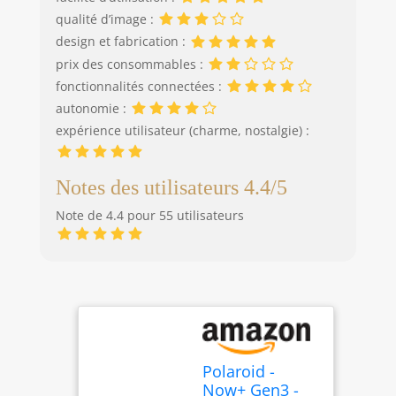
qualité d’image :
design et fabrication :
prix des consommables :
fonctionnalités connectées :
autonomie :
expérience utilisateur (charme, nostalgie) :
Notes des utilisateurs 4.4/5
Note de 4.4 pour 55 utilisateurs
Polaroid -
Now+ Gen3 -