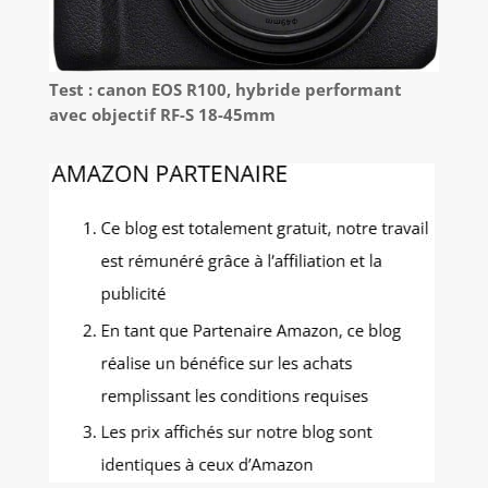
Test : canon EOS R100, hybride performant
avec objectif RF-S 18-45mm