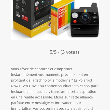
5/5 - (3 votes)
Vous rêvez de capturer et d’imprimer
instantanément vos moments précieux tout en
profitant de la technologie moderne ? Le Polaroid
Now+ Gen3, avec sa connexion Bluetooth et son pack
incluant le film couleur, transforme cette aspiration
en une réalité accessible. Misez sur cette alliance
parfaite entre nostalgie et innovation pour
immortaliser vos souvenirs avec style et simplicité.