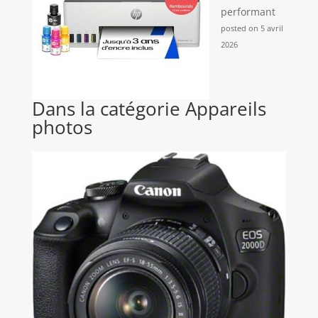
performant
posted on 5 avril
2026
Dans la catégorie Appareils
photos