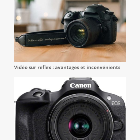
Vidéo sur reflex : avantages et inconvénients