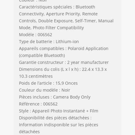
Caractéristiques spéciales : Bluetooth
Connectivity, Aperture Priority, Remote
Controls, Double Exposure, Self-Timer, Manual
Mode, Photo Filter Compatibility
Modèle : 006562
Type de batterie : Lithium-ion
Appareils compatibles : Polaroid Application
(compatible Bluetooth)
Garantie constructeur : 2 year manufacturer
Dimensions du colis (L x l x h) : 22.4 x 13.3 x
10.3 centimètres
Poids de l’article : 15,9 Onces
Couleur du modèle : Noir
Pièces incluses : Camera Body Only
Référence : 006562
Style : Appareil Photo Instantané + Film
Disponibilité des pièces détachées :
Information indisponible sur les pièces
détachées