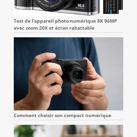
Test de l’appareil photo numérique 8K 96MP
avec zoom 20X et écran rabattable
Comment choisir son compact numérique