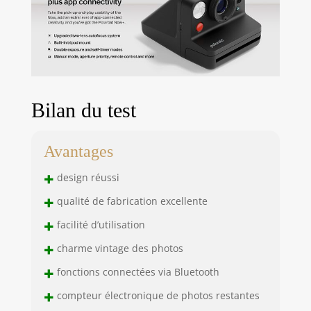
contraire.
Bilan du test
Avantages
+
design réussi
+
qualité de fabrication excellente
+
facilité d’utilisation
+
charme vintage des photos
+
fonctions connectées via Bluetooth
+
compteur électronique de photos restantes