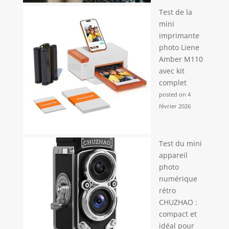
Test de la
mini
imprimante
photo Liene
Amber M110
avec kit
complet
posted on 4
février 2026
Test du mini
appareil
photo
numérique
rétro
CHUZHAO :
compact et
idéal pour