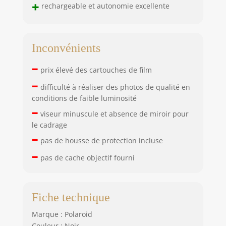
+
rechargeable et autonomie excellente
Inconvénients
–
prix élevé des cartouches de film
–
difficulté à réaliser des photos de qualité en
conditions de faible luminosité
–
viseur minuscule et absence de miroir pour
le cadrage
–
pas de housse de protection incluse
–
pas de cache objectif fourni
Fiche technique
Marque : Polaroid
Couleur : Noir