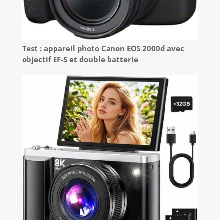
Test : appareil photo Canon EOS 2000d avec
objectif EF-S et double batterie