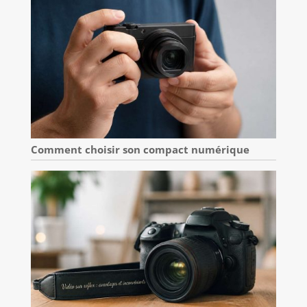
Comment choisir son compact numérique