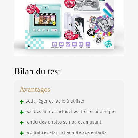
Bilan du test
Avantages
+
petit, léger et facile à utiliser
+
pas besoin de cartouches, très économique
+
rendu des photos sympa et amusant
+
produit résistant et adapté aux enfants