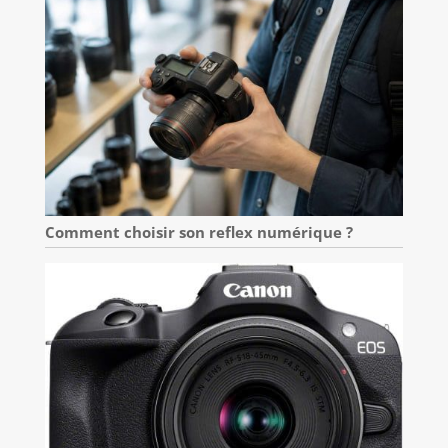
Comment choisir son reflex numérique ?