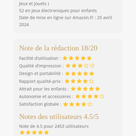
Jeux et Jouets )
52 en Jeux électroniques pour enfants
Date de mise en ligne sur Amazon.fr : 25 avril
2024
Note de la rédaction 18/20
Facilité d’utilisation :
Qualité d’impression :
Design et portabilité :
Rapport qualité-prix :
Attrait pour les enfants :
Autonomie et accessoires :
Satisfaction globale :
Notes des utilisateurs 4.5/5
Note de 4.5 pour 2453 utilisateurs