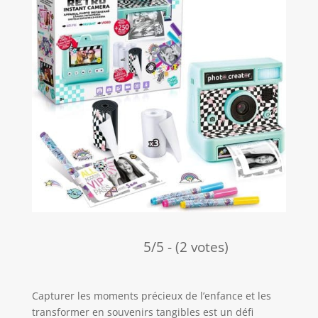
5/5 - (2 votes)
Capturer les moments précieux de l’enfance et les
transformer en souvenirs tangibles est un défi