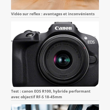
Vidéo sur reflex : avantages et inconvénients
Test : canon EOS R100, hybride performant
avec objectif RF-S 18-45mm