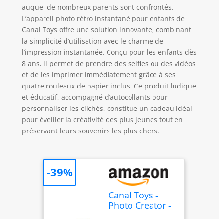
auquel de nombreux parents sont confrontés.
L’appareil photo rétro instantané pour enfants de
Canal Toys offre une solution innovante, combinant
la simplicité d’utilisation avec le charme de
l’impression instantanée. Conçu pour les enfants dès
8 ans, il permet de prendre des selfies ou des vidéos
et de les imprimer immédiatement grâce à ses
quatre rouleaux de papier inclus. Ce produit ludique
et éducatif, accompagné d’autocollants pour
personnaliser les clichés, constitue un cadeau idéal
pour éveiller la créativité des plus jeunes tout en
préservant leurs souvenirs les plus chers.
-39%
Canal Toys -
Photo Creator -
Appareil Photo