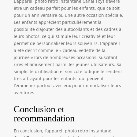
L’appareil photo rétro instantané Canal Toys s’avère
être un cadeau parfait pour les enfants, que ce soit
pour un anniversaire ou une autre occasion spéciale.
Les enfants apprécient particulièrement la
possibilité d’ajouter des autocollants et des cadres à
leurs photos, ce qui stimule leur créativité et leur
permet de personnaliser leurs souvenirs. L’appareil
a été décrit comme le « cadeau vedette de la
journée » lors de nombreuses occasions, suscitant
rires et amusement parmi les jeunes utilisateurs. Sa
simplicité d’utilisation et son côté ludique le rendent
très attrayant pour les enfants, qui peuvent
l’emmener partout avec eux pour immortaliser leurs
aventures.
Conclusion et
recommandation
En conclusion, l’appareil photo rétro instantané