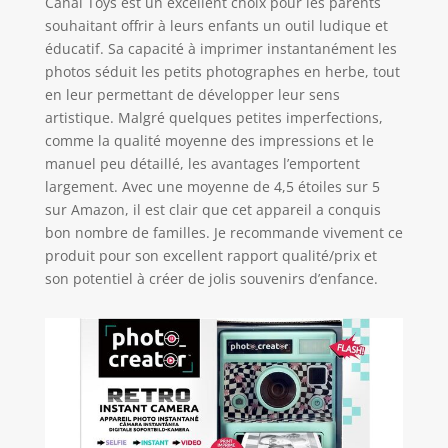
Canal Toys est un excellent choix pour les parents
souhaitant offrir à leurs enfants un outil ludique et
éducatif. Sa capacité à imprimer instantanément les
photos séduit les petits photographes en herbe, tout
en leur permettant de développer leur sens
artistique. Malgré quelques petites imperfections,
comme la qualité moyenne des impressions et le
manuel peu détaillé, les avantages l’emportent
largement. Avec une moyenne de 4,5 étoiles sur 5
sur Amazon, il est clair que cet appareil a conquis
bon nombre de familles. Je recommande vivement ce
produit pour son excellent rapport qualité/prix et
son potentiel à créer de jolis souvenirs d’enfance.