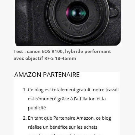
Test : canon EOS R100, hybride performant
avec objectif RF-S 18-45mm