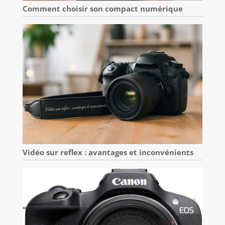
Comment choisir son compact numérique
Vidéo sur reflex : avantages et inconvénients