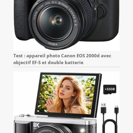
Test : appareil photo Canon EOS 2000d avec
objectif EF-S et double batterie