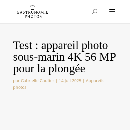
Test : appareil photo
sous-marin 4K 56 MP
pour la plongée
par
Gabrielle Gautier
|
14 Juil 2025
|
Appareils
photos