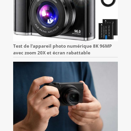
Test de l’appareil photo numérique 8K 96MP
avec zoom 20X et écran rabattable