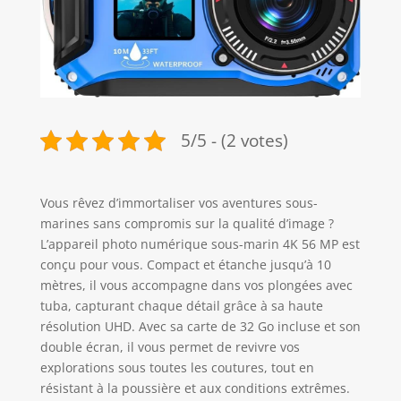
5/5 - (2 votes)
Vous rêvez d’immortaliser vos aventures sous-
marines sans compromis sur la qualité d’image ?
L’appareil photo numérique sous-marin 4K 56 MP est
conçu pour vous. Compact et étanche jusqu’à 10
mètres, il vous accompagne dans vos plongées avec
tuba, capturant chaque détail grâce à sa haute
résolution UHD. Avec sa carte de 32 Go incluse et son
double écran, il vous permet de revivre vos
explorations sous toutes les coutures, tout en
résistant à la poussière et aux conditions extrêmes.