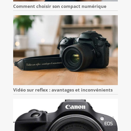
Comment choisir son compact numérique
Vidéo sur reflex : avantages et inconvénients