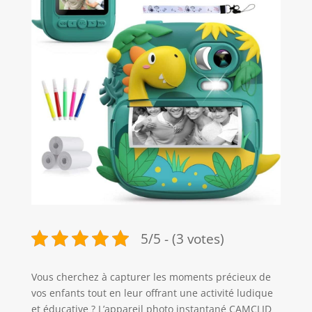
5/5 - (3 votes)
Vous cherchez à capturer les moments précieux de
vos enfants tout en leur offrant une activité ludique
et éducative ? L’appareil photo instantané CAMCLID