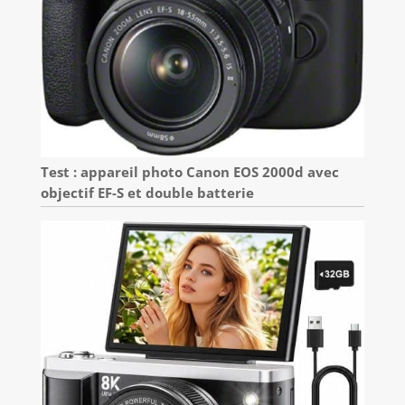
Test : appareil photo Canon EOS 2000d avec
objectif EF-S et double batterie