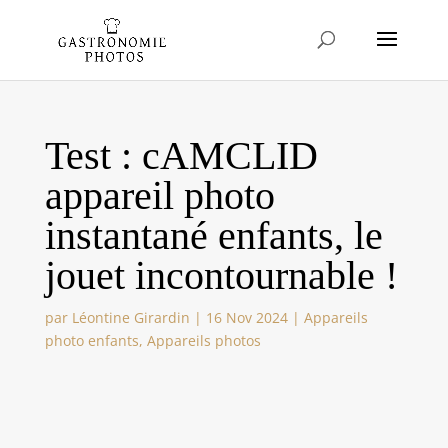
Test : cAMCLID
appareil photo
instantané enfants, le
jouet incontournable !
par
Léontine Girardin
|
16 Nov 2024
|
Appareils
photo enfants
,
Appareils photos