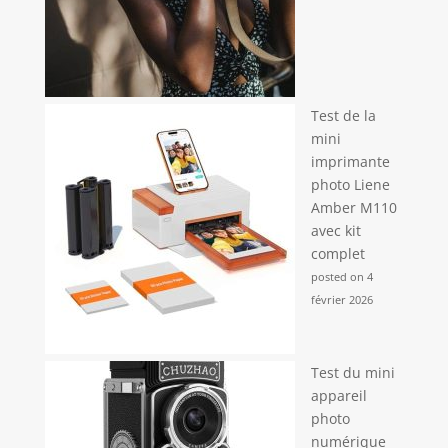
Test de la
mini
imprimante
photo Liene
Amber M110
avec kit
complet
posted on 4
février 2026
Test du mini
appareil
photo
numérique