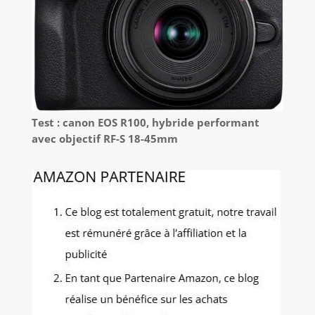
Test : canon EOS R100, hybride performant
avec objectif RF-S 18-45mm