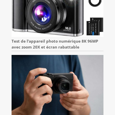
Test de l’appareil photo numérique 8K 96MP
avec zoom 20X et écran rabattable