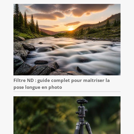
Filtre ND : guide complet pour maîtriser la
pose longue en photo