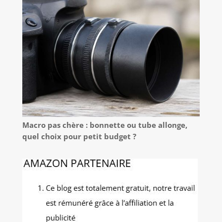
Macro pas chère : bonnette ou tube allonge,
quel choix pour petit budget ?