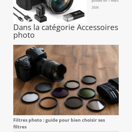
posted on 1 mars
2026
Dans la catégorie Accessoires
photo
Filtres photo : guide pour bien choisir ses
filtres