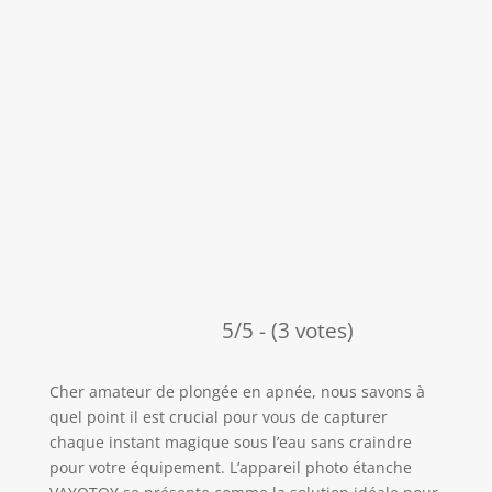
5/5 - (3 votes)
Cher amateur de plongée en apnée, nous savons à
quel point il est crucial pour vous de capturer
chaque instant magique sous l’eau sans craindre
pour votre équipement. L’appareil photo étanche