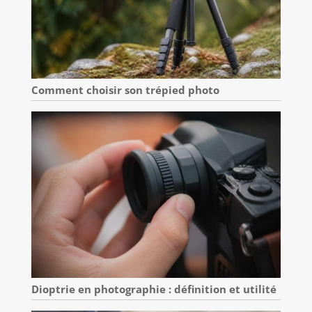
Comment choisir son trépied photo
Dioptrie en photographie : définition et utilité