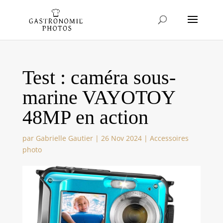
Test : caméra sous-
marine VAYOTOY
48MP en action
par
Gabrielle Gautier
|
26 Nov 2024
|
Accessoires
photo