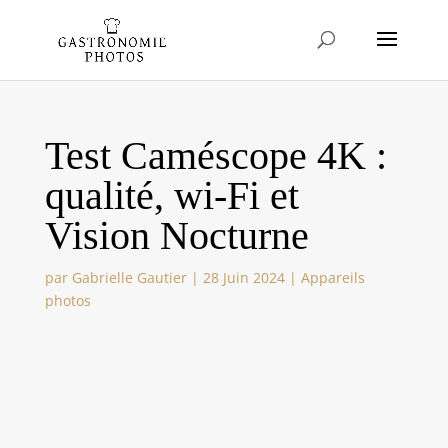
Test Caméscope 4K :
qualité, wi-Fi et
Vision Nocturne
par
Gabrielle Gautier
|
28 Juin 2024
|
Appareils
photos