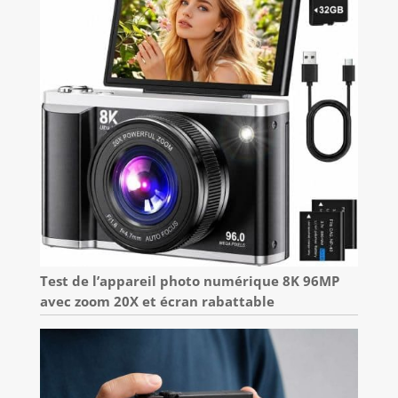
Test de l’appareil photo numérique 8K 96MP
avec zoom 20X et écran rabattable