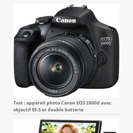
Test : appareil photo Canon EOS 2000d avec
objectif EF-S et double batterie