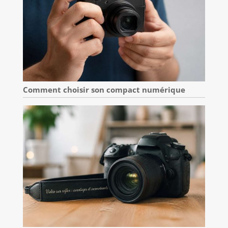
Comment choisir son compact numérique