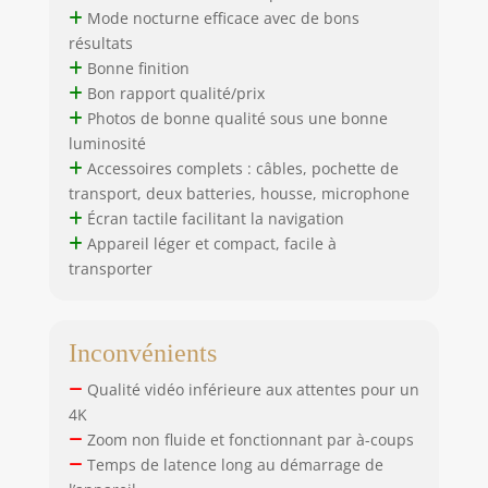
Mode nocturne efficace avec de bons
résultats
Bonne finition
Bon rapport qualité/prix
Photos de bonne qualité sous une bonne
luminosité
Accessoires complets : câbles, pochette de
transport, deux batteries, housse, microphone
Écran tactile facilitant la navigation
Appareil léger et compact, facile à
transporter
Inconvénients
Qualité vidéo inférieure aux attentes pour un
4K
Zoom non fluide et fonctionnant par à-coups
Temps de latence long au démarrage de