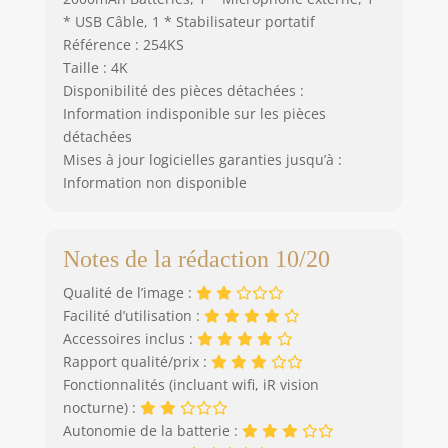
* USB Câble, 1 * Stabilisateur portatif
Référence : 254KS
Taille : 4K
Disponibilité des pièces détachées :
Information indisponible sur les pièces
détachées
Mises à jour logicielles garanties jusqu’à :
Information non disponible
Notes de la rédaction 10/20
Qualité de l’image :
Facilité d’utilisation :
Accessoires inclus :
Rapport qualité/prix :
Fonctionnalités (incluant wifi, iR vision
nocturne) :
Autonomie de la batterie :