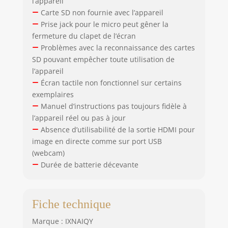
l’appareil
Carte SD non fournie avec l’appareil
Prise jack pour le micro peut gêner la
fermeture du clapet de l’écran
Problèmes avec la reconnaissance des cartes
SD pouvant empêcher toute utilisation de
l’appareil
Écran tactile non fonctionnel sur certains
exemplaires
Manuel d’instructions pas toujours fidèle à
l’appareil réel ou pas à jour
Absence d’utilisabilité de la sortie HDMI pour
image en directe comme sur port USB
(webcam)
Durée de batterie décevante
Fiche technique
Marque : IXNAIQY