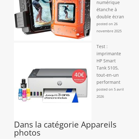
numérique
étanche à
double écran
posted on 26
novembre 2025
Test :
imprimante
HP Smart
Tank 5105,
tout-en-un
performant
posted on 5 avril
2026
Dans la catégorie Appareils
photos