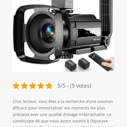
5/5 - (5 votes)
Cher lecteur, vous êtes à la recherche d’une solution
efficace pour immortaliser vos moments les plus
précieux avec une qualité d’image irréprochable. Le
caméscope 4K que nous avons soumis à l’épreuve