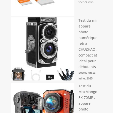
février 2026
Test du mini
appareil
photo
numérique
rétro
CHUZHAO :
compact et
idéal pour
débutants
posted on 23
juillet 2025
Test du
MaxMango
8K 70MP :
appareil
photo