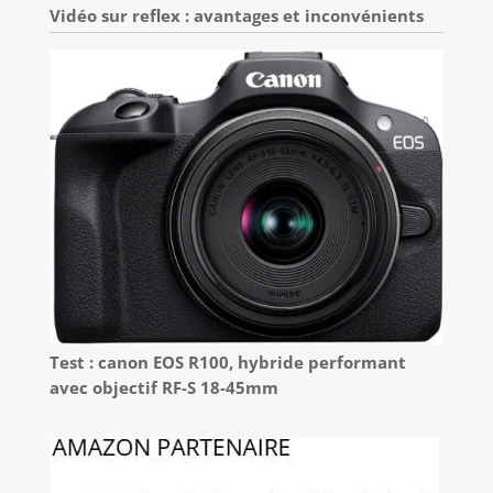
Vidéo sur reflex : avantages et inconvénients
Test : canon EOS R100, hybride performant
avec objectif RF-S 18-45mm