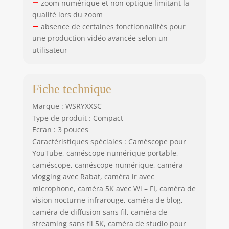
zoom numérique et non optique limitant la
qualité lors du zoom
absence de certaines fonctionnalités pour
une production vidéo avancée selon un
utilisateur
Fiche technique
Marque : WSRYXXSC
Type de produit : Compact
Ecran : 3 pouces
Caractéristiques spéciales : Caméscope pour
YouTube, caméscope numérique portable,
caméscope, caméscope numérique, caméra
vlogging avec Rabat, caméra ir avec
microphone, caméra 5K avec Wi – FI, caméra de
vision nocturne infrarouge, caméra de blog,
caméra de diffusion sans fil, caméra de
streaming sans fil 5K, caméra de studio pour