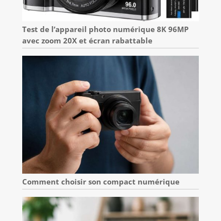
Test de l’appareil photo numérique 8K 96MP
avec zoom 20X et écran rabattable
Comment choisir son compact numérique