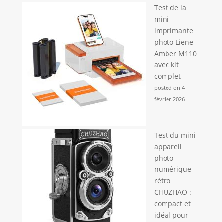
Test de la
mini
imprimante
photo Liene
Amber M110
avec kit
complet
posted on 4
février 2026
Test du mini
appareil
photo
numérique
rétro
CHUZHAO :
compact et
idéal pour