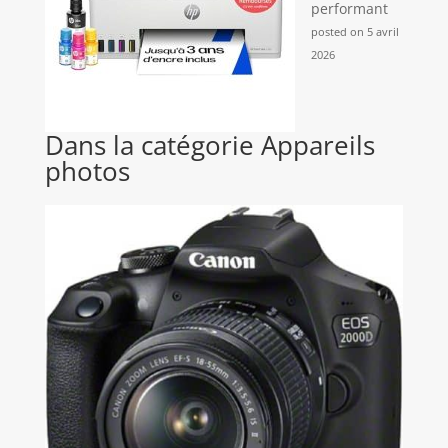
performant
posted on 5 avril
2026
Dans la catégorie Appareils
photos