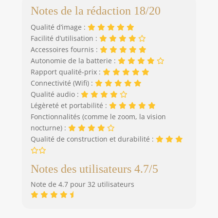
Notes de la rédaction 18/20
Qualité d’image :
Facilité d’utilisation :
Accessoires fournis :
Autonomie de la batterie :
Rapport qualité-prix :
Connectivité (Wifi) :
Qualité audio :
Légèreté et portabilité :
Fonctionnalités (comme le zoom, la vision
nocturne) :
Qualité de construction et durabilité :
Notes des utilisateurs 4.7/5
Note de 4.7 pour 32 utilisateurs