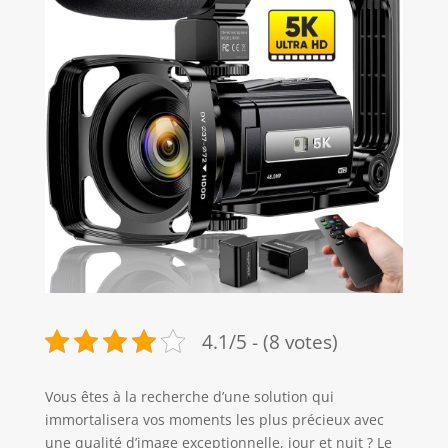
4.1/5 - (8 votes)
Vous êtes à la recherche d’une solution qui
immortalisera vos moments les plus précieux avec
une qualité d’image exceptionnelle, jour et nuit ? Le