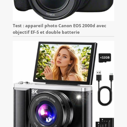
Test : appareil photo Canon EOS 2000d avec
objectif EF-S et double batterie