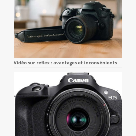
Vidéo sur reflex : avantages et inconvénients