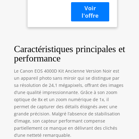
Caractéristiques principales et
performance
Le Canon EOS 4000D Kit Ancienne Version Noir est
un appareil photo sans miroir qui se distingue par
sa résolution de 24,1 mégapixels, offrant des images
d’une qualité impressionnante. Grâce à son zoom
optique de 8x et un zoom numérique de 1x, il
permet de capturer des détails éloignés avec une
grande précision. Malgré l’absence de stabilisation
d’image, son capteur performant compense
partiellement ce manque en délivrant des clichés
d’une netteté remarquable.