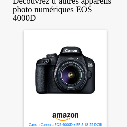
Découvrez d’autres appareils
photo numériques EOS
4000D
Canon Camera EOS 4000D + EF-S 18-55 DCIII