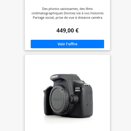
Des photos saisissantes, des films
cinématographiques Donnez vie à vos histoires
Partage social, prise de vue à distance caméra
449,00 €