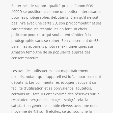
En termes de rapport qualité-prix, le Canon EOS
4000D se positionne comme une option intéressante
pour les photographes débutants. Bien qu’il ne soit
pas livré avec une carte SD, son prix compétitif et ses
caractéristiques techniques en font un choix
judicieux pour ceux qui souhaitent s’initier à la
photographie sans se ruiner. Son classement de 68e
parmi les appareils photo reflex numériques sur
Amazon témoigne de sa popularité auprès des
consommateurs.
Les avis des utilisateurs sont majoritairement
positifs, notant que l’appareil est idéal pour ceux qui
débutent. Les commentaires évoquent souvent sa
facilité d’utilisation et sa polyvalence. Toutefois,
certains utilisateurs ont exprimé des réserves sur la
résolution perçue des images. Malgré cela, la
satisfaction générale semble élevée, avec une note
moyenne de 4,5 sur 5 étoiles, ce qui souligne la