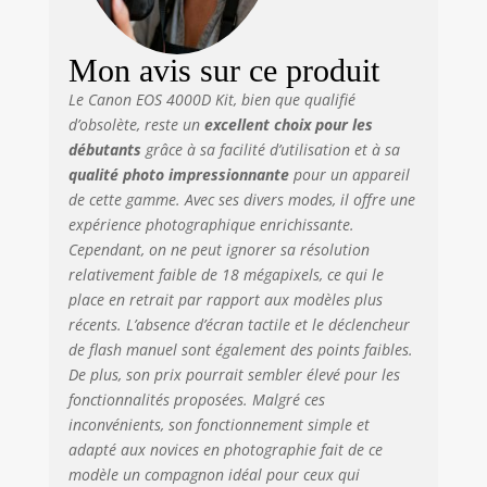
Mon avis sur ce produit
Le Canon EOS 4000D Kit, bien que qualifié
d’obsolète, reste un
excellent choix pour les
débutants
grâce à sa facilité d’utilisation et à sa
qualité photo impressionnante
pour un appareil
de cette gamme. Avec ses divers modes, il offre une
expérience photographique enrichissante.
Cependant, on ne peut ignorer sa résolution
relativement faible de 18 mégapixels, ce qui le
place en retrait par rapport aux modèles plus
récents. L’absence d’écran tactile et le déclencheur
de flash manuel sont également des points faibles.
De plus, son prix pourrait sembler élevé pour les
fonctionnalités proposées. Malgré ces
inconvénients, son fonctionnement simple et
adapté aux novices en photographie fait de ce
modèle un compagnon idéal pour ceux qui