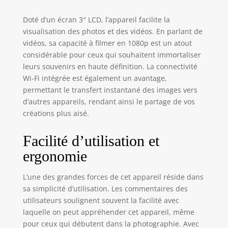
Doté d’un écran 3″ LCD, l’appareil facilite la
visualisation des photos et des vidéos. En parlant de
vidéos, sa capacité à filmer en 1080p est un atout
considérable pour ceux qui souhaitent immortaliser
leurs souvenirs en haute définition. La connectivité
Wi-Fi intégrée est également un avantage,
permettant le transfert instantané des images vers
d’autres appareils, rendant ainsi le partage de vos
créations plus aisé.
Facilité d’utilisation et
ergonomie
L’une des grandes forces de cet appareil réside dans
sa simplicité d’utilisation. Les commentaires des
utilisateurs soulignent souvent la facilité avec
laquelle on peut appréhender cet appareil, même
pour ceux qui débutent dans la photographie. Avec