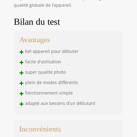
qualité globale de l’appareil.
Bilan du test
Avantages
+
bel appareil pour débuter
+
facile d’utilisation
+
super qualité photo
+
plein de modes différents
+
fonctionnement simple
+
adapté aux besoins d’un débutant
Inconvénients