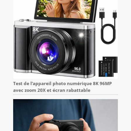
Test de l’appareil photo numérique 8K 96MP
avec zoom 20X et écran rabattable