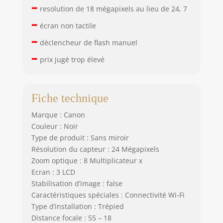
–
resolution de 18 mégapixels au lieu de 24, 7
–
écran non tactile
–
déclencheur de flash manuel
–
prix jugé trop élevé
Fiche technique
Marque : Canon
Couleur : Noir
Type de produit : Sans miroir
Résolution du capteur : 24 Mégapixels
Zoom optique : 8 Multiplicateur x
Ecran : 3 LCD
Stabilisation d’image : false
Caractéristiques spéciales : Connectivité Wi-Fi
Type d’installation : Trépied
Distance focale : 55 – 18