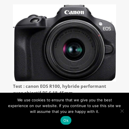
Test : canon EOS R100, hybride performant
avec objectif RF-S 18-45mm
We use cookies to ensure that we give you the best
experience on our website. If you continue to use this site we
will assume that you are happy with it.
Ok