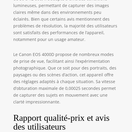
lumineuses, permettant de capturer des images
claires même dans des environnements peu
éclairés. Bien que certains avis mentionnent des
problèmes de résolution, la majorité des utilisateurs
sont satisfaits des performances de l’appareil,
notamment pour un usage amateur.
Le Canon EOS 4000D propose de nombreux modes
de prise de vue, facilitant ainsi l’expérimentation
photographique. Que ce soit pour des portraits, des
paysages ou des scènes d’action, cet appareil offre
des réglages adaptés à chaque situation. Sa vitesse
d’obturation maximale de 0,00025 secondes permet
de capturer des sujets en mouvement avec une
clarté impressionnante.
Rapport qualité-prix et avis
des utilisateurs