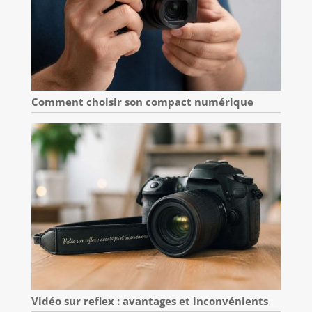
Comment choisir son compact numérique
Vidéo sur reflex : avantages et inconvénients