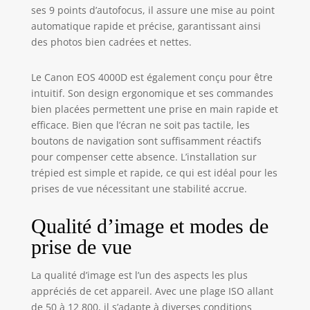
ses 9 points d’autofocus, il assure une mise au point
automatique rapide et précise, garantissant ainsi
des photos bien cadrées et nettes.
Le Canon EOS 4000D est également conçu pour être
intuitif. Son design ergonomique et ses commandes
bien placées permettent une prise en main rapide et
efficace. Bien que l’écran ne soit pas tactile, les
boutons de navigation sont suffisamment réactifs
pour compenser cette absence. L’installation sur
trépied est simple et rapide, ce qui est idéal pour les
prises de vue nécessitant une stabilité accrue.
Qualité d’image et modes de
prise de vue
La qualité d’image est l’un des aspects les plus
appréciés de cet appareil. Avec une plage ISO allant
de 50 à 12 800, il s’adapte à diverses conditions