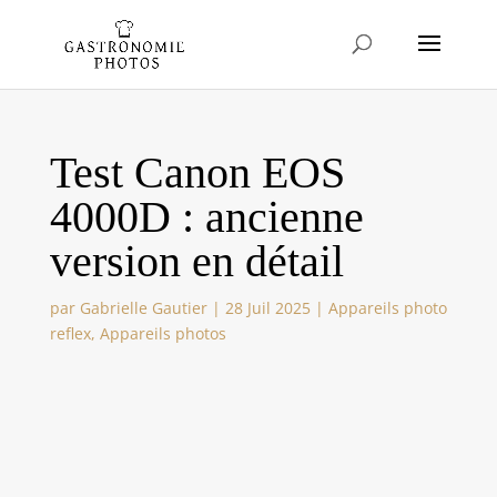
Test Canon EOS
4000D : ancienne
version en détail
par
Gabrielle Gautier
|
28 Juil 2025
|
Appareils photo
reflex
,
Appareils photos