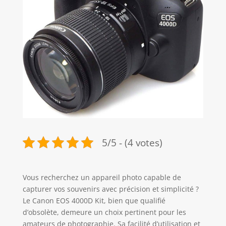
5/5 - (4 votes)
Vous recherchez un appareil photo capable de
capturer vos souvenirs avec précision et simplicité ?
Le Canon EOS 4000D Kit, bien que qualifié
d’obsolète, demeure un choix pertinent pour les
amateurs de photographie. Sa facilité d’utilisation et