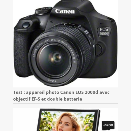
Test : appareil photo Canon EOS 2000d avec
objectif EF-S et double batterie