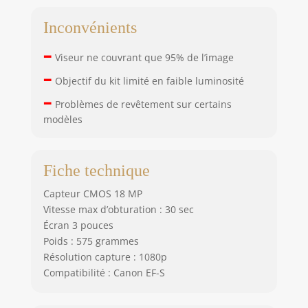
Inconvénients
–
Viseur ne couvrant que 95% de l’image
–
Objectif du kit limité en faible luminosité
–
Problèmes de revêtement sur certains
modèles
Fiche technique
Capteur CMOS 18 MP
Vitesse max d’obturation : 30 sec
Écran 3 pouces
Poids : 575 grammes
Résolution capture : 1080p
Compatibilité : Canon EF-S