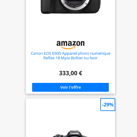
Canon EOS 650D Appareil photo numérique
Reflex 18 Mpix Boîtier nu Noir
333,00 €
-29%