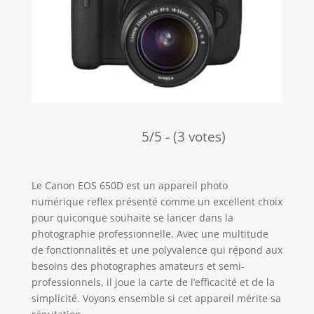
5/5 - (3 votes)
Le Canon EOS 650D est un appareil photo
numérique reflex présenté comme un excellent choix
pour quiconque souhaite se lancer dans la
photographie professionnelle. Avec une multitude
de fonctionnalités et une polyvalence qui répond aux
besoins des photographes amateurs et semi-
professionnels, il joue la carte de l’efficacité et de la
simplicité. Voyons ensemble si cet appareil mérite sa