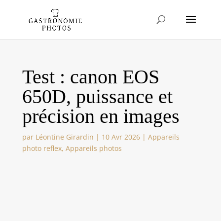
Test : canon EOS
650D, puissance et
précision en images
par
Léontine Girardin
|
10 Avr 2026
|
Appareils
photo reflex
,
Appareils photos