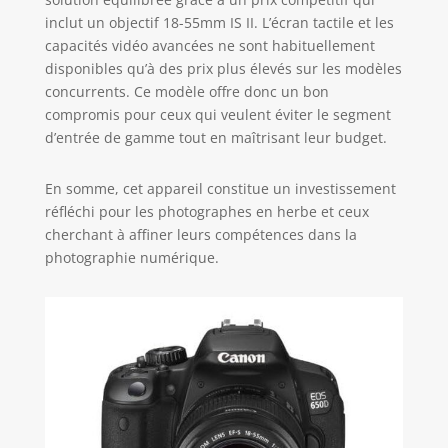
inclut un objectif 18-55mm IS II. L’écran tactile et les
capacités vidéo avancées ne sont habituellement
disponibles qu’à des prix plus élevés sur les modèles
concurrents. Ce modèle offre donc un bon
compromis pour ceux qui veulent éviter le segment
d’entrée de gamme tout en maîtrisant leur budget.
En somme, cet appareil constitue un investissement
réfléchi pour les photographes en herbe et ceux
cherchant à affiner leurs compétences dans la
photographie numérique.