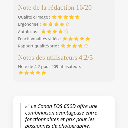
Note de la rédaction 16/20
Qualité d’image :
Ergonomie :
Autofocus :
Fonctionnalités vidéo :
Rapport qualité/prix :
Notes des utilisateurs 4.2/5
Note de 4.2 pour 209 utilisateurs
✅
Le Canon EOS 650D offre une
combinaison avantageuse entre
fonctionnalités et prix pour les
passionnés de photographie.