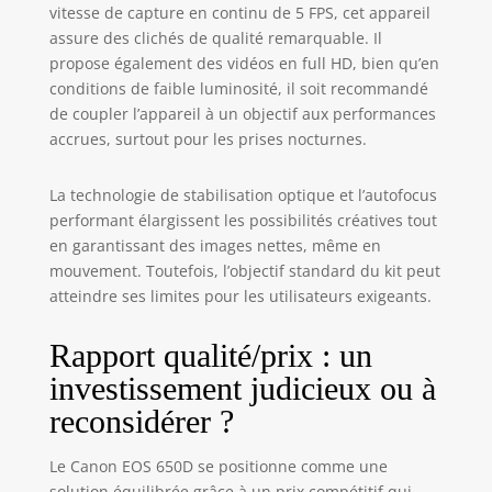
vitesse de capture en continu de 5 FPS, cet appareil
assure des clichés de qualité remarquable. Il
propose également des vidéos en full HD, bien qu’en
conditions de faible luminosité, il soit recommandé
de coupler l’appareil à un objectif aux performances
accrues, surtout pour les prises nocturnes.
La technologie de stabilisation optique et l’autofocus
performant élargissent les possibilités créatives tout
en garantissant des images nettes, même en
mouvement. Toutefois, l’objectif standard du kit peut
atteindre ses limites pour les utilisateurs exigeants.
Rapport qualité/prix : un
investissement judicieux ou à
reconsidérer ?
Le Canon EOS 650D se positionne comme une
solution équilibrée grâce à un prix compétitif qui