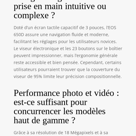
prise en main intuitive ou
complexe ?
Doté d’un écran tactile capacitif de 3 pouces, l’EOS
650D assure une navigation fluide et moderne,
facilitant les réglages pour les utilisateurs novices.
Le viseur électronique et les 23 boutons sur le boîtier
peuvent impressionner, mais l’ergonomie générale
reste accessible et bien pensée. Cependant, certains
utilisateurs pourraient trouver que la couverture du
viseur de 95% limite leur précision compositionnelle.
Performance photo et vidéo :
est-ce suffisant pour
concurrencer les modèles
haut de gamme ?
Grâce à sa résolution de 18 Mégapixels et à sa