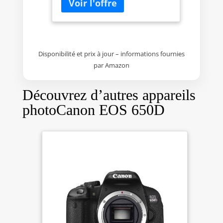
Disponibilité et prix à jour – informations fournies
par Amazon
Découvrez d’autres appareils
photoCanon EOS 650D