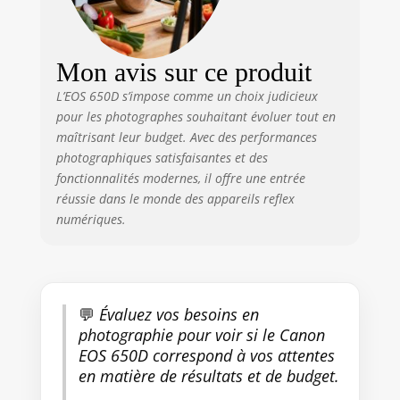
Mon avis sur ce produit
L’EOS 650D s’impose comme un choix judicieux
pour les photographes souhaitant évoluer tout en
maîtrisant leur budget. Avec des performances
photographiques satisfaisantes et des
fonctionnalités modernes, il offre une entrée
réussie dans le monde des appareils reflex
numériques.
💬
Évaluez vos besoins en
photographie pour voir si le Canon
EOS 650D correspond à vos attentes
en matière de résultats et de budget.