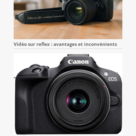
Vidéo sur reflex : avantages et inconvénients