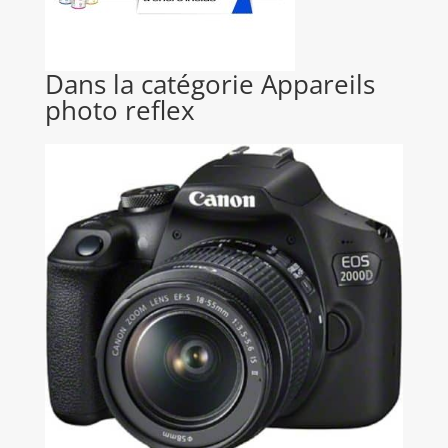
Dans la catégorie Appareils
photo reflex