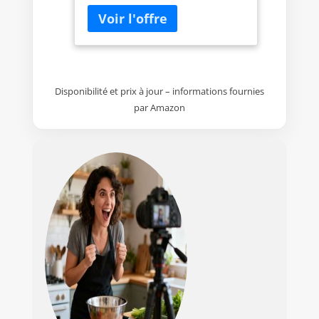
Disponibilité et prix à jour – informations fournies
par Amazon