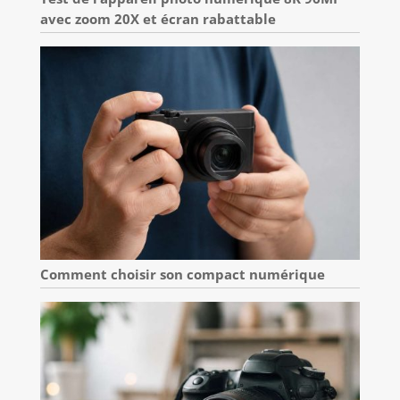
avec zoom 20X et écran rabattable
Comment choisir son compact numérique