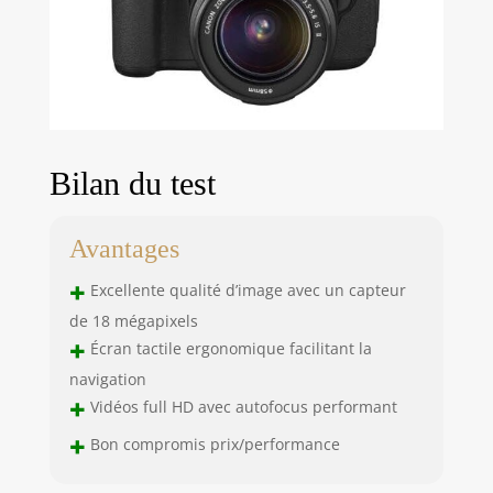
Bilan du test
Avantages
+
Excellente qualité d’image avec un capteur
de 18 mégapixels
+
Écran tactile ergonomique facilitant la
navigation
+
Vidéos full HD avec autofocus performant
+
Bon compromis prix/performance