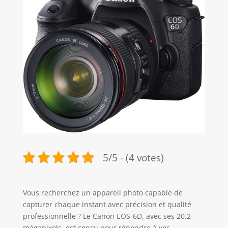
5/5 - (4 votes)
Vous recherchez un appareil photo capable de
capturer chaque instant avec précision et qualité
professionnelle ? Le Canon EOS-6D, avec ses 20,2
mégapixels, est conçu pour répondre à vos