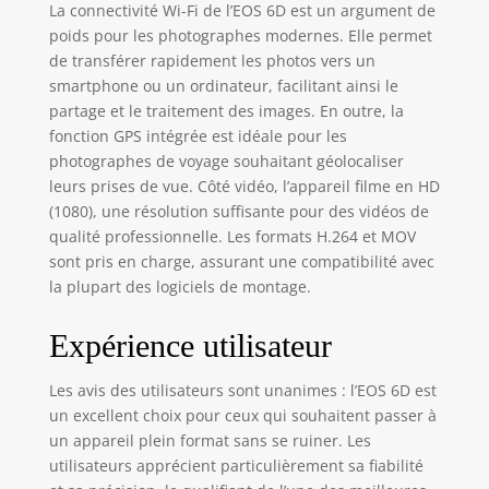
La connectivité Wi-Fi de l’EOS 6D est un argument de
poids pour les photographes modernes. Elle permet
de transférer rapidement les photos vers un
smartphone ou un ordinateur, facilitant ainsi le
partage et le traitement des images. En outre, la
fonction GPS intégrée est idéale pour les
photographes de voyage souhaitant géolocaliser
leurs prises de vue. Côté vidéo, l’appareil filme en HD
(1080), une résolution suffisante pour des vidéos de
qualité professionnelle. Les formats H.264 et MOV
sont pris en charge, assurant une compatibilité avec
la plupart des logiciels de montage.
Expérience utilisateur
Les avis des utilisateurs sont unanimes : l’EOS 6D est
un excellent choix pour ceux qui souhaitent passer à
un appareil plein format sans se ruiner. Les
utilisateurs apprécient particulièrement sa fiabilité