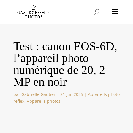
Test : canon EOS-6D,
l’appareil photo
numérique de 20, 2
MP en noir
par
Gabrielle Gautier
|
21 Juil 2025
|
Appareils photo
reflex
,
Appareils photos