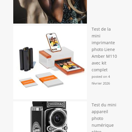
Test de la
mini
imprimante
photo Liene
Amber M110
avec kit
complet
posted on 4
février 2026
Test du mini
appareil
photo
numérique
rétro