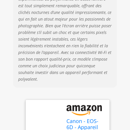
est tout simplement remarquable, offrant des
clichés nocturnes d’une qualité impressionnante, ce
qui en fait un atout majeur pour les passionnés de
photographie. Bien que l’écran arrière puisse poser
problème s’il subit un choc et que certains pixels
soient légèrement instables, ces légers
inconvénients n’entachent en rien la fiabilité et la
précision de l’appareil. Avec sa connectivité Wi-Fi et
son bon rapport qualité-prix, ce modèle s’impose
comme un choix judicieux pour quiconque
souhaite investir dans un appareil performant et
polyvalent.
Canon - EOS-
6D - Appareil