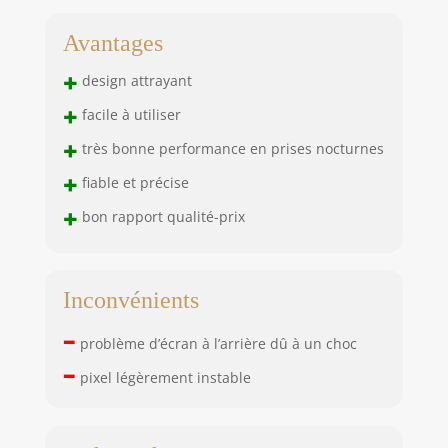
Avantages
+
design attrayant
+
facile à utiliser
+
très bonne performance en prises nocturnes
+
fiable et précise
+
bon rapport qualité-prix
Inconvénients
–
problème d’écran à l’arrière dû à un choc
–
pixel légèrement instable