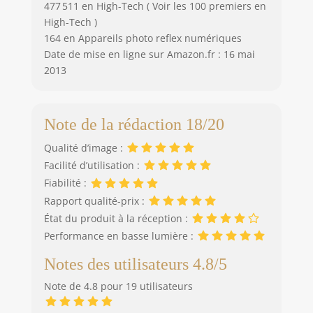
477 511 en High-Tech ( Voir les 100 premiers en
High-Tech )
164 en Appareils photo reflex numériques
Date de mise en ligne sur Amazon.fr : 16 mai
2013
Note de la rédaction 18/20
Qualité d’image :
Facilité d’utilisation :
Fiabilité :
Rapport qualité-prix :
État du produit à la réception :
Performance en basse lumière :
Notes des utilisateurs 4.8/5
Note de 4.8 pour 19 utilisateurs