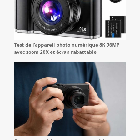
Test de l’appareil photo numérique 8K 96MP
avec zoom 20X et écran rabattable