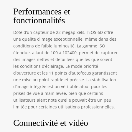
Performances et
fonctionnalités
Doté d’un capteur de 22 mégapixels, l’EOS 6D offre
une qualité d’image exceptionnelle, même dans des
conditions de faible luminosité. La gamme ISO
étendue, allant de 100 à 102400, permet de capturer
des images nettes et détaillées quelles que soient
les conditions d’éclairage. Le mode priorité
d’ouverture et les 11 points d’autofocus garantissent
une mise au point rapide et précise. La stabilisation
d’image intégrée est un véritable atout pour les
prises de vue à main levée, bien que certains
utilisateurs aient noté qu’elle pouvait être un peu
limitée pour certaines utilisations professionnelles.
Connectivité et vidéo