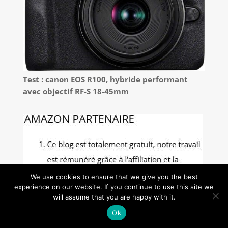
Test : canon EOS R100, hybride performant
avec objectif RF-S 18-45mm
We use cookies to ensure that we give you the best
experience on our website. If you continue to use this site we
will assume that you are happy with it.
Ok