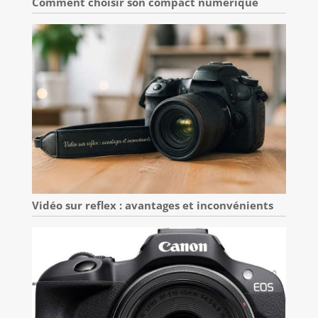
Comment choisir son compact numérique
Vidéo sur reflex : avantages et inconvénients