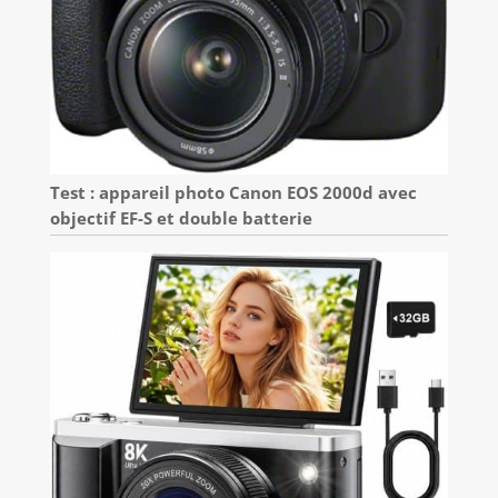
Test : appareil photo Canon EOS 2000d avec
objectif EF-S et double batterie