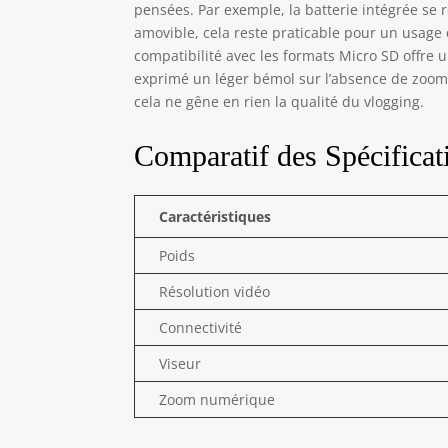
pensées. Par exemple, la batterie intégrée se 
amovible, cela reste praticable pour un usage c
compatibilité avec les formats Micro SD offre u
exprimé un léger bémol sur l’absence de zoom 
cela ne gêne en rien la qualité du vlogging.
Comparatif des Spécificat
Caractéristiques
Poids
Résolution vidéo
Connectivité
Viseur
Zoom numérique