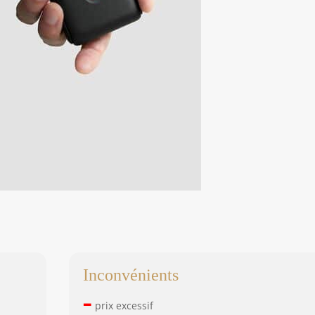
Inconvénients
–
prix excessif