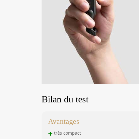
Bilan du test
Avantages
+
très compact