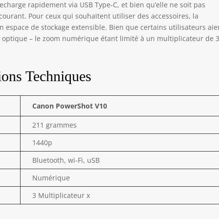
recharge rapidement via USB Type-C, et bien qu’elle ne soit pas
ourant. Pour ceux qui souhaitent utiliser des accessoires, la
n espace de stockage extensible. Bien que certains utilisateurs aie
optique – le zoom numérique étant limité à un multiplicateur de 3
ions Techniques
Canon PowerShot V10
211 grammes
1440p
Bluetooth, wi-Fi, uSB
Numérique
3 Multiplicateur x