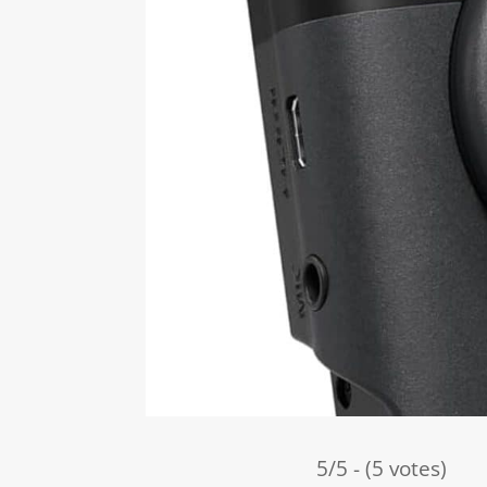
5/5 - (5 votes)