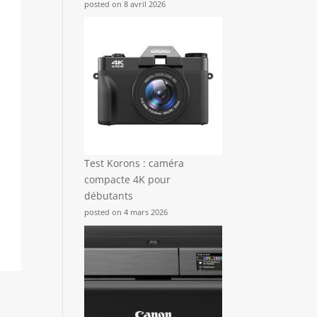
posted on 8 avril 2026
Test Korons : caméra
compacte 4K pour
débutants
posted on 4 mars 2026