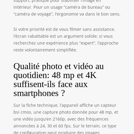
support, pratique pour stabiliser l’image en
intérieur. Pour un usage “caméra de bureau” ou
“caméra de voyage”, l’ergonomie va dans le bon sens.
Si votre priorité est de vous filmer sans assistance,
l’écran rabattable est un argument solide; si vous
recherchez une expérience plus “expert”, l’approche
reste volontairement simplifiée.
Qualité photo et vidéo au
quotidien: 48 mp et 4K
suffisent-ils face aux
smartphones ?
Sur la fiche technique, l’appareil affiche un capteur
bsi cmos, une capture photo donnée pour 48 mp, et
une vidéo jusqu’en 2160p, avec des fréquences
annoncées à 24, 30 et 60 fps. Sur le terrain, ce type
de configuration peut produire des images