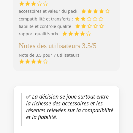
accessoires et valeur du pack :
compatibilité et transferts :
fiabilité et contrôle qualité :
rapport qualité-prix :
Notes des utilisateurs 3.5/5
Note de 3.5 pour 7 utilisateurs
✅
La décision se joue surtout entre
la richesse des accessoires et les
réserves relevées sur la compatibilité
et la fiabilité.