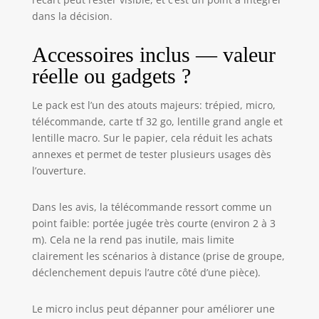
dans la décision.
Accessoires inclus — valeur
réelle ou gadgets ?
Le pack est l’un des atouts majeurs: trépied, micro,
télécommande, carte tf 32 go, lentille grand angle et
lentille macro. Sur le papier, cela réduit les achats
annexes et permet de tester plusieurs usages dès
l’ouverture.
Dans les avis, la télécommande ressort comme un
point faible: portée jugée très courte (environ 2 à 3
m). Cela ne la rend pas inutile, mais limite
clairement les scénarios à distance (prise de groupe,
déclenchement depuis l’autre côté d’une pièce).
Le micro inclus peut dépanner pour améliorer une