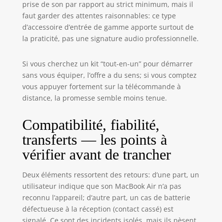
prise de son par rapport au strict minimum, mais il
faut garder des attentes raisonnables: ce type
d’accessoire d’entrée de gamme apporte surtout de
la praticité, pas une signature audio professionnelle.
Si vous cherchez un kit “tout-en-un” pour démarrer
sans vous équiper, l’offre a du sens; si vous comptez
vous appuyer fortement sur la télécommande à
distance, la promesse semble moins tenue.
Compatibilité, fiabilité,
transferts — les points à
vérifier avant de trancher
Deux éléments ressortent des retours: d’une part, un
utilisateur indique que son MacBook Air n’a pas
reconnu l’appareil; d’autre part, un cas de batterie
défectueuse à la réception (contact cassé) est
signalé. Ce sont des incidents isolés, mais ils pèsent