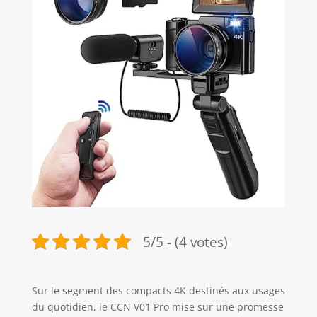
5/5 - (4 votes)
Sur le segment des compacts 4K destinés aux usages
du quotidien, le CCN V01 Pro mise sur une promesse