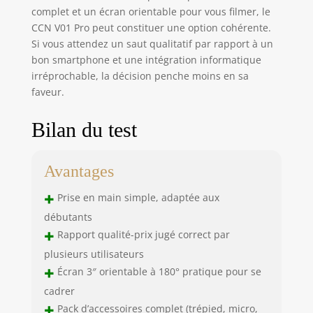
complet et un écran orientable pour vous filmer, le
CCN V01 Pro peut constituer une option cohérente.
Si vous attendez un saut qualitatif par rapport à un
bon smartphone et une intégration informatique
irréprochable, la décision penche moins en sa
faveur.
Bilan du test
Avantages
+
Prise en main simple, adaptée aux
débutants
+
Rapport qualité-prix jugé correct par
plusieurs utilisateurs
+
Écran 3″ orientable à 180° pratique pour se
cadrer
+
Pack d’accessoires complet (trépied, micro,