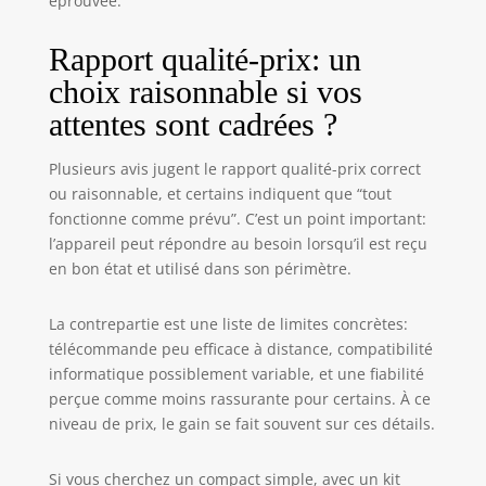
éprouvée.
Rapport qualité-prix: un
choix raisonnable si vos
attentes sont cadrées ?
Plusieurs avis jugent le rapport qualité-prix correct
ou raisonnable, et certains indiquent que “tout
fonctionne comme prévu”. C’est un point important:
l’appareil peut répondre au besoin lorsqu’il est reçu
en bon état et utilisé dans son périmètre.
La contrepartie est une liste de limites concrètes:
télécommande peu efficace à distance, compatibilité
informatique possiblement variable, et une fiabilité
perçue comme moins rassurante pour certains. À ce
niveau de prix, le gain se fait souvent sur ces détails.
Si vous cherchez un compact simple, avec un kit