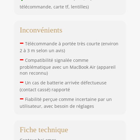
télécommande, carte tf, lentilles)
Inconvénients
–
Télécommande à portée très courte (environ
2 à 3 m selon un avis)
–
Compatibilité signalée comme
problématique avec un MacBook Air (appareil
non reconnu)
–
Un cas de batterie arrivée défectueuse
(contact cassé) rapporté
–
Fiabilité perçue comme incertaine par un
utilisateur, avec besoin de réglages
Fiche technique