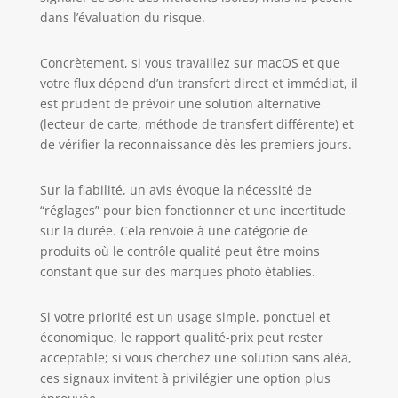
dans l’évaluation du risque.
Concrètement, si vous travaillez sur macOS et que
votre flux dépend d’un transfert direct et immédiat, il
est prudent de prévoir une solution alternative
(lecteur de carte, méthode de transfert différente) et
de vérifier la reconnaissance dès les premiers jours.
Sur la fiabilité, un avis évoque la nécessité de
“réglages” pour bien fonctionner et une incertitude
sur la durée. Cela renvoie à une catégorie de
produits où le contrôle qualité peut être moins
constant que sur des marques photo établies.
Si votre priorité est un usage simple, ponctuel et
économique, le rapport qualité-prix peut rester
acceptable; si vous cherchez une solution sans aléa,
ces signaux invitent à privilégier une option plus