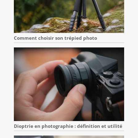
Comment choisir son trépied photo
Dioptrie en photographie : définition et utilité