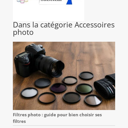
Dans la catégorie Accessoires
photo
Filtres photo : guide pour bien choisir ses
filtres