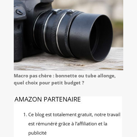
Macro pas chère : bonnette ou tube allonge,
quel choix pour petit budget ?