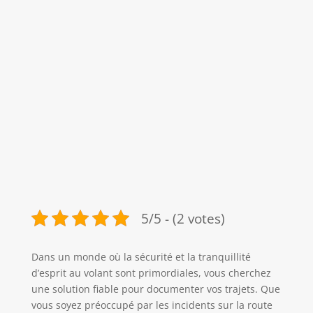
5/5 - (2 votes)
Dans un monde où la sécurité et la tranquillité
d’esprit au volant sont primordiales, vous cherchez
une solution fiable pour documenter vos trajets. Que
vous soyez préoccupé par les incidents sur la route