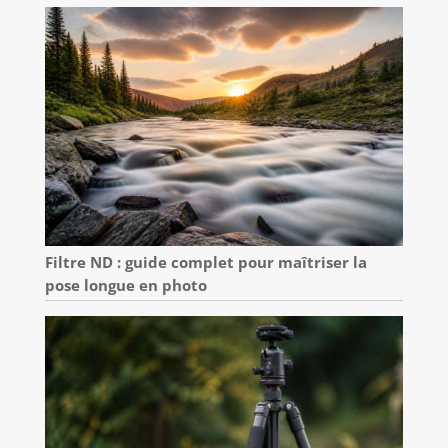
Filtre ND : guide complet pour maîtriser la
pose longue en photo