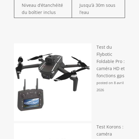
Niveau d’étanchéité
Jusqu’à 30m sous
du boîtier inclus
l’eau
Test du
Flybotic
Foldable Pro :
caméra HD et
fonctions gps
posted on 8 avril
2026
Test Korons :
caméra