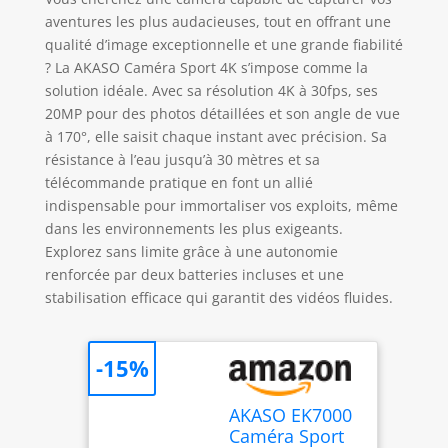
aventures les plus audacieuses, tout en offrant une
qualité d’image exceptionnelle et une grande fiabilité
? La AKASO Caméra Sport 4K s’impose comme la
solution idéale. Avec sa résolution 4K à 30fps, ses
20MP pour des photos détaillées et son angle de vue
à 170°, elle saisit chaque instant avec précision. Sa
résistance à l’eau jusqu’à 30 mètres et sa
télécommande pratique en font un allié
indispensable pour immortaliser vos exploits, même
dans les environnements les plus exigeants.
Explorez sans limite grâce à une autonomie
renforcée par deux batteries incluses et une
stabilisation efficace qui garantit des vidéos fluides.
-15%
AKASO EK7000
Caméra Sport