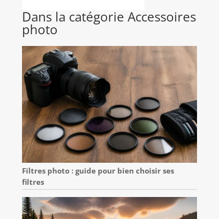
Dans la catégorie Accessoires
photo
Filtres photo : guide pour bien choisir ses
filtres