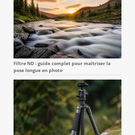
Filtre ND : guide complet pour maîtriser la
pose longue en photo