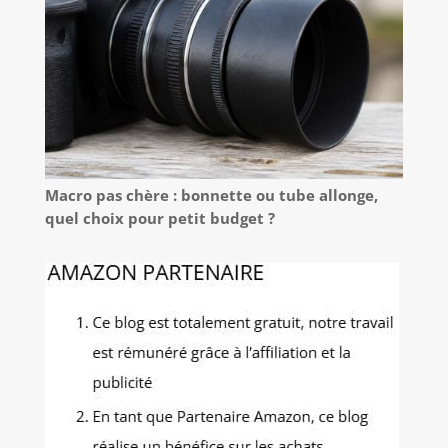
Macro pas chère : bonnette ou tube allonge,
quel choix pour petit budget ?