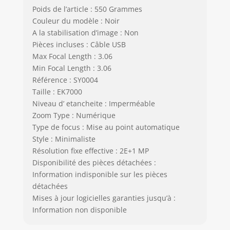
Poids de l’article : 550 Grammes
Couleur du modèle : Noir
A la stabilisation d’image : Non
Pièces incluses : Câble USB
Max Focal Length : 3.06
Min Focal Length : 3.06
Référence : SY0004
Taille : EK7000
Niveau d’ etancheite : Imperméable
Zoom Type : Numérique
Type de focus : Mise au point automatique
Style : Minimaliste
Résolution fixe effective : 2E+1 MP
Disponibilité des pièces détachées :
Information indisponible sur les pièces
détachées
Mises à jour logicielles garanties jusqu’à :
Information non disponible