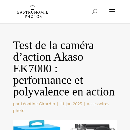
Test de la caméra
d’action Akaso
EK7000 :
performance et
polyvalence en action
par
Léontine Girardin
|
11 Jan 2025
|
Accessoires
photo