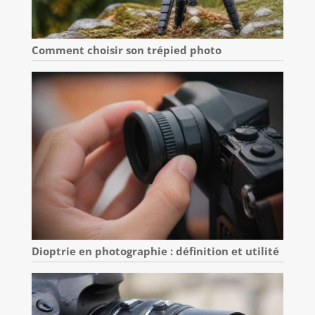
Comment choisir son trépied photo
Dioptrie en photographie : définition et utilité