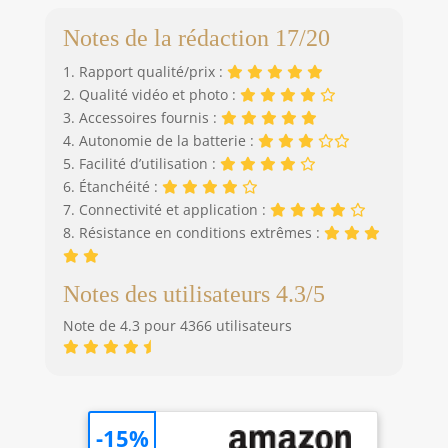
Notes de la rédaction 17/20
1. Rapport qualité/prix :
2. Qualité vidéo et photo :
3. Accessoires fournis :
4. Autonomie de la batterie :
5. Facilité d’utilisation :
6. Étanchéité :
7. Connectivité et application :
8. Résistance en conditions extrêmes :
Notes des utilisateurs 4.3/5
Note de 4.3 pour 4366 utilisateurs
-15%