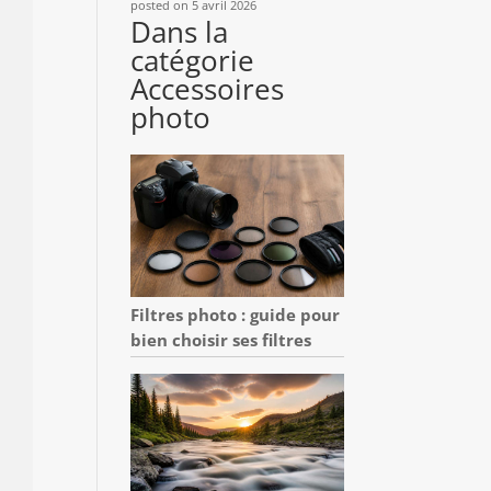
posted on 5 avril 2026
Dans la
catégorie
Accessoires
photo
Filtres photo : guide pour
bien choisir ses filtres