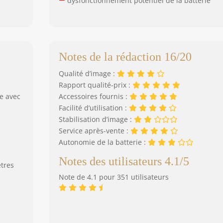
dysfonctionnement potentiel de la batterie
Notes de la rédaction 16/20
Qualité d’image :
Rapport qualité-prix :
e avec
Accessoires fournis :
Facilité d’utilisation :
Stabilisation d’image :
Service après-vente :
Autonomie de la batterie :
Notes des utilisateurs 4.1/5
ètres
Note de 4.1 pour 351 utilisateurs