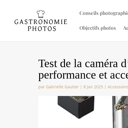
Conseils photographi
Objectifs photos
Ac
Test de la caméra d
performance et acc
par
Gabrielle Gautier
|
8 Jan 2025
|
Accessoir