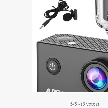
5/5 - (3 votes)