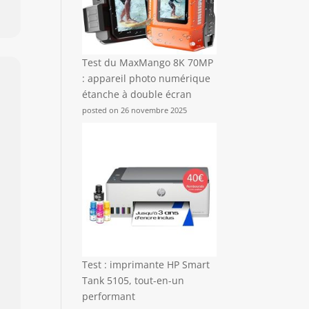
Test du MaxMango 8K 70MP
: appareil photo numérique
étanche à double écran
posted on 26 novembre 2025
Test : imprimante HP Smart
Tank 5105, tout-en-un
performant