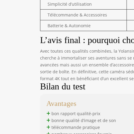
Simplicité d’utilisation
Télécommande & Accessoires
Batterie & Autonomie
L’avis final : pourquoi ch
Avec toutes ces qualités combinées, la Yolan
cherche à immortaliser ses aventures sans se 
avancées mais aussi un ensemble d’accessoires
sortie de boîte. En définitive, cette caméra s
format 4K tout en bénéficiant d’un excellent s
Bilan du test
Avantages
bon rapport qualité-prix
bonne qualité d’image et de son
télécommande pratique