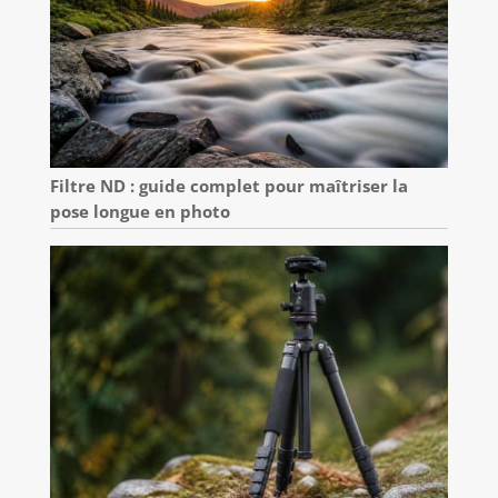
Filtre ND : guide complet pour maîtriser la
pose longue en photo