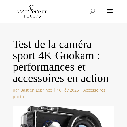
Test de la caméra
sport 4K Gookam :
performances et
accessoires en action
par
Bastien Leprince
|
16 Fév 2025
|
Accessoires
photo