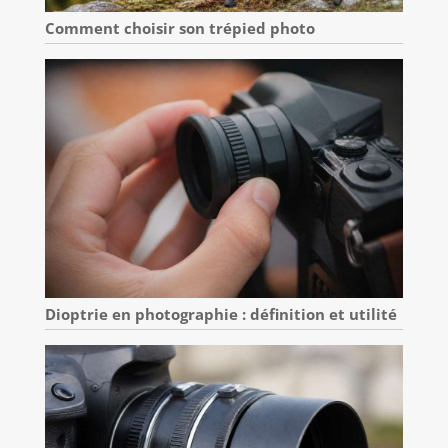
Comment choisir son trépied photo
Dioptrie en photographie : définition et utilité