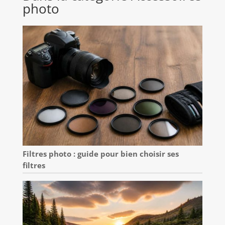
photo
Filtres photo : guide pour bien choisir ses
filtres