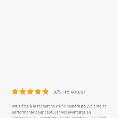
5/5 - (3 votes)
Vous êtes à la recherche d’une caméra polyvalente et
performante pour capturer vos aventures en