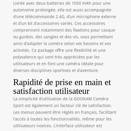
Livrée avec deux batteries de 1050 mAh pour une
autonomie prolongée, elle est aussi accompagnée
d’une télécommande 2.4G, d’un microphone externe
et d’un kit d’accessoires variés. Ces accessoires
comprennent notamment des fixations pour casque
ou guidon, des sangles et des vis, vous permettant
ainsi d’adapter la caméra selon vos besoins et vos
activités. Ce package offre une flexibilité et une
polyvalence qui sont très appréciées par les
utilisateurs et en font une caméra idéale pour
diverses disciplines sportives et d’aventure.
Rapidité de prise en main et
satisfaction utilisateur
La simplicité d’utilisation de la GOOKAM Caméra
Sport est également un facteur clé de satisfaction.
Les menus peuvent être réglés en français, facilitant
l’accès à toutes les fonctionnalités, même pour les
utilisateurs novices. L’interface utilisateur est