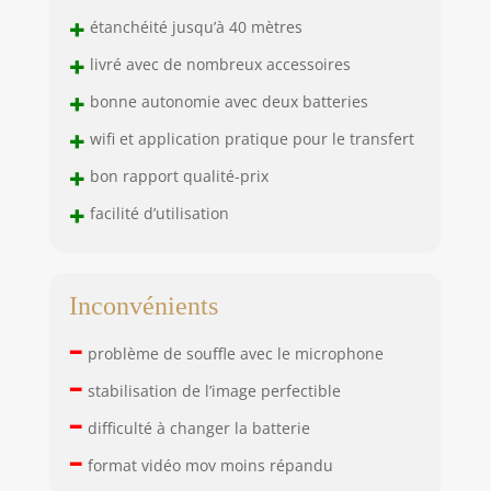
+
étanchéité jusqu’à 40 mètres
+
livré avec de nombreux accessoires
+
bonne autonomie avec deux batteries
+
wifi et application pratique pour le transfert
+
bon rapport qualité-prix
+
facilité d’utilisation
Inconvénients
–
problème de souffle avec le microphone
–
stabilisation de l’image perfectible
–
difficulté à changer la batterie
–
format vidéo mov moins répandu