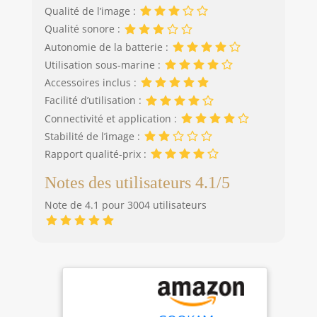
Qualité de l’image :
Qualité sonore :
Autonomie de la batterie :
Utilisation sous-marine :
Accessoires inclus :
Facilité d’utilisation :
Connectivité et application :
Stabilité de l’image :
Rapport qualité-prix :
Notes des utilisateurs 4.1/5
Note de 4.1 pour 3004 utilisateurs