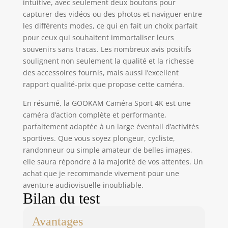
intuitive, avec seulement deux boutons pour
capturer des vidéos ou des photos et naviguer entre
les différents modes, ce qui en fait un choix parfait
pour ceux qui souhaitent immortaliser leurs
souvenirs sans tracas. Les nombreux avis positifs
soulignent non seulement la qualité et la richesse
des accessoires fournis, mais aussi l’excellent
rapport qualité-prix que propose cette caméra.
En résumé, la GOOKAM Caméra Sport 4K est une
caméra d’action complète et performante,
parfaitement adaptée à un large éventail d’activités
sportives. Que vous soyez plongeur, cycliste,
randonneur ou simple amateur de belles images,
elle saura répondre à la majorité de vos attentes. Un
achat que je recommande vivement pour une
aventure audiovisuelle inoubliable.
Bilan du test
Avantages