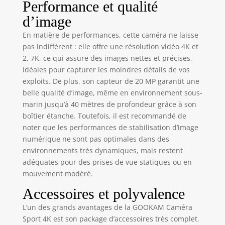
Performance et qualité
d’image
En matière de performances, cette caméra ne laisse
pas indifférent : elle offre une résolution vidéo 4K et
2, 7K, ce qui assure des images nettes et précises,
idéales pour capturer les moindres détails de vos
exploits. De plus, son capteur de 20 MP garantit une
belle qualité d’image, même en environnement sous-
marin jusqu’à 40 mètres de profondeur grâce à son
boîtier étanche. Toutefois, il est recommandé de
noter que les performances de stabilisation d’image
numérique ne sont pas optimales dans des
environnements très dynamiques, mais restent
adéquates pour des prises de vue statiques ou en
mouvement modéré.
Accessoires et polyvalence
L’un des grands avantages de la GOOKAM Caméra
Sport 4K est son package d’accessoires très complet.