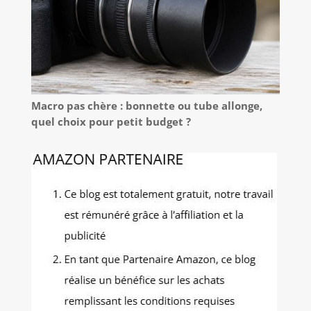
Macro pas chère : bonnette ou tube allonge,
quel choix pour petit budget ?