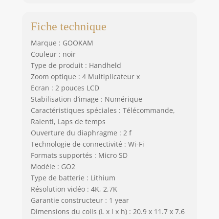
Fiche technique
Marque : GOOKAM
Couleur : noir
Type de produit : Handheld
Zoom optique : 4 Multiplicateur x
Ecran : 2 pouces LCD
Stabilisation d’image : Numérique
Caractéristiques spéciales : Télécommande,
Ralenti, Laps de temps
Ouverture du diaphragme : 2 f
Technologie de connectivité : Wi-Fi
Formats supportés : Micro SD
Modèle : GO2
Type de batterie : Lithium
Résolution vidéo : 4K, 2,7K
Garantie constructeur : 1 year
Dimensions du colis (L x l x h) : 20.9 x 11.7 x 7.6