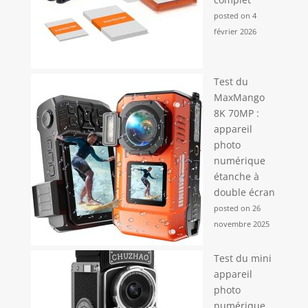
posted on 4
février 2026
Test du
MaxMango
8K 70MP :
appareil
photo
numérique
étanche à
double écran
posted on 26
novembre 2025
Test du mini
appareil
photo
numérique