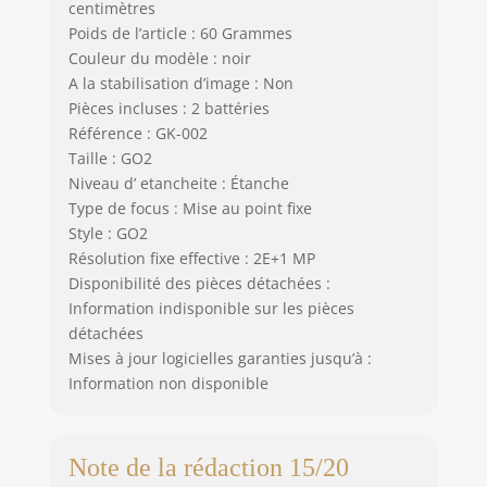
centimètres
Poids de l’article : 60 Grammes
Couleur du modèle : noir
A la stabilisation d’image : Non
Pièces incluses : 2 battéries
Référence : GK-002
Taille : GO2
Niveau d’ etancheite : Étanche
Type de focus : Mise au point fixe
Style : GO2
Résolution fixe effective : 2E+1 MP
Disponibilité des pièces détachées :
Information indisponible sur les pièces
détachées
Mises à jour logicielles garanties jusqu’à :
Information non disponible
Note de la rédaction 15/20