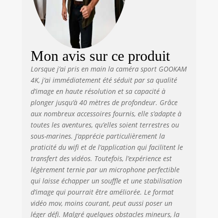
Mon avis sur ce produit
Lorsque j’ai pris en main la caméra sport GOOKAM
4K, j’ai immédiatement été séduit par sa qualité
d’image en haute résolution et sa capacité à
plonger jusqu’à 40 mètres de profondeur. Grâce
aux nombreux accessoires fournis, elle s’adapte à
toutes les aventures, qu’elles soient terrestres ou
sous-marines. J’apprécie particulièrement la
praticité du wifi et de l’application qui facilitent le
transfert des vidéos. Toutefois, l’expérience est
légèrement ternie par un microphone perfectible
qui laisse échapper un souffle et une stabilisation
d’image qui pourrait être améliorée. Le format
vidéo mov, moins courant, peut aussi poser un
léger défi. Malgré quelques obstacles mineurs, la