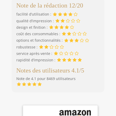
Note de la rédaction 12/20
facilité d’utilisation :
qualité d’impression :
design et finition :
coût des consommables :
options et fonctionnalités :
robustesse :
service après-vente :
rapidité d’impression :
Notes des utilisateurs 4.1/5
Note de 4.1 pour 8469 utilisateurs