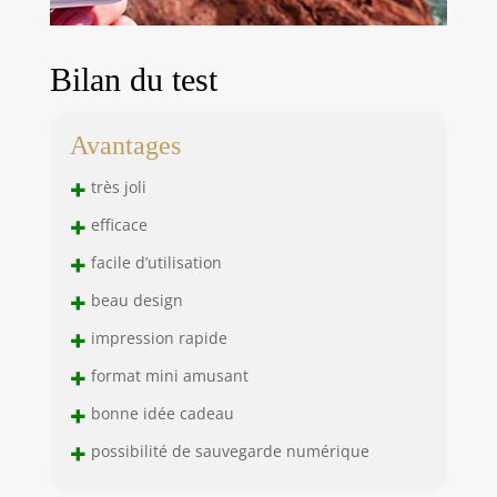
Bilan du test
Avantages
+
très joli
+
efficace
+
facile d’utilisation
+
beau design
+
impression rapide
+
format mini amusant
+
bonne idée cadeau
+
possibilité de sauvegarde numérique