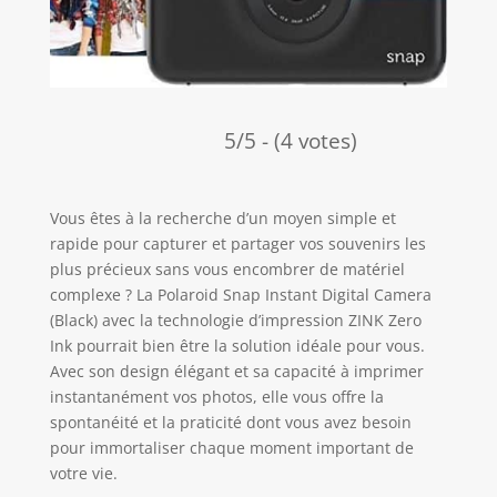
5/5 - (4 votes)
Vous êtes à la recherche d’un moyen simple et
rapide pour capturer et partager vos souvenirs les
plus précieux sans vous encombrer de matériel
complexe ? La Polaroid Snap Instant Digital Camera
(Black) avec la technologie d’impression ZINK Zero
Ink pourrait bien être la solution idéale pour vous.
Avec son design élégant et sa capacité à imprimer
instantanément vos photos, elle vous offre la
spontanéité et la praticité dont vous avez besoin
pour immortaliser chaque moment important de
votre vie.