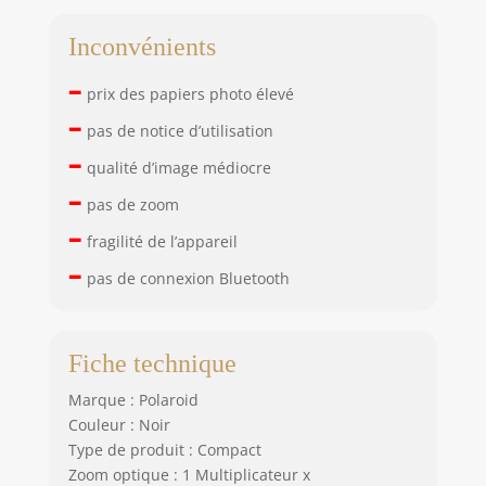
Inconvénients
–
prix des papiers photo élevé
–
pas de notice d’utilisation
–
qualité d’image médiocre
–
pas de zoom
–
fragilité de l’appareil
–
pas de connexion Bluetooth
Fiche technique
Marque : Polaroid
Couleur : Noir
Type de produit : Compact
Zoom optique : 1 Multiplicateur x