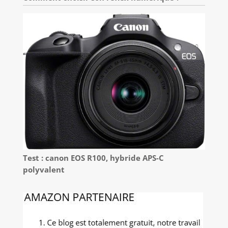
Test : canon EOS R100, hybride APS-C
polyvalent