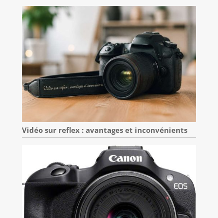
Vidéo sur reflex : avantages et inconvénients