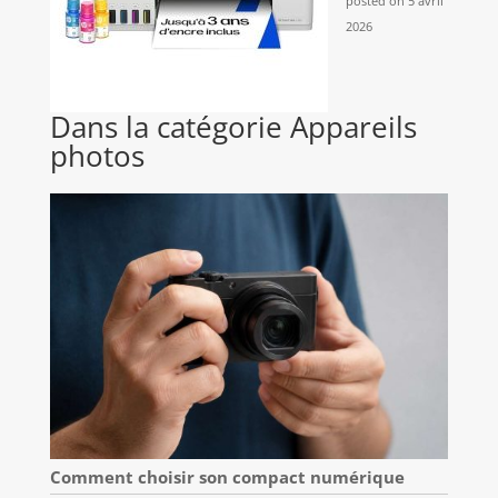
posted on 5 avril
2026
Dans la catégorie Appareils
photos
Comment choisir son compact numérique