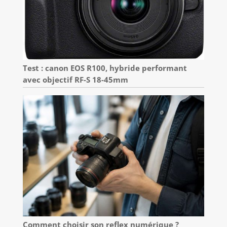
Test : canon EOS R100, hybride performant
avec objectif RF-S 18-45mm
Comment choisir son reflex numérique ?