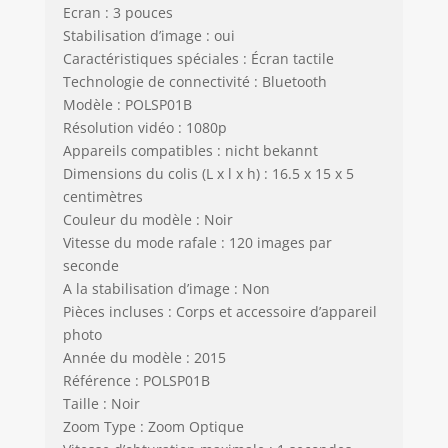
Ecran : 3 pouces
Stabilisation d’image : oui
Caractéristiques spéciales : Écran tactile
Technologie de connectivité : Bluetooth
Modèle : POLSP01B
Résolution vidéo : 1080p
Appareils compatibles : nicht bekannt
Dimensions du colis (L x l x h) : 16.5 x 15 x 5
centimètres
Couleur du modèle : Noir
Vitesse du mode rafale : 120 images par
seconde
A la stabilisation d’image : Non
Pièces incluses : Corps et accessoire d’appareil
photo
Année du modèle : 2015
Référence : POLSP01B
Taille : Noir
Zoom Type : Zoom Optique