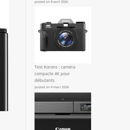
posted on 8 avril 2026
Test Korons : caméra
compacte 4K pour
débutants
posted on 4 mars 2026