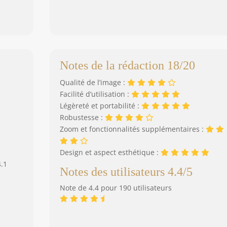
Notes de la rédaction 18/20
Qualité de l’image :
Facilité d’utilisation :
Légèreté et portabilité :
Robustesse :
Zoom et fonctionnalités supplémentaires :
Design et aspect esthétique :
4.1
Notes des utilisateurs 4.4/5
Note de 4.4 pour 190 utilisateurs