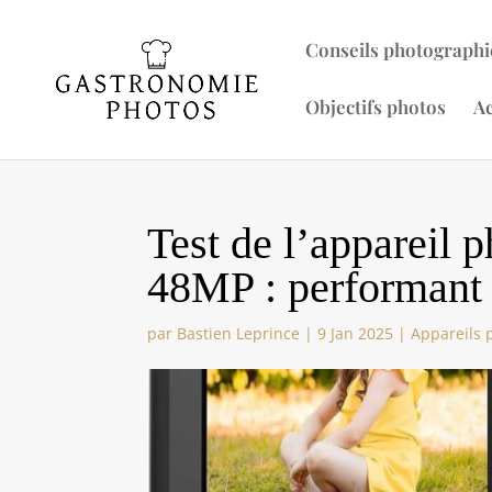
Conseils photographi
Objectifs photos
Ac
Test de l’appareil
48MP : performant 
par
Bastien Leprince
|
9 Jan 2025
|
Appareils 