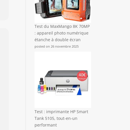
Test du MaxMango 8K 70MP
: appareil photo numérique
étanche à double écran
posted on 26 novembre 2025
Test : imprimante HP Smart
Tank 5105, tout-en-un
performant