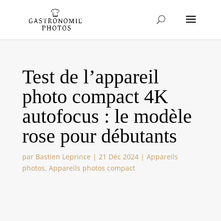
Test de l’appareil
photo compact 4K
autofocus : le modèle
rose pour débutants
par
Bastien Leprince
|
21 Déc 2024
|
Appareils
photos
,
Appareils photos compact