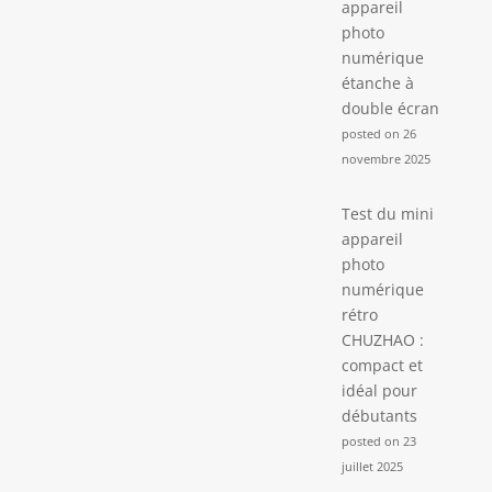
appareil
photo
numérique
étanche à
double écran
posted on 26
novembre 2025
Test du mini
appareil
photo
numérique
rétro
CHUZHAO :
compact et
idéal pour
débutants
posted on 23
juillet 2025