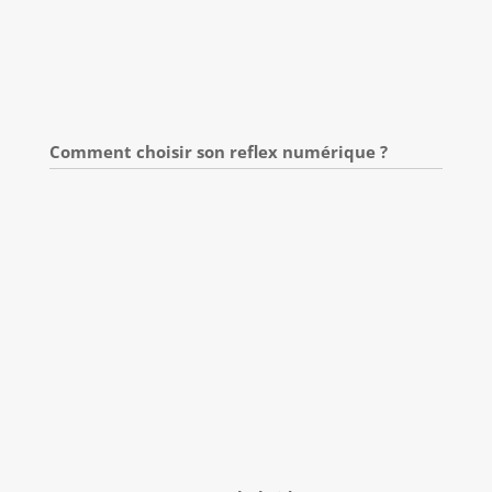
Comment choisir son reflex numérique ?