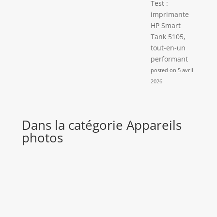
Test :
imprimante
HP Smart
Tank 5105,
tout-en-un
performant
posted on 5 avril
2026
Dans la catégorie Appareils
photos