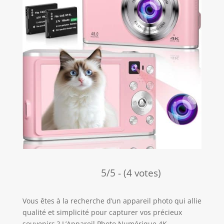
5/5 - (4 votes)
Vous êtes à la recherche d’un appareil photo qui allie
qualité et simplicité pour capturer vos précieux
souvenirs ? L’Appareil Photo Numérique 4K