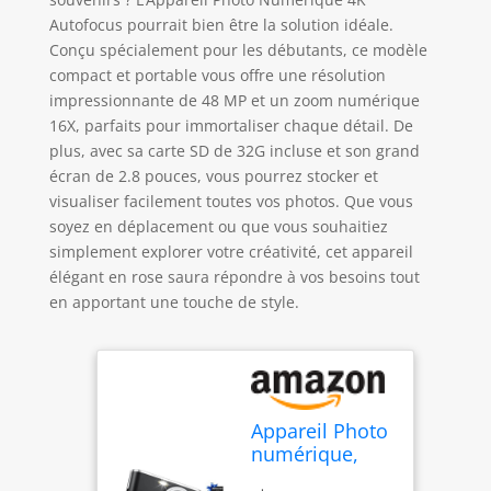
Autofocus pourrait bien être la solution idéale.
Conçu spécialement pour les débutants, ce modèle
compact et portable vous offre une résolution
impressionnante de 48 MP et un zoom numérique
16X, parfaits pour immortaliser chaque détail. De
plus, avec sa carte SD de 32G incluse et son grand
écran de 2.8 pouces, vous pourrez stocker et
visualiser facilement toutes vos photos. Que vous
soyez en déplacement ou que vous souhaitiez
simplement explorer votre créativité, cet appareil
élégant en rose saura répondre à vos besoins tout
en apportant une touche de style.
Appareil Photo
numérique,
Autofocus 4K