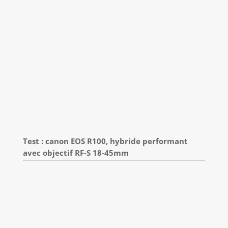
Test : canon EOS R100, hybride performant
avec objectif RF-S 18-45mm