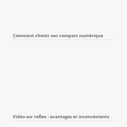
Comment choisir son compact numérique
Vidéo sur reflex : avantages et inconvénients