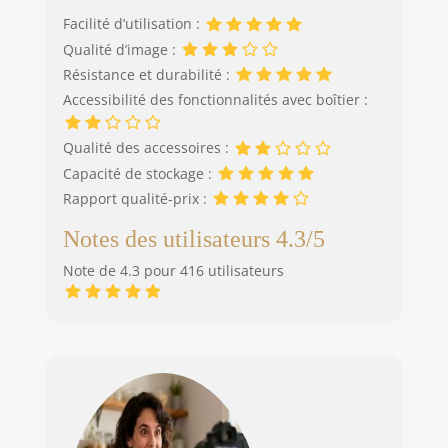
Facilité d’utilisation :
Qualité d’image :
Résistance et durabilité :
Accessibilité des fonctionnalités avec boîtier :
Qualité des accessoires :
Capacité de stockage :
Rapport qualité-prix :
Notes des utilisateurs 4.3/5
Note de 4.3 pour 416 utilisateurs