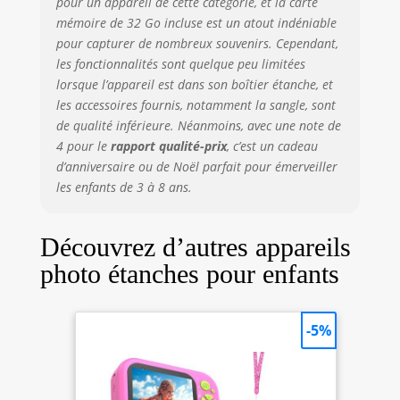
pour un appareil de cette catégorie, et la carte
mémoire de 32 Go incluse est un atout indéniable
pour capturer de nombreux souvenirs. Cependant,
les fonctionnalités sont quelque peu limitées
lorsque l’appareil est dans son boîtier étanche, et
les accessoires fournis, notamment la sangle, sont
de qualité inférieure. Néanmoins, avec une note de
4 pour le
rapport qualité-prix
, c’est un cadeau
d’anniversaire ou de Noël parfait pour émerveiller
les enfants de 3 à 8 ans.
Découvrez d’autres appareils
photo étanches pour enfants
-5%