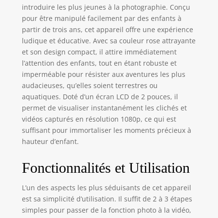
introduire les plus jeunes à la photographie. Conçu
pour être manipulé facilement par des enfants à
partir de trois ans, cet appareil offre une expérience
ludique et éducative. Avec sa couleur rose attrayante
et son design compact, il attire immédiatement
l’attention des enfants, tout en étant robuste et
imperméable pour résister aux aventures les plus
audacieuses, qu’elles soient terrestres ou
aquatiques. Doté d’un écran LCD de 2 pouces, il
permet de visualiser instantanément les clichés et
vidéos capturés en résolution 1080p, ce qui est
suffisant pour immortaliser les moments précieux à
hauteur d’enfant.
Fonctionnalités et Utilisation
L’un des aspects les plus séduisants de cet appareil
est sa simplicité d’utilisation. Il suffit de 2 à 3 étapes
simples pour passer de la fonction photo à la vidéo,