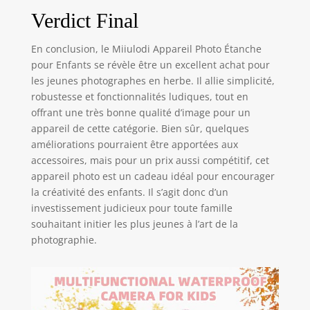
Verdict Final
En conclusion, le Miiulodi Appareil Photo Étanche
pour Enfants se révèle être un excellent achat pour
les jeunes photographes en herbe. Il allie simplicité,
robustesse et fonctionnalités ludiques, tout en
offrant une très bonne qualité d’image pour un
appareil de cette catégorie. Bien sûr, quelques
améliorations pourraient être apportées aux
accessoires, mais pour un prix aussi compétitif, cet
appareil photo est un cadeau idéal pour encourager
la créativité des enfants. Il s’agit donc d’un
investissement judicieux pour toute famille
souhaitant initier les plus jeunes à l’art de la
photographie.