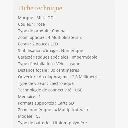
Fiche technique
Marque : MIIULODI
Couleur : rose
Type de produit : Compact
Zoom optique : 4 Multiplicateur x
Ecran : 2 pouces LCD
Stabilisation d’image : Numérique
Caractéristiques spéciales : Imperméable.
Type d’installation : Vélo, casque
Distance focale : 30 centimètres
Ouverture du diaphragme : 2,8 Millimètres
Type de viseur : Électronique
Technologie de connectivité : USB
Mémoire : 1
Formats supportés : Carte SD
Zoom numérique : 4 Multiplicateur x
Modèle : C3
Type de batterie : Lithium-polymère