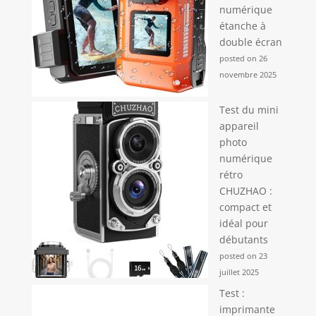
numérique
étanche à
double écran
posted on 26
novembre 2025
Test du mini
appareil
photo
numérique
rétro
CHUZHAO :
compact et
idéal pour
débutants
posted on 23
juillet 2025
Test :
imprimante