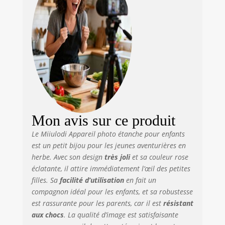
Mon avis sur ce produit
Le Miiulodi Appareil photo étanche pour enfants
est un petit bijou pour les jeunes aventurières en
herbe. Avec son design
très joli
et sa couleur rose
éclatante, il attire immédiatement l’œil des petites
filles. Sa
facilité d’utilisation
en fait un
compagnon idéal pour les enfants, et sa robustesse
est rassurante pour les parents, car il est
résistant
aux chocs
. La qualité d’image est satisfaisante