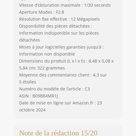
Vitesse d’obturation maximale : 1/30 seconds
Aperture Modes : F2.8
Résolution fixe effective : 12 Mégapixels
Disponibilité des pièces détachées :
Information indisponible sur les pièces
détachées
Mises à jour logicielles garanties jusqu’à :
Information non disponible
Dimensions du produit (L x l x h) : 8,48 x 5,08 x
5,84 cm; 322 grammes
Moyenne des commentaires client : 4,3 sur
5 étoiles
Numéro du modèle de l’article : C3
ASIN : B09B84MR1J
Date de mise en ligne sur Amazon.fr : 23
octobre 2024
Note de la rédaction 15/20