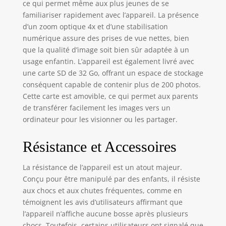
ce qui permet même aux plus jeunes de se
familiariser rapidement avec l’appareil. La présence
d’un zoom optique 4x et d’une stabilisation
numérique assure des prises de vue nettes, bien
que la qualité d’image soit bien sûr adaptée à un
usage enfantin. L’appareil est également livré avec
une carte SD de 32 Go, offrant un espace de stockage
conséquent capable de contenir plus de 200 photos.
Cette carte est amovible, ce qui permet aux parents
de transférer facilement les images vers un
ordinateur pour les visionner ou les partager.
Résistance et Accessoires
La résistance de l’appareil est un atout majeur.
Conçu pour être manipulé par des enfants, il résiste
aux chocs et aux chutes fréquentes, comme en
témoignent les avis d’utilisateurs affirmant que
l’appareil n’affiche aucune bosse après plusieurs
chocs. Toutefois, certains utilisateurs ont signalé que