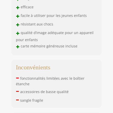
+
efficace
+
facile à utiliser pour les jeunes enfants
+
résistant aux chocs
+
qualité d’image adéquate pour un appareil
pour enfants
+
carte mémoire généreuse incluse
Inconvénients
–
fonctionnalités limitées avec le boîtier
étanche
–
accessoires de basse qualité
–
sangle fragile