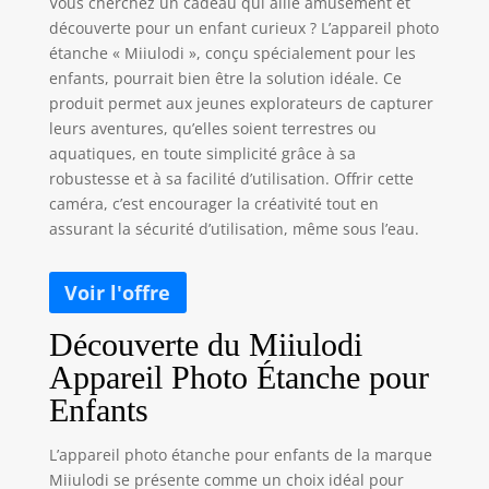
Vous cherchez un cadeau qui allie amusement et
découverte pour un enfant curieux ? L’appareil photo
étanche « Miiulodi », conçu spécialement pour les
enfants, pourrait bien être la solution idéale. Ce
produit permet aux jeunes explorateurs de capturer
leurs aventures, qu’elles soient terrestres ou
aquatiques, en toute simplicité grâce à sa
robustesse et à sa facilité d’utilisation. Offrir cette
caméra, c’est encourager la créativité tout en
assurant la sécurité d’utilisation, même sous l’eau.
Découverte du Miiulodi
Appareil Photo Étanche pour
Enfants
L’appareil photo étanche pour enfants de la marque
Miiulodi se présente comme un choix idéal pour