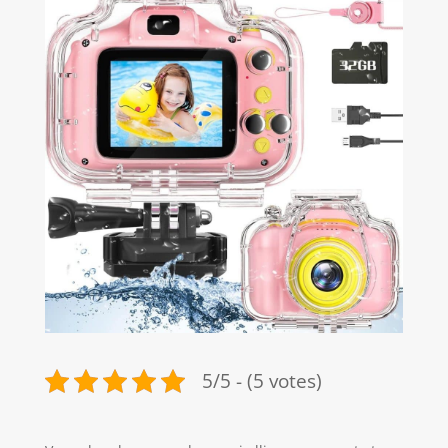
5/5 - (5 votes)