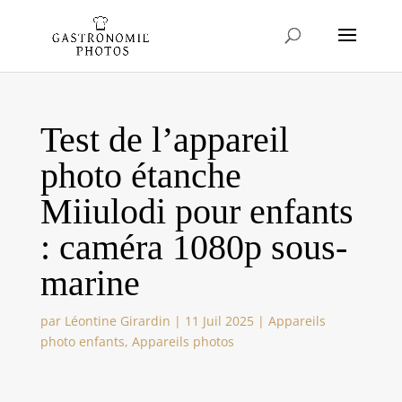
Test de l’appareil
photo étanche
Miiulodi pour enfants
: caméra 1080p sous-
marine
par
Léontine Girardin
|
11 Juil 2025
|
Appareils
photo enfants
,
Appareils photos