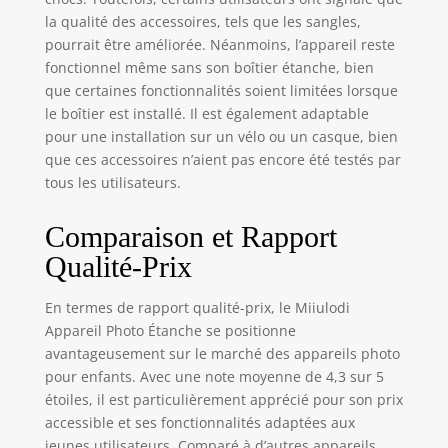
la qualité des accessoires, tels que les sangles,
pourrait être améliorée. Néanmoins, l’appareil reste
fonctionnel même sans son boîtier étanche, bien
que certaines fonctionnalités soient limitées lorsque
le boîtier est installé. Il est également adaptable
pour une installation sur un vélo ou un casque, bien
que ces accessoires n’aient pas encore été testés par
tous les utilisateurs.
Comparaison et Rapport
Qualité-Prix
En termes de rapport qualité-prix, le Miiulodi
Appareil Photo Étanche se positionne
avantageusement sur le marché des appareils photo
pour enfants. Avec une note moyenne de 4,3 sur 5
étoiles, il est particulièrement apprécié pour son prix
accessible et ses fonctionnalités adaptées aux
jeunes utilisateurs. Comparé à d’autres appareils