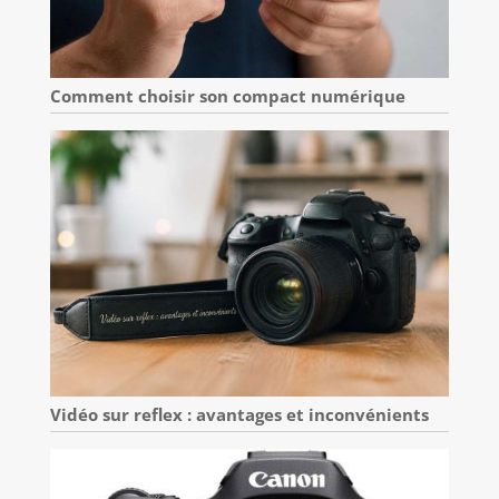
Comment choisir son compact numérique
Vidéo sur reflex : avantages et inconvénients