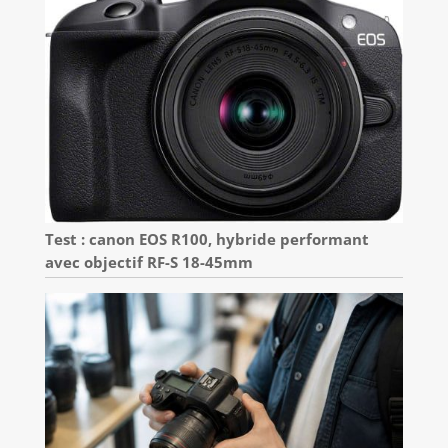
Test : canon EOS R100, hybride performant
avec objectif RF-S 18-45mm