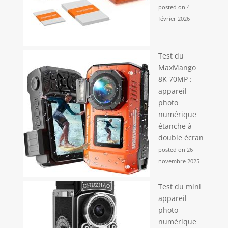
posted on 4
février 2026
Test du
MaxMango
8K 70MP :
appareil
photo
numérique
étanche à
double écran
posted on 26
novembre 2025
Test du mini
appareil
photo
numérique