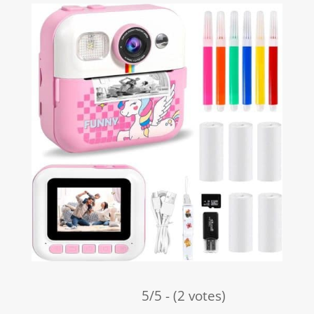
5/5 - (2 votes)