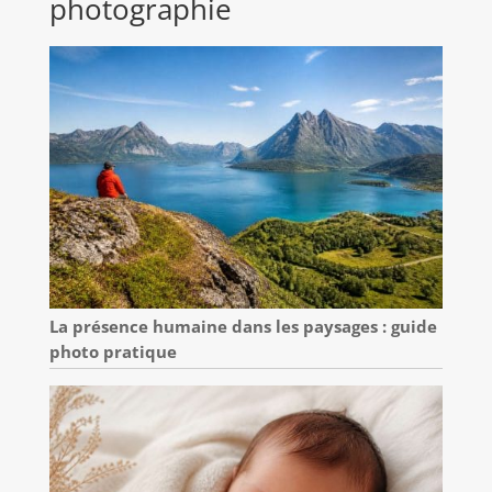
photographie
La présence humaine dans les paysages : guide
photo pratique