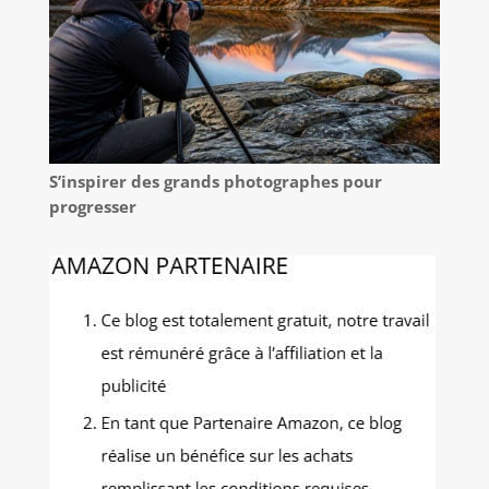
S’inspirer des grands photographes pour
progresser