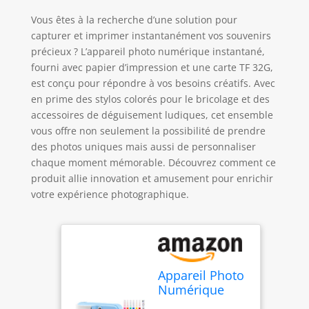
Vous êtes à la recherche d’une solution pour
capturer et imprimer instantanément vos souvenirs
précieux ? L’appareil photo numérique instantané,
fourni avec papier d’impression et une carte TF 32G,
est conçu pour répondre à vos besoins créatifs. Avec
en prime des stylos colorés pour le bricolage et des
accessoires de déguisement ludiques, cet ensemble
vous offre non seulement la possibilité de prendre
des photos uniques mais aussi de personnaliser
chaque moment mémorable. Découvrez comment ce
produit allie innovation et amusement pour enrichir
votre expérience photographique.
Appareil Photo
Numérique
Instantané,