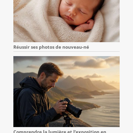
Réussir ses photos de nouveau-né
Comprendre la lumière et l’exposition en