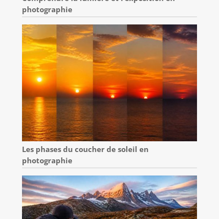
photographie
Les phases du coucher de soleil en
photographie