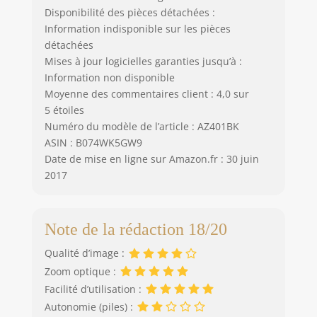
Disponibilité des pièces détachées :
Information indisponible sur les pièces
détachées
Mises à jour logicielles garanties jusqu’à :
Information non disponible
Moyenne des commentaires client : 4,0 sur
5 étoiles
Numéro du modèle de l’article : AZ401BK
ASIN : B074WK5GW9
Date de mise en ligne sur Amazon.fr : 30 juin
2017
Note de la rédaction 18/20
Qualité d’image :
Zoom optique :
Facilité d’utilisation :
Autonomie (piles) :