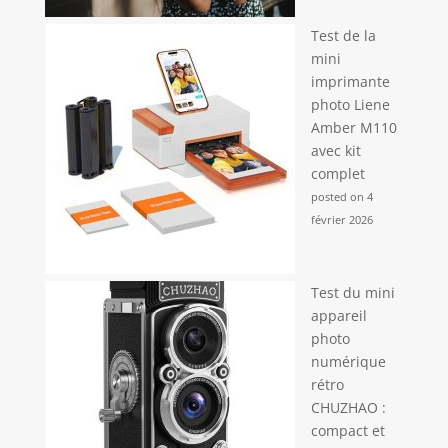
Test de la
mini
imprimante
photo Liene
Amber M110
avec kit
complet
posted on 4
février 2026
Test du mini
appareil
photo
numérique
rétro
CHUZHAO :
compact et