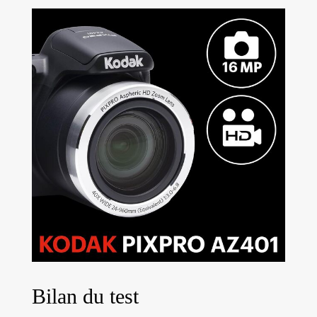
Bilan du test