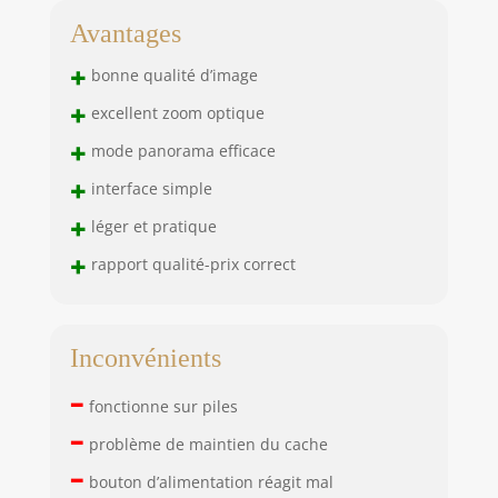
Avantages
+
bonne qualité d’image
+
excellent zoom optique
+
mode panorama efficace
+
interface simple
+
léger et pratique
+
rapport qualité-prix correct
Inconvénients
–
fonctionne sur piles
–
problème de maintien du cache
–
bouton d’alimentation réagit mal