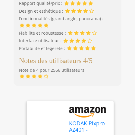
Rapport qualité/prix :
Design et esthétique :
Fonctionnalités (grand angle, panorama) :
Fiabilité et robustesse :
Interface utilisateur :
Portabilité et légèreté :
Notes des utilisateurs 4/5
Note de 4 pour 2566 utilisateurs
KODAK Pixpro
AZ401 -