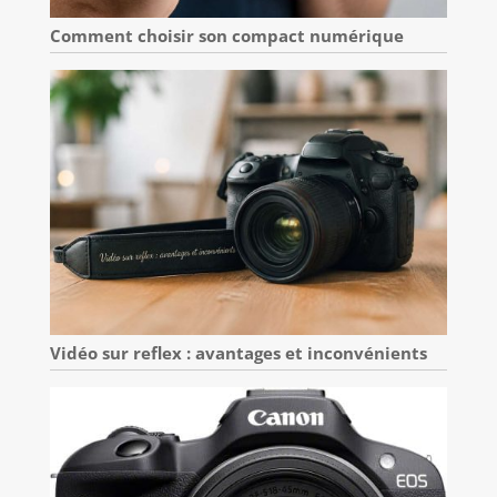
Comment choisir son compact numérique
Vidéo sur reflex : avantages et inconvénients