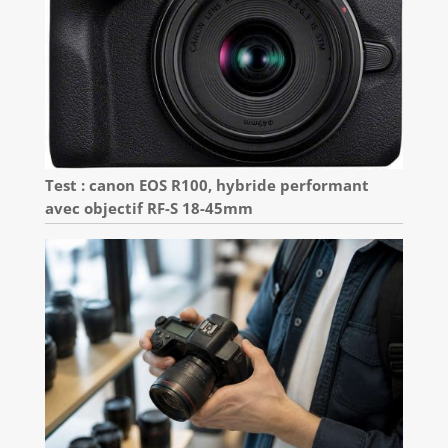
Test : canon EOS R100, hybride performant
avec objectif RF-S 18-45mm