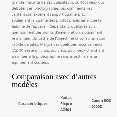
grande majorité de ses utilisateurs, surtout ceux qui
débutent en photographie. Les commentaires
vantent son excellent rapport qualité-prix,
soulignant la qualité des photos prises ainsi que la
fiabilité de l’appareil. Cependant, quelques avis
mentionnent des points d’amélioration, notamment
le maintien du cache de l’objectif et la consommation
rapide de piles. Malgré ces quelques inconvénients,
l’AZ401 reste un choix judicieux pour ceux cherchant
à s’initier à la photographie sans investir dans un
équipement coûteux.
Comparaison avec d’autres
modèles
Kodak
Canon EOS
Caractéristiques
Pixpro
2000D
AZ401