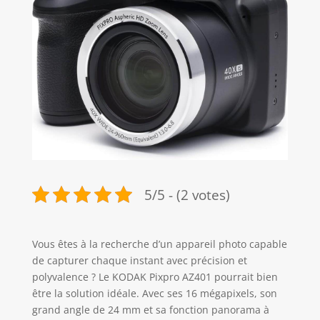
5/5 - (2 votes)
Vous êtes à la recherche d’un appareil photo capable
de capturer chaque instant avec précision et
polyvalence ? Le KODAK Pixpro AZ401 pourrait bien
être la solution idéale. Avec ses 16 mégapixels, son
grand angle de 24 mm et sa fonction panorama à