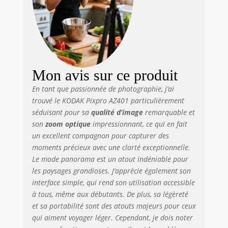
Mon avis sur ce produit
En tant que passionnée de photographie, j’ai
trouvé le KODAK Pixpro AZ401 particulièrement
séduisant pour sa
qualité d’image
remarquable et
son
zoom optique
impressionnant, ce qui en fait
un excellent compagnon pour capturer des
moments précieux avec une clarté exceptionnelle.
Le mode panorama est un atout indéniable pour
les paysages grandioses. J’apprécie également son
interface simple, qui rend son utilisation accessible
à tous, même aux débutants. De plus, sa légèreté
et sa portabilité sont des atouts majeurs pour ceux
qui aiment voyager léger. Cependant, je dois noter