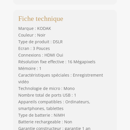
Fiche technique
Marque : KODAK
Couleur : Noir
Type de produit : DSLR
Ecran : 3 Pouces
Connexions : HDMI Oui
Résolution fixe effective : 16 Mégapixels
Mémoire : 1
Caractéristiques spéciales : Enregistrement
vidéo
Technologie de micro : Mono
Nombre total de ports USB : 1
Appareils compatibles : Ordinateurs,
smartphones, tablettes
Type de batterie : NiMH
Batterie rechargeable : Non
Garantie constructeur : garantie 1 an