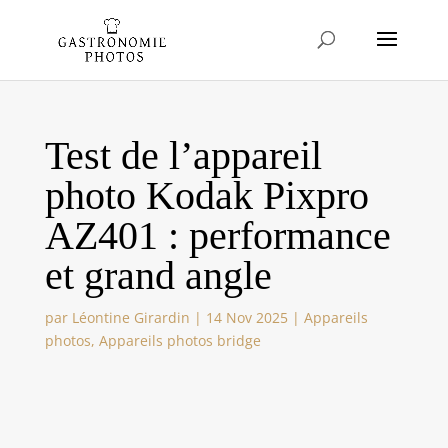
Test de l’appareil
photo Kodak Pixpro
AZ401 : performance
et grand angle
par
Léontine Girardin
|
14 Nov 2025
|
Appareils
photos
,
Appareils photos bridge