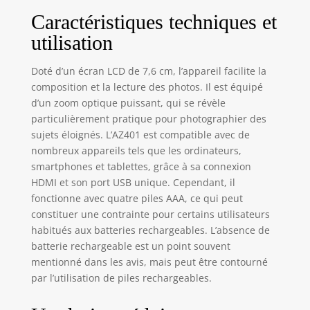
Caractéristiques techniques et
utilisation
Doté d’un écran LCD de 7,6 cm, l’appareil facilite la
composition et la lecture des photos. Il est équipé
d’un zoom optique puissant, qui se révèle
particulièrement pratique pour photographier des
sujets éloignés. L’AZ401 est compatible avec de
nombreux appareils tels que les ordinateurs,
smartphones et tablettes, grâce à sa connexion
HDMI et son port USB unique. Cependant, il
fonctionne avec quatre piles AAA, ce qui peut
constituer une contrainte pour certains utilisateurs
habitués aux batteries rechargeables. L’absence de
batterie rechargeable est un point souvent
mentionné dans les avis, mais peut être contourné
par l’utilisation de piles rechargeables.