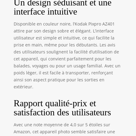
Un design séduisant et une
interface intuitive
Disponible en couleur noire, l’Kodak Pixpro AZ401
attire par son design sobre et élégant. L’interface
utilisateur est simple et intuitive, ce qui facilite la
prise en main, même pour les débutants. Les avis
des utilisateurs soulignent la facilité d’utilisation de
cet appareil, qui convient parfaitement pour les
balades, voyages ou pour un usage familial. Avec un
poids léger, il est facile à transporter, renforçant
ainsi son aspect pratique pour les sorties en
extérieur.
Rapport qualité-prix et
satisfaction des utilisateurs
Avec une note moyenne de 4,0 sur 5 étoiles sur
Amazon, cet appareil photo semble satisfaire une