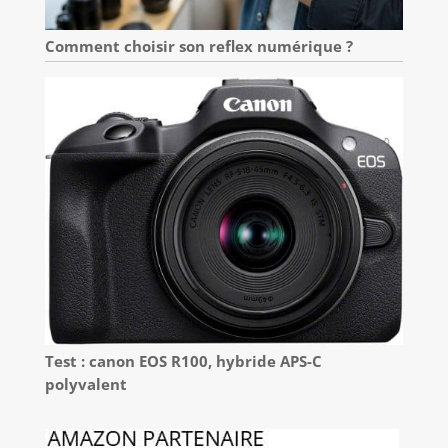
Comment choisir son reflex numérique ?
Test : canon EOS R100, hybride APS-C
polyvalent