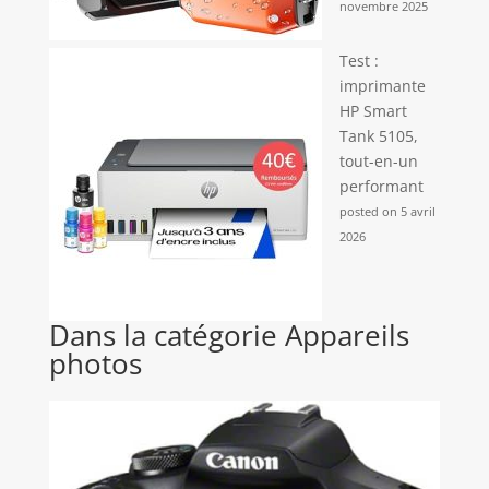
novembre 2025
Test :
imprimante
HP Smart
Tank 5105,
tout-en-un
performant
posted on 5 avril
2026
Dans la catégorie Appareils
photos