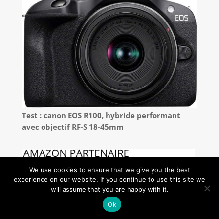
Test : canon EOS R100, hybride performant
avec objectif RF-S 18-45mm
We use cookies to ensure that we give you the best
experience on our website. If you continue to use this site we
will assume that you are happy with it.
Ok