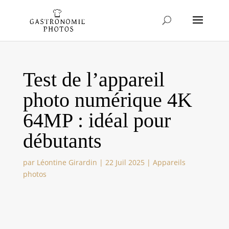
Test de l’appareil
photo numérique 4K
64MP : idéal pour
débutants
par
Léontine Girardin
|
22 Juil 2025
|
Appareils
photos