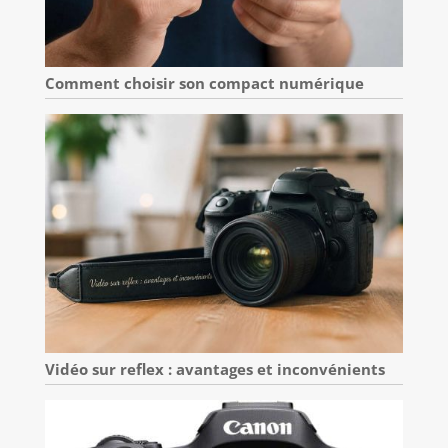
Comment choisir son compact numérique
Vidéo sur reflex : avantages et inconvénients