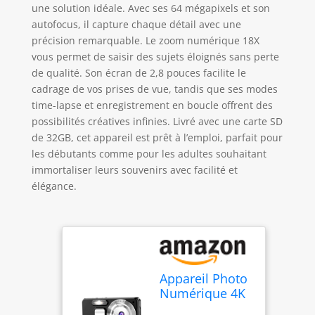
une solution idéale. Avec ses 64 mégapixels et son
autofocus, il capture chaque détail avec une
précision remarquable. Le zoom numérique 18X
vous permet de saisir des sujets éloignés sans perte
de qualité. Son écran de 2,8 pouces facilite le
cadrage de vos prises de vue, tandis que ses modes
time-lapse et enregistrement en boucle offrent des
possibilités créatives infinies. Livré avec une carte SD
de 32GB, cet appareil est prêt à l’emploi, parfait pour
les débutants comme pour les adultes souhaitant
immortaliser leurs souvenirs avec facilité et
élégance.
Appareil Photo
Numérique 4K
64MP, Zoom