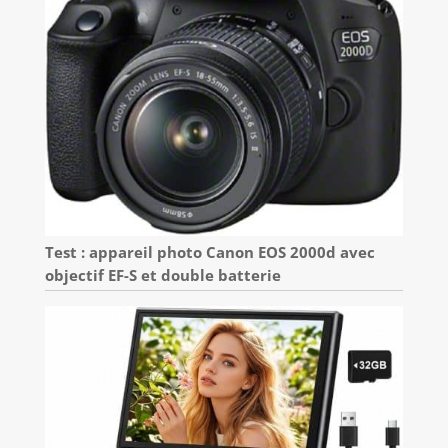
Test : appareil photo Canon EOS 2000d avec
objectif EF-S et double batterie