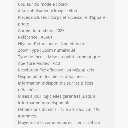
Couleur du modèle : black
A la stabilisation d’image : Non
Pièces incluses : Corps et accessoire d’appareil
photo
Année du modèle : 2025
Référence : A5601
Niveau d’ etancheite : Non étanche
Zoom Type : Zoom numérique
Type de focus : Mise au point automatique
Aperture Modes : F2.2
Résolution fixe effective : 64 Mégapixels
Disponibilité des pièces détachées :
Information indisponible sur les pièces
détachées
Mises à jour logicielles garanties jusqu’à :
Information non disponible
Dimensions du colis : 13,5 x 9 x 5,5 cm; 195
grammes
Moyenne des commentaires client : 4,4 sur