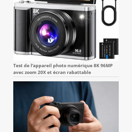
Test de l’appareil photo numérique 8K 96MP
avec zoom 20X et écran rabattable