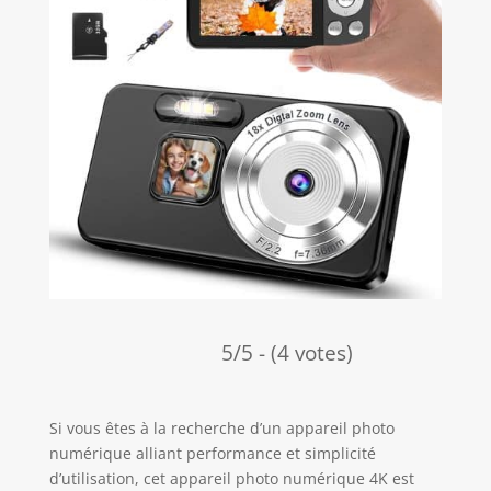
5/5 - (4 votes)
Si vous êtes à la recherche d’un appareil photo
numérique alliant performance et simplicité
d’utilisation, cet appareil photo numérique 4K est