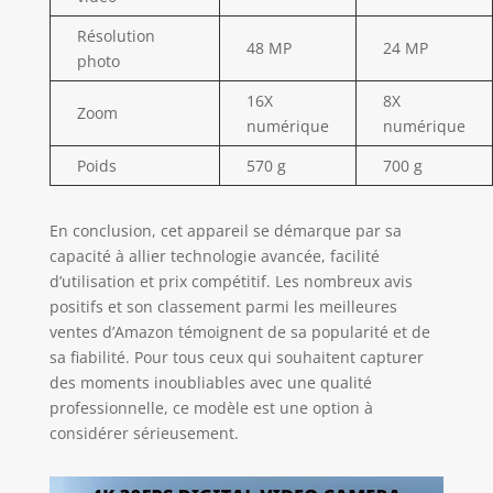
Résolution
48 MP
24 MP
photo
16X
8X
Zoom
numérique
numérique
Poids
570 g
700 g
En conclusion, cet appareil se démarque par sa
capacité à allier technologie avancée, facilité
d’utilisation et prix compétitif. Les nombreux avis
positifs et son classement parmi les meilleures
ventes d’Amazon témoignent de sa popularité et de
sa fiabilité. Pour tous ceux qui souhaitent capturer
des moments inoubliables avec une qualité
professionnelle, ce modèle est une option à
considérer sérieusement.