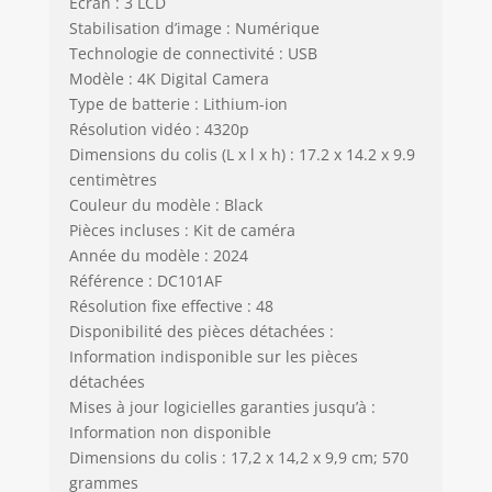
Ecran : 3 LCD
Stabilisation d’image : Numérique
Technologie de connectivité : USB
Modèle : 4K Digital Camera
Type de batterie : Lithium-ion
Résolution vidéo : 4320p
Dimensions du colis (L x l x h) : 17.2 x 14.2 x 9.9
centimètres
Couleur du modèle : Black
Pièces incluses : Kit de caméra
Année du modèle : 2024
Référence : DC101AF
Résolution fixe effective : 48
Disponibilité des pièces détachées :
Information indisponible sur les pièces
détachées
Mises à jour logicielles garanties jusqu’à :
Information non disponible
Dimensions du colis : 17,2 x 14,2 x 9,9 cm; 570
grammes