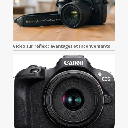
Vidéo sur reflex : avantages et inconvénients