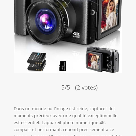
5/5 - (2 votes)
Dans un monde où l’image est reine, capturer des
moments précieux avec une qualité exceptionnelle
est essentiel. L’appareil photo numérique 4K,
compact et performant, répond précisément à ce