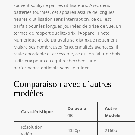
souvent souligné par les utilisateurs. Avec deux
batteries fournies, cet appareil assure de longues
heures d’utilisation sans interruption, ce qui est
parfait pour les longues journées de prise de vue. En
termes de rapport qualité-prix, l’Appareil Photo
Numérique 4K de Duluvulu se distingue nettement.
Malgré ses nombreuses fonctionnalités avancées, il
reste abordable et accessible, ce qui en fait un choix
judicieux pour ceux qui recherchent une
performance optimale sans se ruiner.
Comparaison avec d’autres
modèles
Duluvulu
Autre
Caractéristique
4K
Modèle
Résolution
4320p
2160p
vidéo