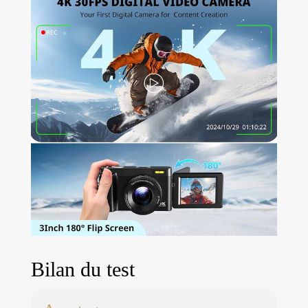
Bilan du test