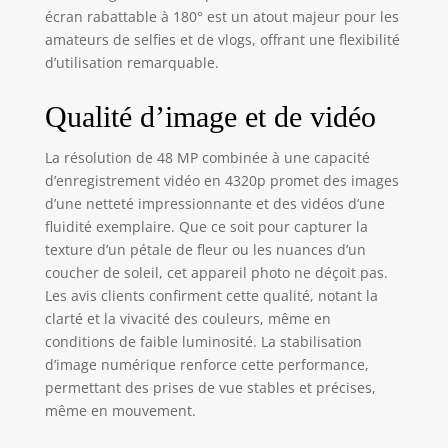
écran rabattable à 180° est un atout majeur pour les
amateurs de selfies et de vlogs, offrant une flexibilité
d’utilisation remarquable.
Qualité d’image et de vidéo
La résolution de 48 MP combinée à une capacité
d’enregistrement vidéo en 4320p promet des images
d’une netteté impressionnante et des vidéos d’une
fluidité exemplaire. Que ce soit pour capturer la
texture d’un pétale de fleur ou les nuances d’un
coucher de soleil, cet appareil photo ne déçoit pas.
Les avis clients confirment cette qualité, notant la
clarté et la vivacité des couleurs, même en
conditions de faible luminosité. La stabilisation
d’image numérique renforce cette performance,
permettant des prises de vue stables et précises,
même en mouvement.