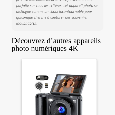
parfaite sur tous les critères, cet appareil photo se
distingue comme un choix incontournable pour
quiconque cherche à capturer des souvenirs
inoubliables.
Découvrez d’autres appareils
photo numériques 4K