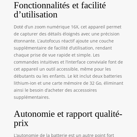
Fonctionnalités et facilité
d’utilisation
Doté d’un zoom numérique 16X, cet appareil permet
de capturer des détails éloignés avec une précision
étonnante. L’autofocus réactif ajoute une couche
supplémentaire de facilité d’utilisation, rendant
chaque prise de vue rapide et simple. Les
commandes intuitives et l’interface conviviale font de
cet appareil un outil accessible, même pour les
débutants ou les enfants. Le kit inclut deux batteries
lithium-ion et une carte mémoire de 32 Go, éliminant
ainsi le besoin d’acheter des accessoires
supplémentaires.
Autonomie et rapport qualité-
prix
L’autonomie de la batterie est un autre point fort