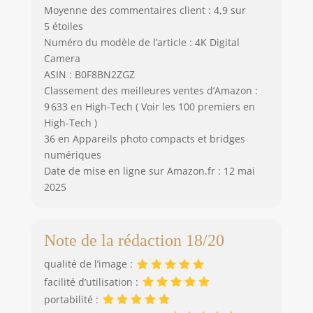
Moyenne des commentaires client : 4,9 sur
5 étoiles
Numéro du modèle de l’article : 4K Digital
Camera
ASIN : B0F8BN2ZGZ
Classement des meilleures ventes d’Amazon :
9 633 en High-Tech ( Voir les 100 premiers en
High-Tech )
36 en Appareils photo compacts et bridges
numériques
Date de mise en ligne sur Amazon.fr : 12 mai
2025
Note de la rédaction 18/20
qualité de l’image :
facilité d’utilisation :
portabilité :