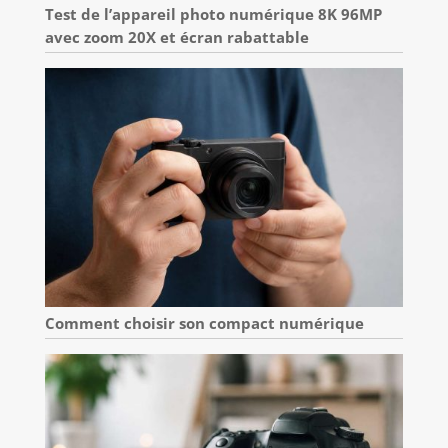
Test de l’appareil photo numérique 8K 96MP
avec zoom 20X et écran rabattable
Comment choisir son compact numérique