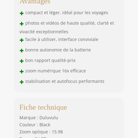
Avantages
+
compact et léger, idéal pour les voyages
+
photos et vidéos de haute qualité, clarté et
vivacité exceptionnelles
+
facile à utiliser, interface conviviale
+
bonne autonomie de la batterie
+
bon rapport qualité-prix
+
zoom numérique 16x efficace
+
stabilisation et autofocus performants
Fiche technique
Marque : Duluvulu
Couleur : Black
Zoom optique : 15.98