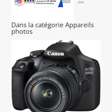
2026
Dans la catégorie Appareils
photos