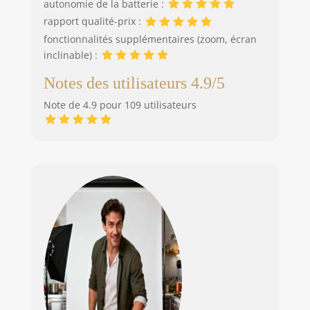
autonomie de la batterie :
rapport qualité-prix :
fonctionnalités supplémentaires (zoom, écran
inclinable) :
Notes des utilisateurs 4.9/5
Note de 4.9 pour 109 utilisateurs