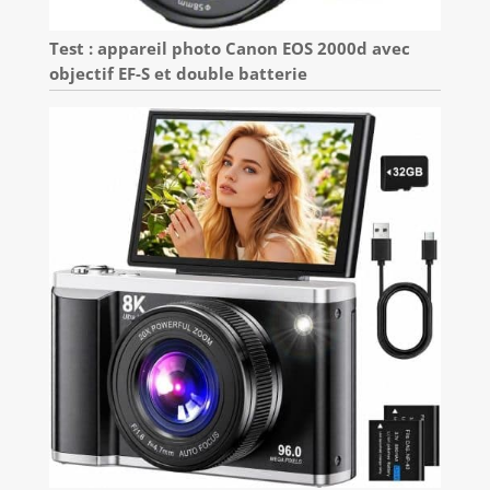
Test : appareil photo Canon EOS 2000d avec
objectif EF-S et double batterie