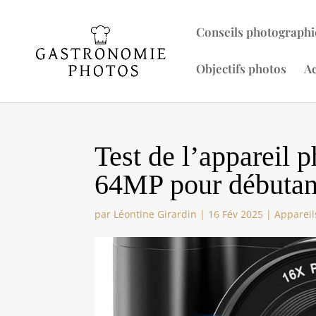
Conseils photographi
Objectifs photos
Ac
Test de l’appareil
64MP pour débutan
par
Léontine Girardin
|
16 Fév 2025
|
Appareil