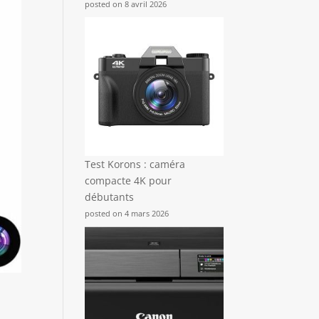
posted on 8 avril 2026
Test Korons : caméra
compacte 4K pour
débutants
posted on 4 mars 2026