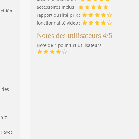
accessoires inclus :
 vidéo
rapport qualité-prix :
fonctionnalité vidéo :
Notes des utilisateurs 4/5
Note de 4 pour 131 utilisateurs
à des
 9.7
K avec