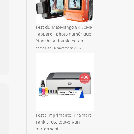
Test du MaxMango 8K 70MP
: appareil photo numérique
étanche à double écran
posted on 26 novembre 2025
Test : imprimante HP Smart
Tank 5105, tout-en-un
performant