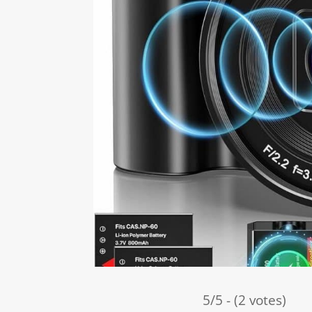
5/5 - (2 votes)