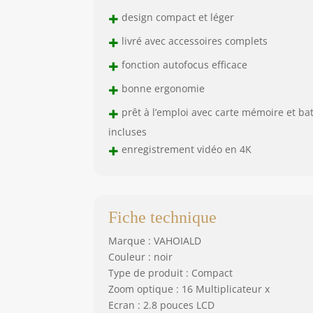
+
design compact et léger
+
livré avec accessoires complets
+
fonction autofocus efficace
+
bonne ergonomie
+
prêt à l’emploi avec carte mémoire et bat
incluses
+
enregistrement vidéo en 4K
Fiche technique
Marque : VAHOIALD
Couleur : noir
Type de produit : Compact
Zoom optique : 16 Multiplicateur x
Ecran : 2.8 pouces LCD