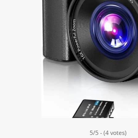
5/5 - (4 votes)