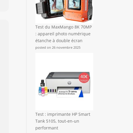
Test du MaxMango 8K 70MP
: appareil photo numérique
étanche à double écran
posted on 26 novembre 2025
Test : imprimante HP Smart
Tank 5105, tout-en-un
performant