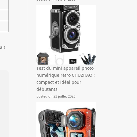
ait
Test du mini appareil photo
numérique rétro CHUZHAO :
compact et idéal pour
débutants
posted on 23 juillet 2025