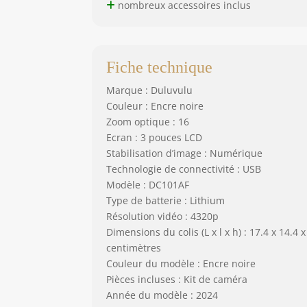
nombreux accessoires inclus
Fiche technique
Marque : Duluvulu
Couleur : Encre noire
Zoom optique : 16
Ecran : 3 pouces LCD
Stabilisation d’image : Numérique
Technologie de connectivité : USB
Modèle : DC101AF
Type de batterie : Lithium
Résolution vidéo : 4320p
Dimensions du colis (L x l x h) : 17.4 x 14.4 x
centimètres
Couleur du modèle : Encre noire
Pièces incluses : Kit de caméra
Année du modèle : 2024