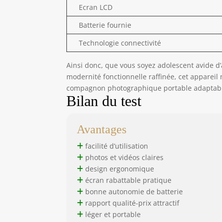
Ecran LCD
Batterie fournie
Technologie connectivité
Ainsi donc, que vous soyez adolescent avide d
modernité fonctionnelle raffinée, cet apparei
compagnon photographique portable adaptable s
Bilan du test
Avantages
facilité d’utilisation
photos et vidéos claires
design ergonomique
écran rabattable pratique
bonne autonomie de batterie
rapport qualité-prix attractif
léger et portable