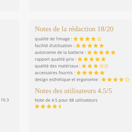
Notes de la rédaction 18/20
qualité de l’image :
facilité d’utilisation :
autonomie de la batterie :
rapport qualité-prix :
qualité des matériaux :
accessoires fournis :
design esthétique et ergonomie :
Notes des utilisateurs 4.5/5
 10.3
Note de 4.5 pour 88 utilisateurs