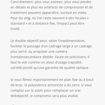
Concrètement, plus vous zoomez, plus vous perdez
en détails et plus les artefacts de compression et de
traitement peuvent apparaître, surtout en vidéo.
Pour du vlog, où l’on reste souvent à des focales «
standard » et à distance fixe, l’impact peut être
limité.
Le double objectif peut, selon l’implémentation,
faciliter le passage d’un cadrage large à un cadrage
plus serré, ou proposer une caméra
frontale/secondaire dédiée. Faute de précisions, il
faut le voir comme un atout d’usage (rapidité,
variété) plutôt qu’une garantie de qualité optique.
Si vous filmez majoritairement en plan fixe ou à bout
de bras, la polyvalence annoncée a du sens; si vous
comptez sur le zoom pour remplacer un vrai
téléobjectif, le compromis sera plus visible.