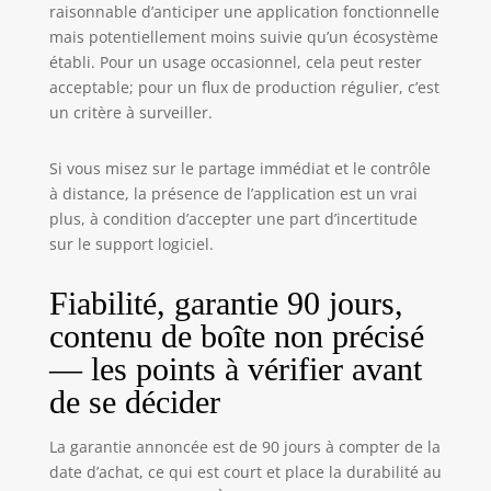
raisonnable d’anticiper une application fonctionnelle
mais potentiellement moins suivie qu’un écosystème
établi. Pour un usage occasionnel, cela peut rester
acceptable; pour un flux de production régulier, c’est
un critère à surveiller.
Si vous misez sur le partage immédiat et le contrôle
à distance, la présence de l’application est un vrai
plus, à condition d’accepter une part d’incertitude
sur le support logiciel.
Fiabilité, garantie 90 jours,
contenu de boîte non précisé
— les points à vérifier avant
de se décider
La garantie annoncée est de 90 jours à compter de la
date d’achat, ce qui est court et place la durabilité au