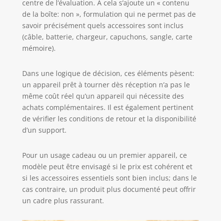
centre de l’évaluation. À cela s’ajoute un « contenu
de la boîte: non », formulation qui ne permet pas de
savoir précisément quels accessoires sont inclus
(câble, batterie, chargeur, capuchons, sangle, carte
mémoire).
Dans une logique de décision, ces éléments pèsent:
un appareil prêt à tourner dès réception n’a pas le
même coût réel qu’un appareil qui nécessite des
achats complémentaires. Il est également pertinent
de vérifier les conditions de retour et la disponibilité
d’un support.
Pour un usage cadeau ou un premier appareil, ce
modèle peut être envisagé si le prix est cohérent et
si les accessoires essentiels sont bien inclus; dans le
cas contraire, un produit plus documenté peut offrir
un cadre plus rassurant.