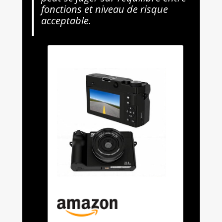
fonctions et niveau de risque
acceptable.