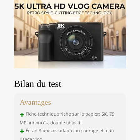
Bilan du test
Avantages
+
Fiche technique riche sur le papier: 5K, 75
MP annoncés, double objectif
+
Écran 3 pouces adapté au cadrage et à un
usage vlog