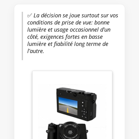
✅
La décision se joue surtout sur vos
conditions de prise de vue: bonne
lumière et usage occasionnel d’un
côté, exigences fortes en basse
lumière et fiabilité long terme de
l’autre.