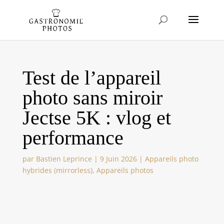
Test de l’appareil
photo sans miroir
Jectse 5K : vlog et
performance
par
Bastien Leprince
|
9 Juin 2026
|
Appareils photo
hybrides (mirrorless)
,
Appareils photos