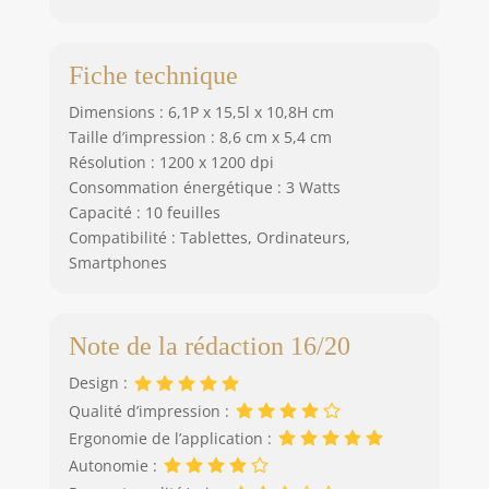
Fiche technique
Dimensions : 6,1P x 15,5l x 10,8H cm
Taille d’impression : 8,6 cm x 5,4 cm
Résolution : 1200 x 1200 dpi
Consommation énergétique : 3 Watts
Capacité : 10 feuilles
Compatibilité : Tablettes, Ordinateurs,
Smartphones
Note de la rédaction 16/20
Design :
Qualité d’impression :
Ergonomie de l’application :
Autonomie :