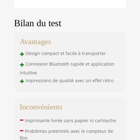
Bilan du test
Avantages
+
Design compact et facile à transporter
+
Connexion Bluetooth rapide et application
intuitive
+
Impressions de qualité avec un effet rétro
Inconvénients
–
Imprimante livrée sans papier ni cartouche
–
Problèmes potentiels avec le compteur de
film