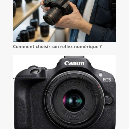
Comment choisir son reflex numérique ?