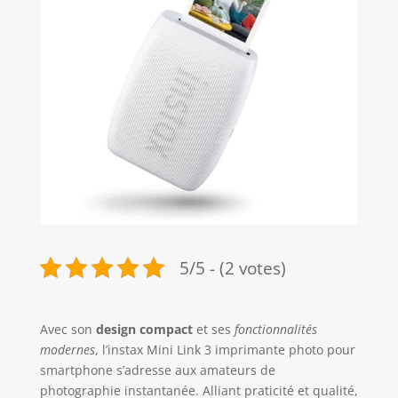
5/5 - (2 votes)
Avec son
design compact
et ses
fonctionnalités
modernes
, l’instax Mini Link 3 imprimante photo pour
smartphone s’adresse aux amateurs de
photographie instantanée. Alliant praticité et qualité,