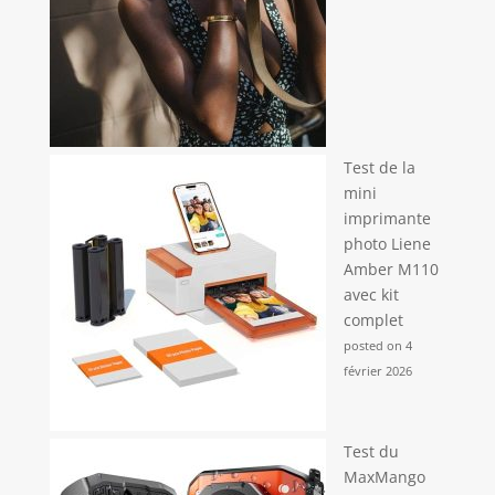
Test de la
mini
imprimante
photo Liene
Amber M110
avec kit
complet
posted on 4
février 2026
Test du
MaxMango