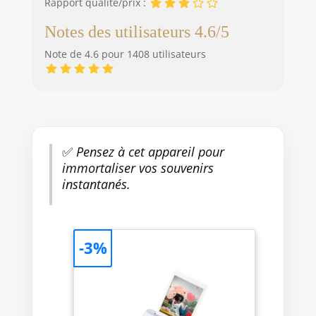
Rapport qualité/prix :
Notes des utilisateurs 4.6/5
Note de 4.6 pour 1408 utilisateurs
✅
Pensez à cet appareil pour
immortaliser vos souvenirs
instantanés.
-3%