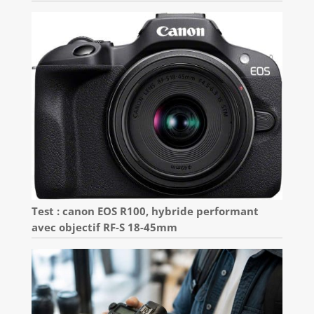
Test : canon EOS R100, hybride performant
avec objectif RF-S 18-45mm