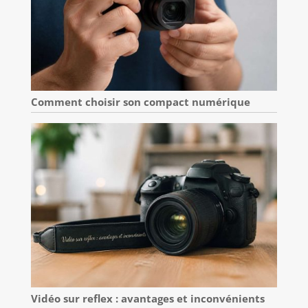
Comment choisir son compact numérique
Vidéo sur reflex : avantages et inconvénients