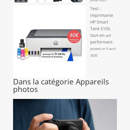
Test :
imprimante
HP Smart
Tank 5105,
tout-en-un
performant
posted on 5 avril
2026
Dans la catégorie Appareils
photos