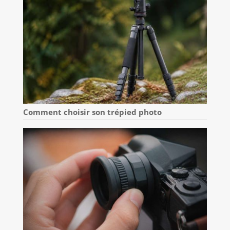
Comment choisir son trépied photo