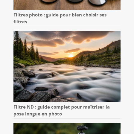
Filtres photo : guide pour bien choisir ses
filtres
Filtre ND : guide complet pour maîtriser la
pose longue en photo