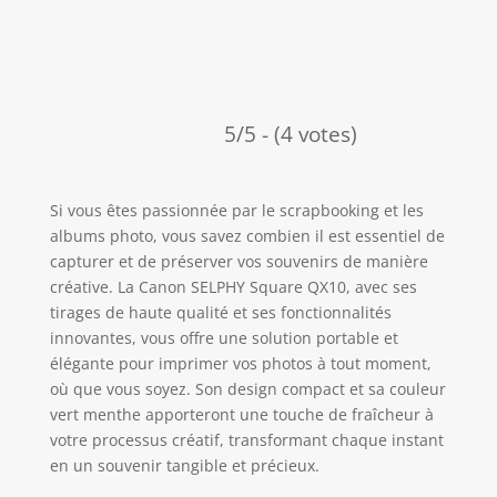
5/5 - (4 votes)
Si vous êtes passionnée par le scrapbooking et les
albums photo, vous savez combien il est essentiel de
capturer et de préserver vos souvenirs de manière
créative. La Canon SELPHY Square QX10, avec ses
tirages de haute qualité et ses fonctionnalités
innovantes, vous offre une solution portable et
élégante pour imprimer vos photos à tout moment,
où que vous soyez. Son design compact et sa couleur
vert menthe apporteront une touche de fraîcheur à
votre processus créatif, transformant chaque instant
en un souvenir tangible et précieux.