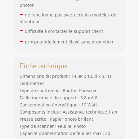
photos
–
ne fonctionne pas avec certains modèles de
téléphone
–
difficulté à contacter le support client
–
prix potentiellement élevé sans promotion
Fiche technique
Dimensions du produit : 14,3P x 10,2l x 3,1H
centimètres
Type de contrôleur : Bouton-Poussoir
Taille maximale du support : 6,8 x 6,8
Consommation énergétique : 10 Watt
Composants inclus : Assistance technique 1 an
Presse écrite : Papier photo brillant
Type de scanner : Feuille, Photo
Capacité d’alimentation de feuilles max : 20