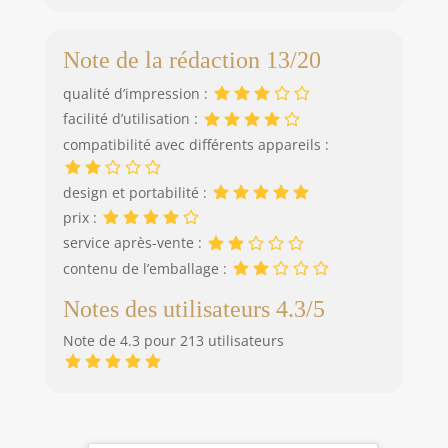
Note de la rédaction 13/20
qualité d’impression :
facilité d’utilisation :
compatibilité avec différents appareils :
design et portabilité :
prix :
service après-vente :
contenu de l’emballage :
Notes des utilisateurs 4.3/5
Note de 4.3 pour 213 utilisateurs