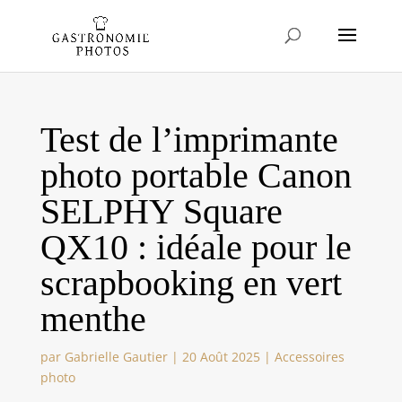
Test de l’imprimante
photo portable Canon
SELPHY Square
QX10 : idéale pour le
scrapbooking en vert
menthe
par
Gabrielle Gautier
|
20 Août 2025
|
Accessoires
photo