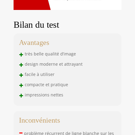
Bilan du test
Avantages
+
très belle qualité d’image
+
design moderne et attrayant
+
facile à utiliser
+
compacte et pratique
+
impressions nettes
Inconvénients
–
problème récurrent de ligne blanche sur les