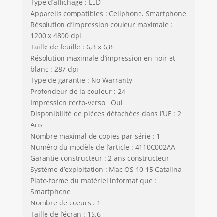
Type d’affichage : LED
Appareils compatibles : Cellphone, Smartphone
Résolution d’impression couleur maximale :
1200 x 4800 dpi
Taille de feuille : 6,8 x 6,8
Résolution maximale d’impression en noir et
blanc : 287 dpi
Type de garantie : No Warranty
Profondeur de la couleur : 24
Impression recto-verso : Oui
Disponibilité de pièces détachées dans l’UE : 2
Ans
Nombre maximal de copies par série : 1
Numéro du modèle de l’article : 4110C002AA
Garantie constructeur : 2 ans constructeur
Système d’exploitation : Mac OS 10 15 Catalina
Plate-forme du matériel informatique :
Smartphone
Nombre de coeurs : 1
Taille de l’écran : 15.6