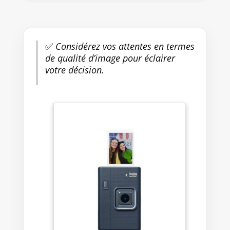
✅
Considérez vos attentes en termes
de qualité d’image pour éclairer
votre décision.