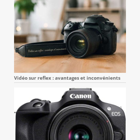
Vidéo sur reflex : avantages et inconvénients