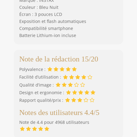
Marque : INSTAX
Couleur : Bleu Nuit
Écran : 3 pouces LCD
Exposition et flash automatiques
Compatibilité smartphone
Batterie Lithium-ion incluse
Note de la rédaction 15/20
Polyvalence :
Facilité d’utilisation :
Qualité d’image :
Design et ergonomie :
Rapport qualité/prix :
Notes des utilisateurs 4.4/5
Note de 4.4 pour 4968 utilisateurs