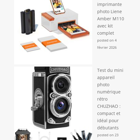
imprimante
photo Liene
Amber M110
avec kit
complet
posted on 4
février 2026
Test du mini
appareil
photo
numérique
rétro
CHUZHAO :
compact et
idéal pour
débutants
posted on 23