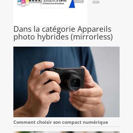
2026
Dans la catégorie Appareils
photo hybrides (mirrorless)
Comment choisir son compact numérique