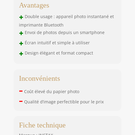
Avantages
+
Double usage : appareil photo instantané et
imprimante Bluetooth
+
Envoi de photos depuis un smartphone
+
Écran intuitif et simple à utiliser
+
Design élégant et format compact
Inconvénients
–
Coût élevé du papier photo
–
Qualité d’image perfectible pour le prix
Fiche technique