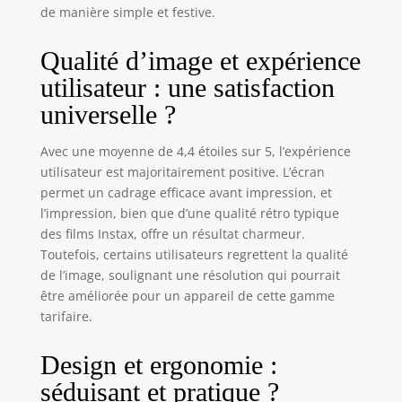
de manière simple et festive.
Qualité d’image et expérience
utilisateur : une satisfaction
universelle ?
Avec une moyenne de 4,4 étoiles sur 5, l’expérience
utilisateur est majoritairement positive. L’écran
permet un cadrage efficace avant impression, et
l’impression, bien que d’une qualité rétro typique
des films Instax, offre un résultat charmeur.
Toutefois, certains utilisateurs regrettent la qualité
de l’image, soulignant une résolution qui pourrait
être améliorée pour un appareil de cette gamme
tarifaire.
Design et ergonomie :
séduisant et pratique ?