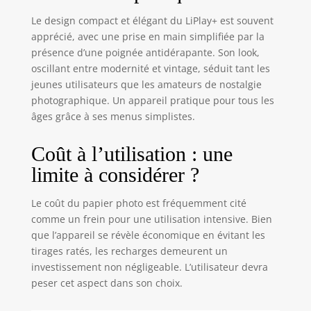
Le design compact et élégant du LiPlay+ est souvent
apprécié, avec une prise en main simplifiée par la
présence d’une poignée antidérapante. Son look,
oscillant entre modernité et vintage, séduit tant les
jeunes utilisateurs que les amateurs de nostalgie
photographique. Un appareil pratique pour tous les
âges grâce à ses menus simplistes.
Coût à l’utilisation : une
limite à considérer ?
Le coût du papier photo est fréquemment cité
comme un frein pour une utilisation intensive. Bien
que l’appareil se révèle économique en évitant les
tirages ratés, les recharges demeurent un
investissement non négligeable. L’utilisateur devra
peser cet aspect dans son choix.