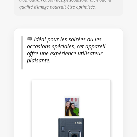
qualité d’image pourrait être optimisée.
💬
Idéal pour les soirées ou les
occasions spéciales, cet appareil
offre une expérience utilisateur
plaisante.