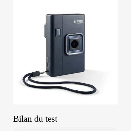
Bilan du test