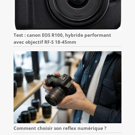
Test : canon EOS R100, hybride performant
avec objectif RF-S 18-45mm
Comment choisir son reflex numérique ?