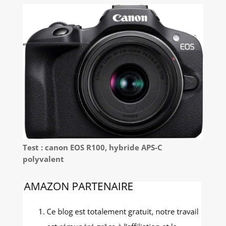
Test : canon EOS R100, hybride APS-C
polyvalent