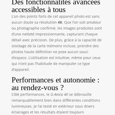
Des fonctionnalités avancées
accessibles à tous
L’un des points forts de cet appareil photo est sans
aucun doute sa résolution
4K
. Que l’on soit amateur
ou photographe confirmé, les images produites sont
d’une netteté impressionnante, capturant chaque
détail avec précision. De plus, grâce à la capacité de
stockage de la carte mémoire incluse, prendre des
photos haute définition ne pose aucun souci
d’espace. L’utilisation est intuitive, même pour ceux
qui n’ont pas l’habitude de manipuler ce type
d’appareil.
Performances et autonomie :
au rendez-vous ?
Côté performances, le
G-Anica 4K
se débrouille
remarquablement bien dans différentes conditions
lumineuses. Je l’ai testé en extérieur sous divers
éclairages et les résultats étaient toujours