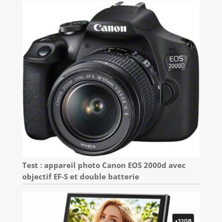
Test : appareil photo Canon EOS 2000d avec
objectif EF-S et double batterie