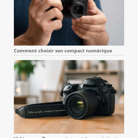
Comment choisir son compact numérique