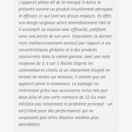
L’appareil photo 4K de la marque G-Anica se
présente comme un produit visuellement attrayant
et efficace, ce qui sont ses atouts majeurs. En effet,
son design soigneux attire immédiatement l’œil et
il accomplit sa mission avec efficacité, justifiant
ainsi une partie de son prix. Cependant, ce dernier
reste malheureusement excessif par rapport à ses
caractéristiques globales et à des produits
concurrents dans la même gamme. Avec une note
moyenne de 3, 6 sur 5 étoiles d’après les
commentaires clients et un classement éloigné en
termes de ventes sur Amazon, il semble que cet
appareil peine à convaincre. Le package est
intéressant grâce aux accessoires inclus tels que
deux piles et une carte mémoire de 32 Go mais
n’éclipse pas totalement le problème principal : un
tarif élevé pour des performances qui ne
surpassent pas celles d’autres modèles plus
abordables.