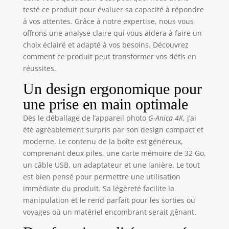
testé ce produit pour évaluer sa capacité à répondre
à vos attentes. Grâce à notre expertise, nous vous
offrons une analyse claire qui vous aidera à faire un
choix éclairé et adapté à vos besoins. Découvrez
comment ce produit peut transformer vos défis en
réussites.
Un design ergonomique pour
une prise en main optimale
Dès le déballage de l’appareil photo
G-Anica 4K
, j’ai
été agréablement surpris par son design compact et
moderne. Le contenu de la boîte est généreux,
comprenant deux piles, une carte mémoire de 32 Go,
un câble USB, un adaptateur et une lanière. Le tout
est bien pensé pour permettre une utilisation
immédiate du produit. Sa légèreté facilite la
manipulation et le rend parfait pour les sorties ou
voyages où un matériel encombrant serait gênant.