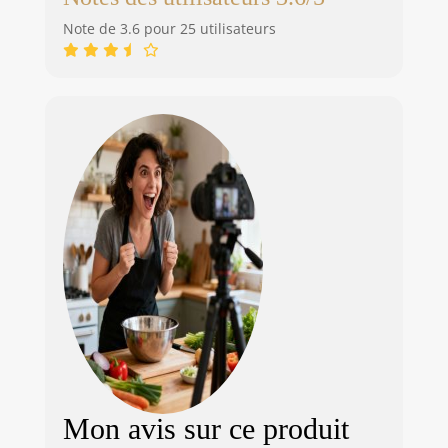
Note de 3.6 pour 25 utilisateurs
Mon avis sur ce produit