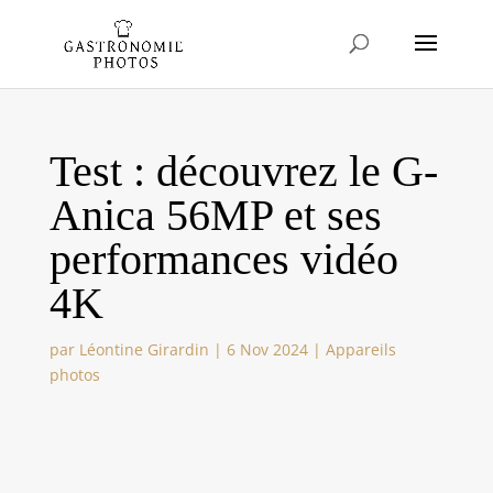
Test : découvrez le G-
Anica 56MP et ses
performances vidéo
4K
par
Léontine Girardin
|
6 Nov 2024
|
Appareils
photos