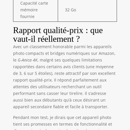
Capacité carte
mémoire
32 Go
fournie
Rapport qualité-prix : que
vaut-il réellement ?
Avec un classement honorable parmi les appareils
photo compacts et bridges numériques sur Amazon,
le
G-Anica 4K
, malgré ses quelques limitations
rapportées dans certains avis clients (une moyenne
de 3, 6 sur 5 étoiles), reste attractif par son excellent
rapport qualité-prix. Il répond parfaitement aux
attentes des utilisateurs recherchant un outil
performant sans casser leur tirelire. Il s’adresse
aussi bien aux débutants qu’à ceux désirant un
appareil secondaire fiable et facile à transporter.
Pendant mon test, je dirais que cet appareil photo
tient ses promesses en termes de fonctionnalité et