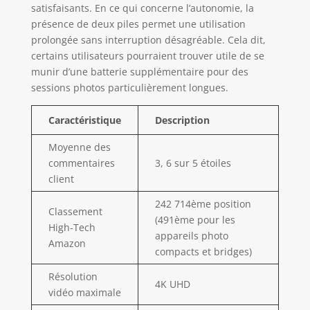
satisfaisants. En ce qui concerne l’autonomie, la
présence de deux piles permet une utilisation
prolongée sans interruption désagréable. Cela dit,
certains utilisateurs pourraient trouver utile de se
munir d’une batterie supplémentaire pour des
sessions photos particulièrement longues.
Caractéristique
Description
Moyenne des
commentaires
3, 6 sur 5 étoiles
client
242 714ème position
Classement
(491ème pour les
High-Tech
appareils photo
Amazon
compacts et bridges)
Résolution
4K UHD
vidéo maximale