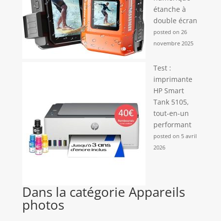
étanche à
double écran
posted on 26
novembre 2025
Test :
imprimante
HP Smart
Tank 5105,
tout-en-un
performant
posted on 5 avril
2026
Dans la catégorie Appareils
photos