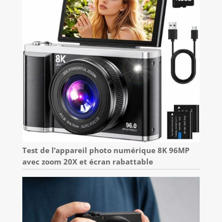
Test de l’appareil photo numérique 8K 96MP
avec zoom 20X et écran rabattable