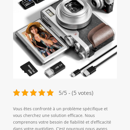
5/5 - (5 votes)
Vous êtes confronté à un problème spécifique et
vous cherchez une solution efficace. Nous
comprenons votre besoin de fiabilité et d’efficacité
dans votre quotidien. C’est pourquoi nous avons