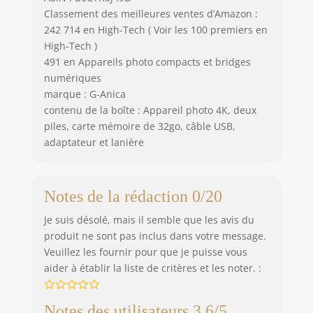
Classement des meilleures ventes d’Amazon :
242 714 en High-Tech ( Voir les 100 premiers en
High-Tech )
491 en Appareils photo compacts et bridges
numériques
marque : G-Anica
contenu de la boîte : Appareil photo 4K, deux
piles, carte mémoire de 32go, câble USB,
adaptateur et lanière
Notes de la rédaction 0/20
Je suis désolé, mais il semble que les avis du
produit ne sont pas inclus dans votre message.
Veuillez les fournir pour que je puisse vous
aider à établir la liste de critères et les noter. :
Notes des utilisateurs 3.6/5