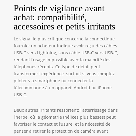
Points de vigilance avant
achat: compatibilité,
accessoires et petits irritants
Le signal le plus critique concerne la connectique
fournie: un acheteur indique avoir reçu des câbles
USB-C vers Lightning, sans câble USB-C vers USB-C,
rendant l’usage impossible avec la majorité des
téléphones récents. Ce type de détail peut
transformer l’expérience, surtout si vous comptez
piloter via smartphone ou connecter la
télécommande à un appareil Android ou iPhone
USB-C.
Deux autres irritants ressortent: l’atterrissage dans
l’herbe, où la géométrie (hélices plus basses) peut
favoriser le contact et l’usure, et la nécessité de
penser à retirer la protection de caméra avant