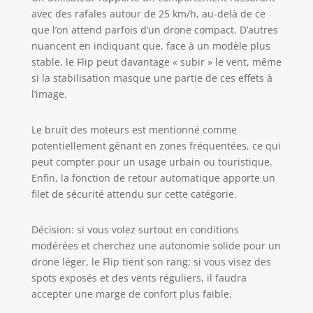
avec des rafales autour de 25 km/h, au-delà de ce
que l’on attend parfois d’un drone compact. D’autres
nuancent en indiquant que, face à un modèle plus
stable, le Flip peut davantage « subir » le vent, même
si la stabilisation masque une partie de ces effets à
l’image.
Le bruit des moteurs est mentionné comme
potentiellement gênant en zones fréquentées, ce qui
peut compter pour un usage urbain ou touristique.
Enfin, la fonction de retour automatique apporte un
filet de sécurité attendu sur cette catégorie.
Décision: si vous volez surtout en conditions
modérées et cherchez une autonomie solide pour un
drone léger, le Flip tient son rang; si vous visez des
spots exposés et des vents réguliers, il faudra
accepter une marge de confort plus faible.