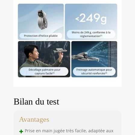
Bilan du test
Avantages
+
Prise en main jugée très facile, adaptée aux