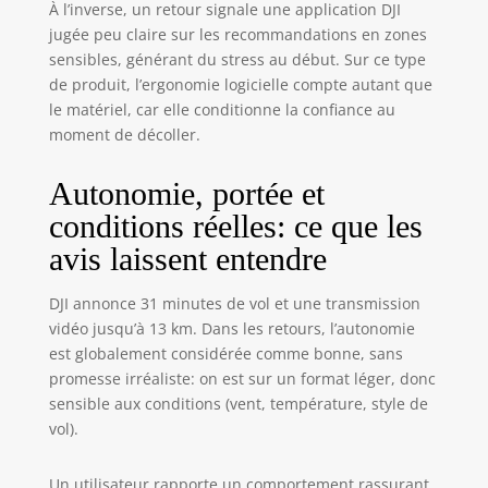
À l’inverse, un retour signale une application DJI
jugée peu claire sur les recommandations en zones
sensibles, générant du stress au début. Sur ce type
de produit, l’ergonomie logicielle compte autant que
le matériel, car elle conditionne la confiance au
moment de décoller.
Autonomie, portée et
conditions réelles: ce que les
avis laissent entendre
DJI annonce 31 minutes de vol et une transmission
vidéo jusqu’à 13 km. Dans les retours, l’autonomie
est globalement considérée comme bonne, sans
promesse irréaliste: on est sur un format léger, donc
sensible aux conditions (vent, température, style de
vol).
Un utilisateur rapporte un comportement rassurant