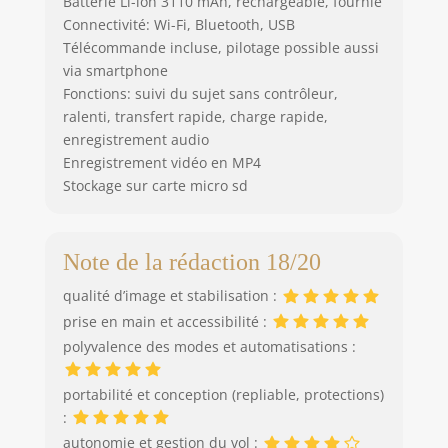
Batterie Li-ion 3110 mAh, rechargeable, fournie
Connectivité: Wi-Fi, Bluetooth, USB
Télécommande incluse, pilotage possible aussi
via smartphone
Fonctions: suivi du sujet sans contrôleur,
ralenti, transfert rapide, charge rapide,
enregistrement audio
Enregistrement vidéo en MP4
Stockage sur carte micro sd
Note de la rédaction 18/20
qualité d’image et stabilisation :
prise en main et accessibilité :
polyvalence des modes et automatisations :
portabilité et conception (repliable, protections)
:
autonomie et gestion du vol :