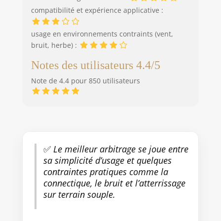
compatibilité et expérience applicative :
usage en environnements contraints (vent,
bruit, herbe) :
Notes des utilisateurs 4.4/5
Note de 4.4 pour 850 utilisateurs
✅
Le meilleur arbitrage se joue entre
sa simplicité d’usage et quelques
contraintes pratiques comme la
connectique, le bruit et l’atterrissage
sur terrain souple.