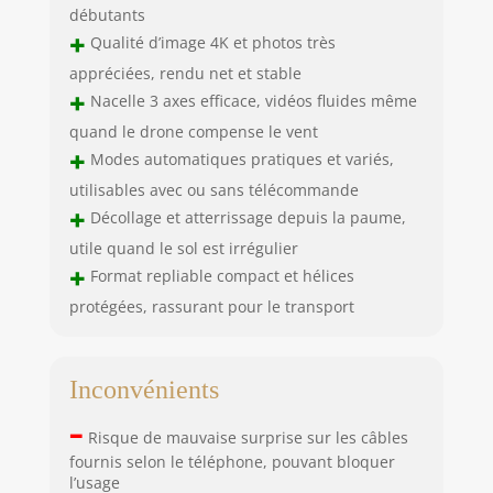
débutants
+
Qualité d’image 4K et photos très
appréciées, rendu net et stable
+
Nacelle 3 axes efficace, vidéos fluides même
quand le drone compense le vent
+
Modes automatiques pratiques et variés,
utilisables avec ou sans télécommande
+
Décollage et atterrissage depuis la paume,
utile quand le sol est irrégulier
+
Format repliable compact et hélices
protégées, rassurant pour le transport
Inconvénients
–
Risque de mauvaise surprise sur les câbles
fournis selon le téléphone, pouvant bloquer
l’usage