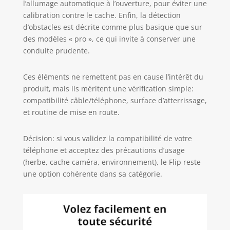
l’allumage automatique à l’ouverture, pour éviter une
calibration contre le cache. Enfin, la détection
d’obstacles est décrite comme plus basique que sur
des modèles « pro », ce qui invite à conserver une
conduite prudente.
Ces éléments ne remettent pas en cause l’intérêt du
produit, mais ils méritent une vérification simple:
compatibilité câble/téléphone, surface d’atterrissage,
et routine de mise en route.
Décision: si vous validez la compatibilité de votre
téléphone et acceptez des précautions d’usage
(herbe, cache caméra, environnement), le Flip reste
une option cohérente dans sa catégorie.