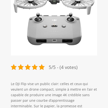
5/5 - (4 votes)
Le DJI Flip vise un public clair: celles et ceux qui
veulent un drone compact, simple à mettre en l’air et
capable de produire une image 4K crédible sans
passer par une courbe d’apprentissage
interminable. Sur le papier, la promesse est