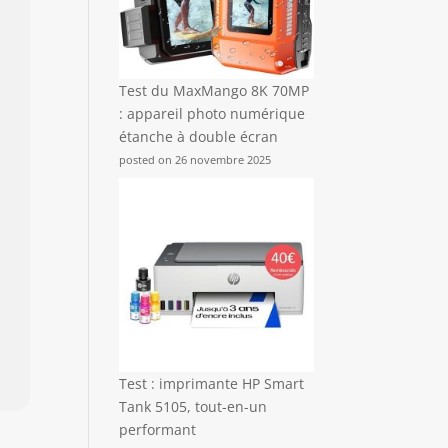
Test du MaxMango 8K 70MP
: appareil photo numérique
étanche à double écran
posted on 26 novembre 2025
Test : imprimante HP Smart
Tank 5105, tout-en-un
performant