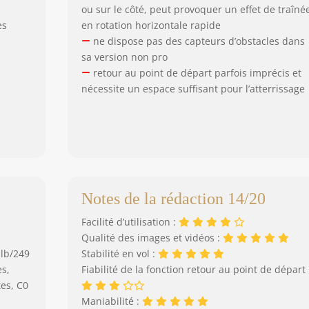
ou sur le côté, peut provoquer un effet de traîné
es
en rotation horizontale rapide
ne dispose pas des capteurs d’obstacles dans
sa version non pro
retour au point de départ parfois imprécis et
nécessite un espace suffisant pour l’atterrissage
Notes de la rédaction 14/20
Facilité d’utilisation :
Qualité des images et vidéos :
 lb/249
Stabilité en vol :
s,
Fiabilité de la fonction retour au point de départ 
tes, C0
Maniabilité :