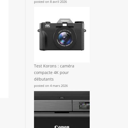
posted on 8 avril 2026
Test Korons : caméra
compacte 4K pour
débutants
posted on 4 mars 2026