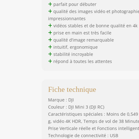
parfait pour débuter
qualité des images vidéo et photographi
impressionnantes
vidéos stables et de bonne qualité en 4k
prise en main est très facile
qualité d’image remarquable
intuitif, ergonomique
stabilité incroyable
répond à toutes les attentes
Fiche technique
Marque : DJI
Couleur : DJI Mini 3 (DJI RC)
Caractéristiques spéciales : Moins de 0,549
g, vidéo 4K HDR, Temps de vol de 38 Minute
Prise Verticale réelle et Fonctions intelligen
Technologie de connectivité : USB