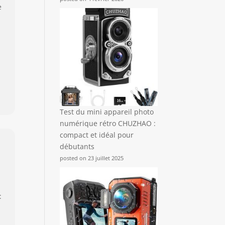
e
Test du mini appareil photo
numérique rétro CHUZHAO :
compact et idéal pour
débutants
posted on 23 juillet 2025
: