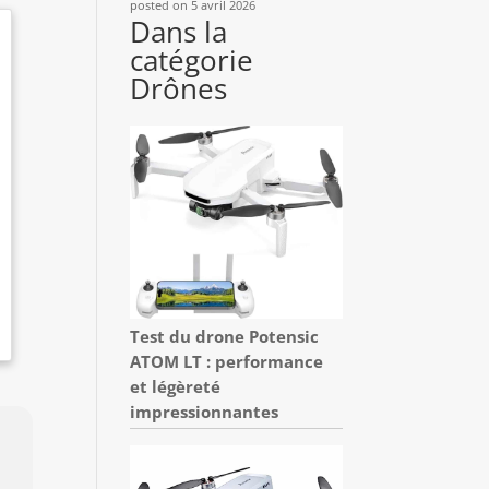
posted on 5 avril 2026
Dans la
catégorie
Drônes
Test du drone Potensic
ATOM LT : performance
et légèreté
impressionnantes