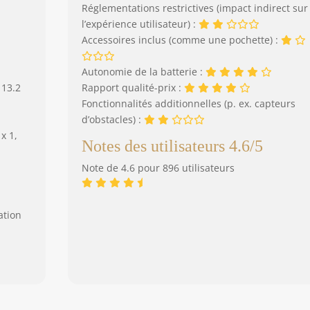
Réglementations restrictives (impact indirect sur
l’expérience utilisateur) :
Accessoires inclus (comme une pochette) :
Autonomie de la batterie :
 13.2
Rapport qualité-prix :
Fonctionnalités additionnelles (p. ex. capteurs
d’obstacles) :
x 1,
Notes des utilisateurs 4.6/5
Note de 4.6 pour 896 utilisateurs
ation