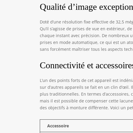
Qualité d’image exception
Doté d’une résolution fixe effective de 32,5 mé
Qu’il s’agisse de prises de vue en extérieur, 
chaque instant avec précision. De nombreux ut
prises en mode automatique, ce qui est un a
sans forcément maîtriser tous les aspects tec
Connectivité et accessoire
L’un des points forts de cet appareil est indén
sur d’autres appareils se fait en un clin d’œil
plus traditionnelles. En termes d’accessoires,
mais il est possible de compenser cette lacune
des objectifs à monture différente. Voici un peti
Accessoire