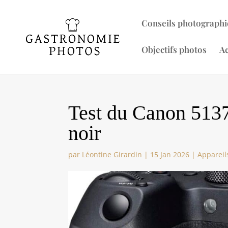
Conseils photographi
Objectifs photos
Ac
Test du Canon 5137
noir
par
Léontine Girardin
|
15 Jan 2026
|
Appareil