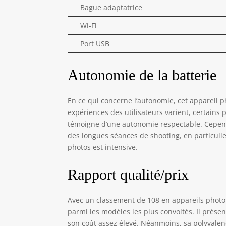
Bague adaptatrice
Wi-Fi
Port USB
Autonomie de la batterie
En ce qui concerne l’autonomie, cet appareil p
expériences des utilisateurs varient, certains
témoigne d’une autonomie respectable. Cependa
des longues séances de shooting, en particuli
photos est intensive.
Rapport qualité/prix
Avec un classement de 108 en appareils photo
parmi les modèles les plus convoités. Il présen
son coût assez élevé. Néanmoins, sa polyvalen