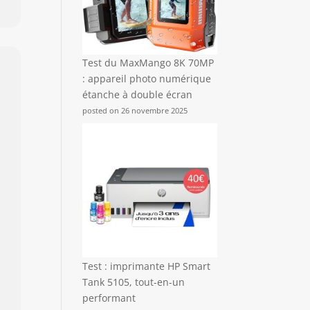
Test du MaxMango 8K 70MP
: appareil photo numérique
étanche à double écran
posted on 26 novembre 2025
Test : imprimante HP Smart
Tank 5105, tout-en-un
performant