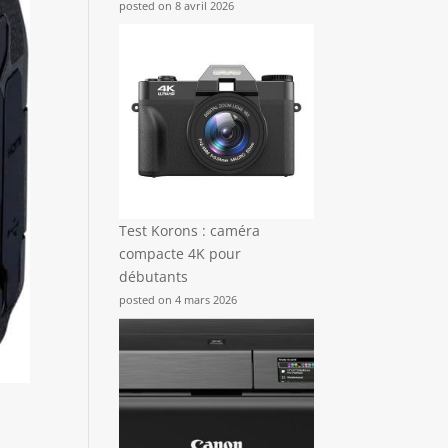
posted on 8 avril 2026
Test Korons : caméra
compacte 4K pour
débutants
posted on 4 mars 2026