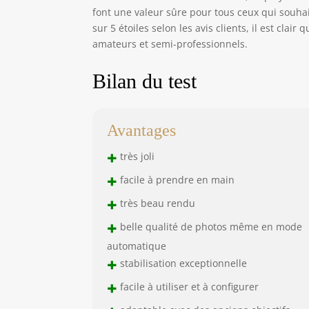
font une valeur sûre pour tous ceux qui souha
sur 5 étoiles selon les avis clients, il est cla
amateurs et semi-professionnels.
Bilan du test
Avantages
+
très joli
+
facile à prendre en main
+
très beau rendu
+
belle qualité de photos même en mode
automatique
+
stabilisation exceptionnelle
+
facile à utiliser et à configurer