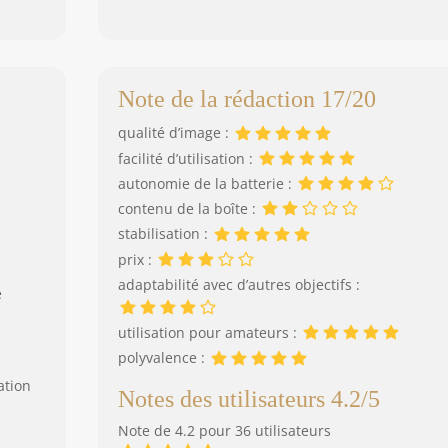
Note de la rédaction 17/20
qualité d’image :
facilité d’utilisation :
autonomie de la batterie :
contenu de la boîte :
stabilisation :
prix :
adaptabilité avec d’autres objectifs :
e
utilisation pour amateurs :
polyvalence :
ation
Notes des utilisateurs 4.2/5
Note de 4.2 pour 36 utilisateurs