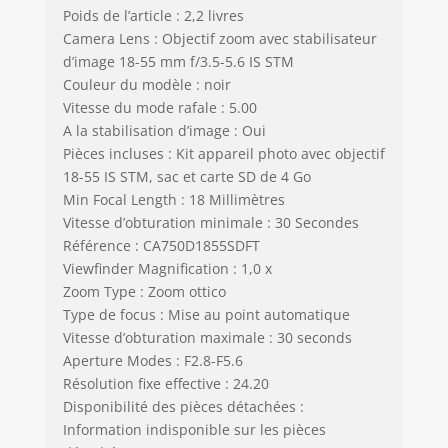
Poids de l’article : 2,2 livres
Camera Lens : Objectif zoom avec stabilisateur
d’image 18-55 mm f/3.5-5.6 IS STM
Couleur du modèle : noir
Vitesse du mode rafale : 5.00
A la stabilisation d’image : Oui
Pièces incluses : Kit appareil photo avec objectif
18-55 IS STM, sac et carte SD de 4 Go
Min Focal Length : 18 Millimètres
Vitesse d’obturation minimale : 30 Secondes
Référence : CA750D1855SDFT
Viewfinder Magnification : 1,0 x
Zoom Type : Zoom ottico
Type de focus : Mise au point automatique
Vitesse d’obturation maximale : 30 seconds
Aperture Modes : F2.8-F5.6
Résolution fixe effective : 24.20
Disponibilité des pièces détachées :
Information indisponible sur les pièces