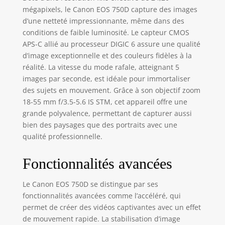
mégapixels, le Canon EOS 750D capture des images
d’une netteté impressionnante, même dans des
conditions de faible luminosité. Le capteur CMOS
APS-C allié au processeur DIGIC 6 assure une qualité
d’image exceptionnelle et des couleurs fidèles à la
réalité. La vitesse du mode rafale, atteignant 5
images par seconde, est idéale pour immortaliser
des sujets en mouvement. Grâce à son objectif zoom
18-55 mm f/3.5-5.6 IS STM, cet appareil offre une
grande polyvalence, permettant de capturer aussi
bien des paysages que des portraits avec une
qualité professionnelle.
Fonctionnalités avancées
Le Canon EOS 750D se distingue par ses
fonctionnalités avancées comme l’accéléré, qui
permet de créer des vidéos captivantes avec un effet
de mouvement rapide. La stabilisation d’image