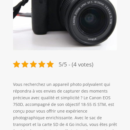
5/5 - (4 votes)
Vous recherchez un appareil photo polyvalent qui
répondra à vos envies de capturer des moments
précieux avec qualité et simplicité ? Le Canon EOS
750D, accompagné de son objectif 18-55 IS STM, est
conçu pour vous offrir une expérience
photographique enrichissante. Avec le sac de
transport et la carte SD de 4 Go inclus, vous êtes prêt