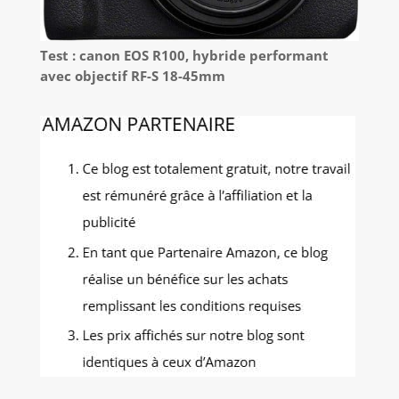
Test : canon EOS R100, hybride performant
avec objectif RF-S 18-45mm