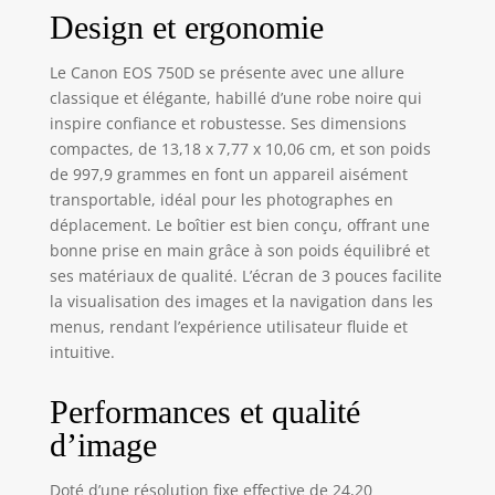
Design et ergonomie
Le Canon EOS 750D se présente avec une allure
classique et élégante, habillé d’une robe noire qui
inspire confiance et robustesse. Ses dimensions
compactes, de 13,18 x 7,77 x 10,06 cm, et son poids
de 997,9 grammes en font un appareil aisément
transportable, idéal pour les photographes en
déplacement. Le boîtier est bien conçu, offrant une
bonne prise en main grâce à son poids équilibré et
ses matériaux de qualité. L’écran de 3 pouces facilite
la visualisation des images et la navigation dans les
menus, rendant l’expérience utilisateur fluide et
intuitive.
Performances et qualité
d’image
Doté d’une résolution fixe effective de 24,20