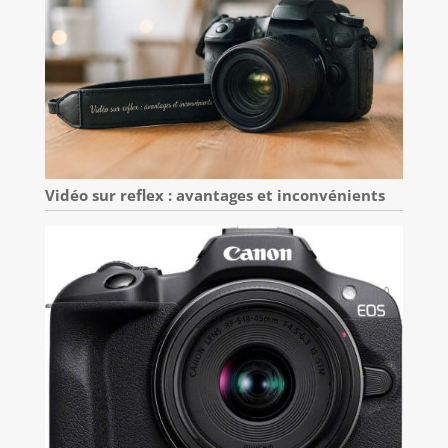
Vidéo sur reflex : avantages et inconvénients