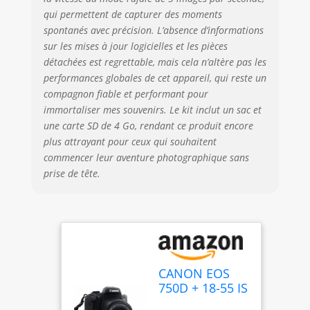
qui permettent de capturer des moments
spontanés avec précision. L’absence d’informations
sur les mises à jour logicielles et les pièces
détachées est regrettable, mais cela n’altère pas les
performances globales de cet appareil, qui reste un
compagnon fiable et performant pour
immortaliser mes souvenirs. Le kit inclut un sac et
une carte SD de 4 Go, rendant ce produit encore
plus attrayant pour ceux qui souhaitent
commencer leur aventure photographique sans
prise de tête.
CANON EOS
750D + 18-55 IS
STM + Sac + SD