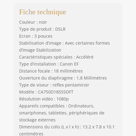
Fiche technique
Couleur : noir
Type de produit : DSLR
Ecran : 3 pouces
Stabilisation d’image : Avec certaines formes
d’Image Stabilization
Caractéristiques spéciales : Accéléré
Type d’installation : Canon EF
Distance focale : 18 millimètres
Ouverture du diaphragme : 1,8 Millimètres
Type de viseur : reflex pentamiroir
Modèle : CA750D1855SDFT
Résolution vidéo : 1080p
Appareils compatibles : Ordinateurs,
smartphones, tablettes, périphériques de
stockage externes
Dimensions du colis (L x l x h) : 13.2 x 7.8 x 10.1
centimètres