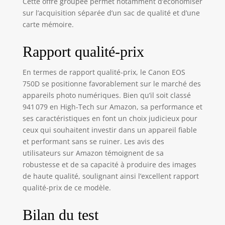
Cette offre groupée permet notamment d’économiser
sur l’acquisition séparée d’un sac de qualité et d’une
carte mémoire.
Rapport qualité-prix
En termes de rapport qualité-prix, le Canon EOS
750D se positionne favorablement sur le marché des
appareils photo numériques. Bien qu’il soit classé
941 079 en High-Tech sur Amazon, sa performance et
ses caractéristiques en font un choix judicieux pour
ceux qui souhaitent investir dans un appareil fiable
et performant sans se ruiner. Les avis des
utilisateurs sur Amazon témoignent de sa
robustesse et de sa capacité à produire des images
de haute qualité, soulignant ainsi l’excellent rapport
qualité-prix de ce modèle.
Bilan du test