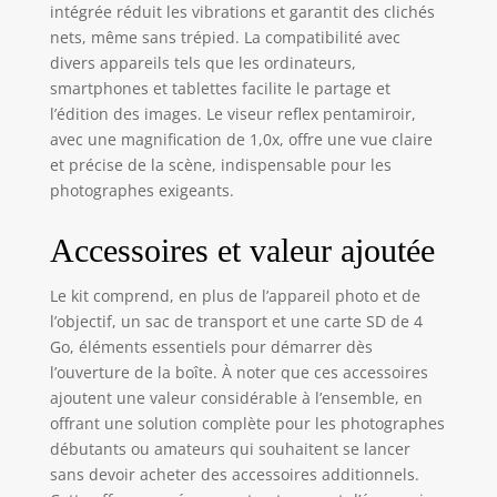
intégrée réduit les vibrations et garantit des clichés
nets, même sans trépied. La compatibilité avec
divers appareils tels que les ordinateurs,
smartphones et tablettes facilite le partage et
l’édition des images. Le viseur reflex pentamiroir,
avec une magnification de 1,0x, offre une vue claire
et précise de la scène, indispensable pour les
photographes exigeants.
Accessoires et valeur ajoutée
Le kit comprend, en plus de l’appareil photo et de
l’objectif, un sac de transport et une carte SD de 4
Go, éléments essentiels pour démarrer dès
l’ouverture de la boîte. À noter que ces accessoires
ajoutent une valeur considérable à l’ensemble, en
offrant une solution complète pour les photographes
débutants ou amateurs qui souhaitent se lancer
sans devoir acheter des accessoires additionnels.