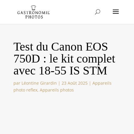
Test du Canon EOS
750D : le kit complet
avec 18-55 IS STM
par
Léontine Girardin
|
23 Août 2025
|
Appareils
photo reflex
,
Appareils photos