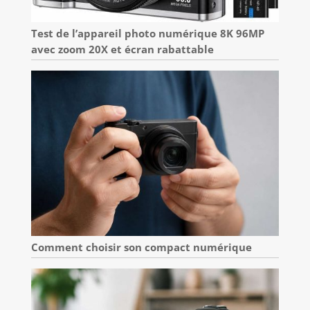
Test de l’appareil photo numérique 8K 96MP
avec zoom 20X et écran rabattable
Comment choisir son compact numérique