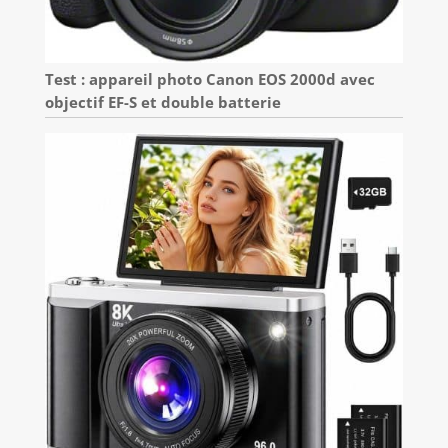
Test : appareil photo Canon EOS 2000d avec
objectif EF-S et double batterie