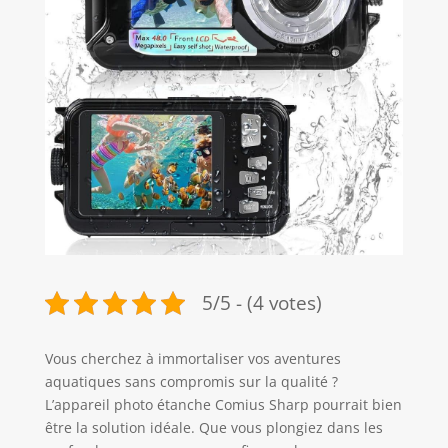
5/5 - (4 votes)
Vous cherchez à immortaliser vos aventures
aquatiques sans compromis sur la qualité ?
L’appareil photo étanche Comius Sharp pourrait bien
être la solution idéale. Que vous plongiez dans les