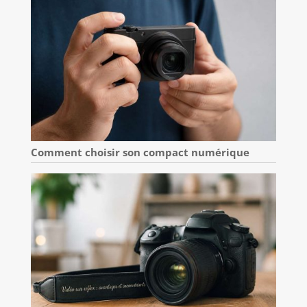
Comment choisir son compact numérique