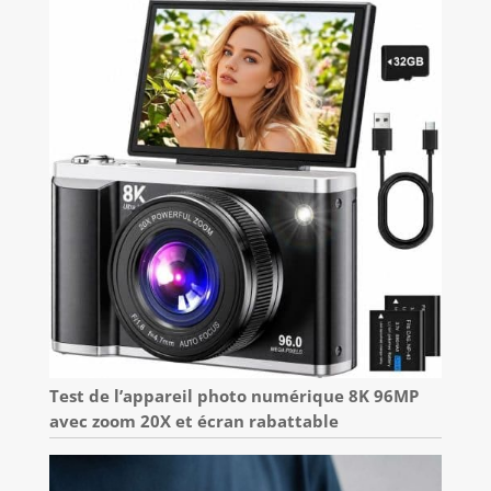
Test de l’appareil photo numérique 8K 96MP
avec zoom 20X et écran rabattable