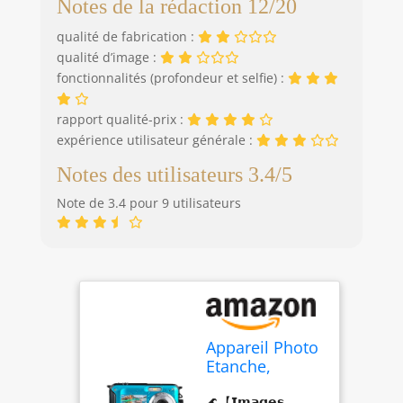
Notes de la rédaction 12/20
qualité de fabrication :
qualité d’image :
fonctionnalités (profondeur et selfie) :
rapport qualité-prix :
expérience utilisateur générale :
Notes des utilisateurs 3.4/5
Note de 3.4 pour 9 utilisateurs
Appareil Photo
Etanche,
Comius Sharp
🌊【𝗜𝗺𝗮𝗴𝗲𝘀