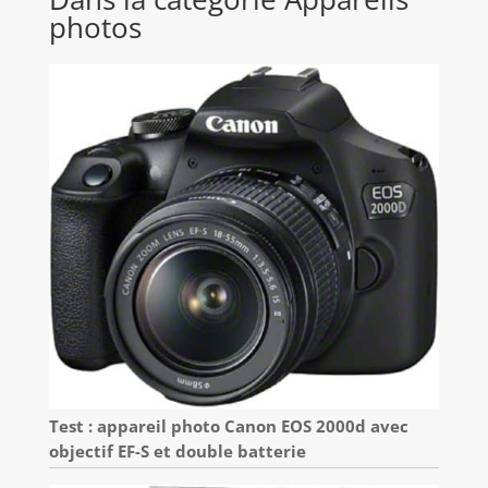
photos
Test : appareil photo Canon EOS 2000d avec
objectif EF-S et double batterie