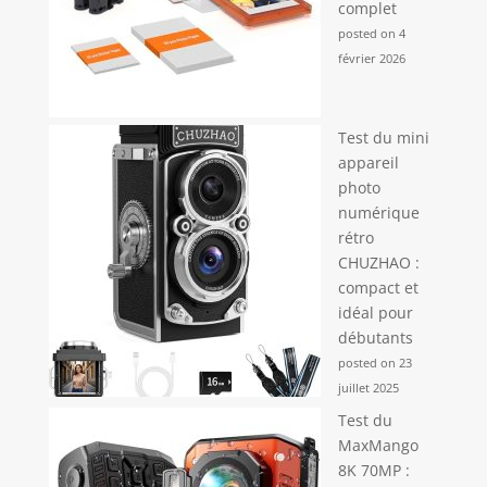
complet
posted on 4
février 2026
Test du mini
appareil
photo
numérique
rétro
CHUZHAO :
compact et
idéal pour
débutants
posted on 23
juillet 2025
Test du
MaxMango
8K 70MP :