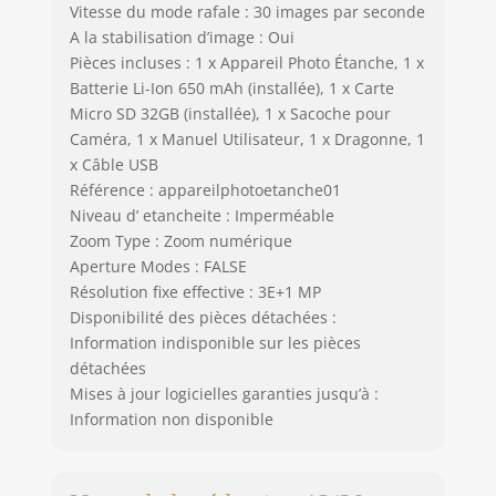
Vitesse du mode rafale : 30 images par seconde
A la stabilisation d’image : Oui
Pièces incluses : 1 x Appareil Photo Étanche, 1 x
Batterie Li-Ion 650 mAh (installée), 1 x Carte
Micro SD 32GB (installée), 1 x Sacoche pour
Caméra, 1 x Manuel Utilisateur, 1 x Dragonne, 1
x Câble USB
Référence : appareilphotoetanche01
Niveau d’ etancheite : Imperméable
Zoom Type : Zoom numérique
Aperture Modes : FALSE
Résolution fixe effective : 3E+1 MP
Disponibilité des pièces détachées :
Information indisponible sur les pièces
détachées
Mises à jour logicielles garanties jusqu’à :
Information non disponible