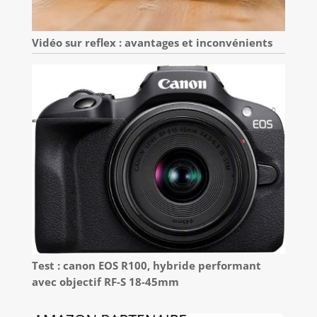
Vidéo sur reflex : avantages et inconvénients
Test : canon EOS R100, hybride performant
avec objectif RF-S 18-45mm