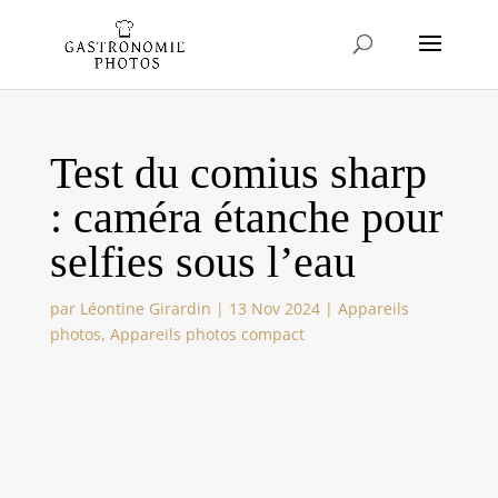
Test du comius sharp
: caméra étanche pour
selfies sous l’eau
par
Léontine Girardin
|
13 Nov 2024
|
Appareils
photos
,
Appareils photos compact