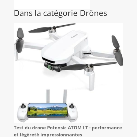
Dans la catégorie Drônes
Test du drone Potensic ATOM LT : performance
et légèreté impressionnantes