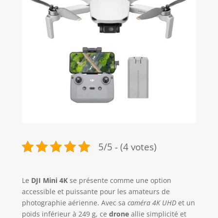
5/5 - (4 votes)
Le
DJI Mini 4K
se présente comme une option
accessible et puissante pour les amateurs de
photographie aérienne. Avec sa
caméra 4K UHD
et un
poids inférieur à 249 g, ce
drone
allie simplicité et