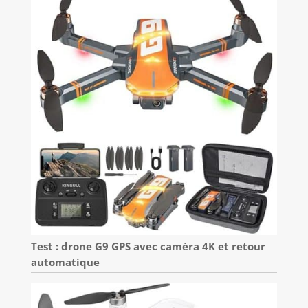
Test : drone G9 GPS avec caméra 4K et retour
automatique