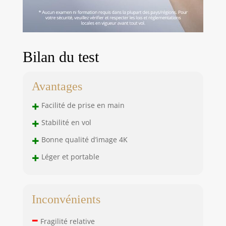
Bilan du test
Avantages
+
Facilité de prise en main
+
Stabilité en vol
+
Bonne qualité d’image 4K
+
Léger et portable
Inconvénients
–
Fragilité relative