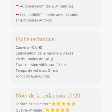
–
Autonomie limitée à 31 minutes
–
Compatibilité limitée avec certains
smartphones Android
Fiche technique
Caméra 4K UHD
Stabilisation de la nacelle à 3 axes
Poids : moins de 249 g
Transmission vidéo sur 10 km
Temps de vol max. 31 min
Fonction QuickShots
Note de la rédaction 16/20
Facilité d’utilisation :
Qualité d’image :