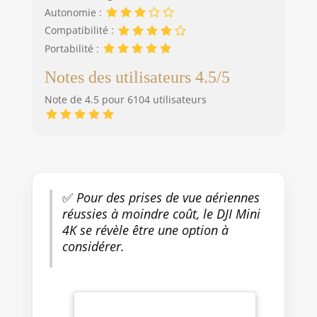
Autonomie :
Compatibilité :
Portabilité :
Notes des utilisateurs 4.5/5
Note de 4.5 pour 6104 utilisateurs
✅
Pour des prises de vue aériennes
réussies à moindre coût, le DJI Mini
4K se révèle être une option à
considérer.