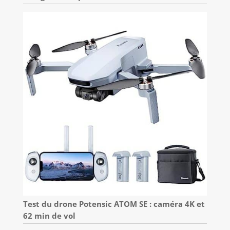
Test du drone Potensic ATOM SE : caméra 4K et
62 min de vol