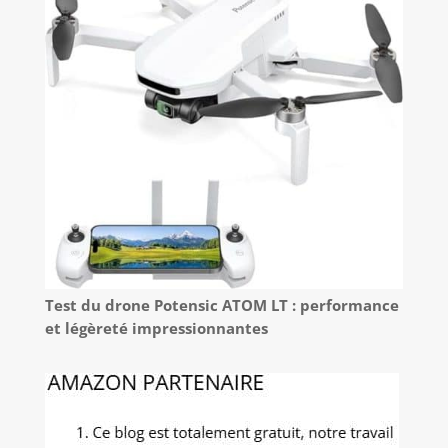
Test du drone Potensic ATOM LT : performance
et légèreté impressionnantes