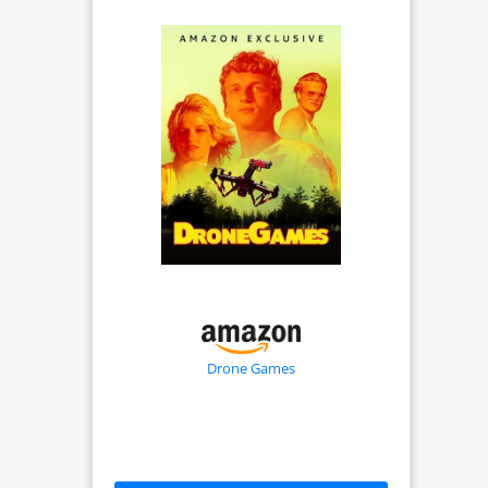
Drone Games