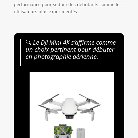
performance pour séduire les débutants comme les
utilisateurs plus expérimentés.
🔍
Le DJI Mini 4K s’affirme comme
un choix pertinent pour débuter
en photographie aérienne.