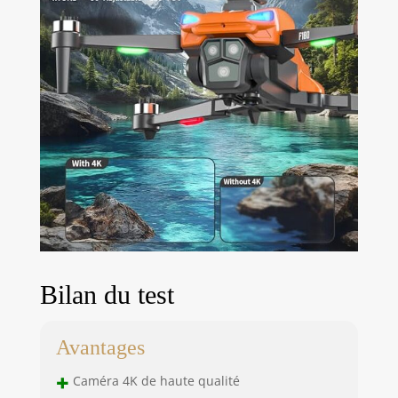
Bilan du test
Avantages
+
Caméra 4K de haute qualité