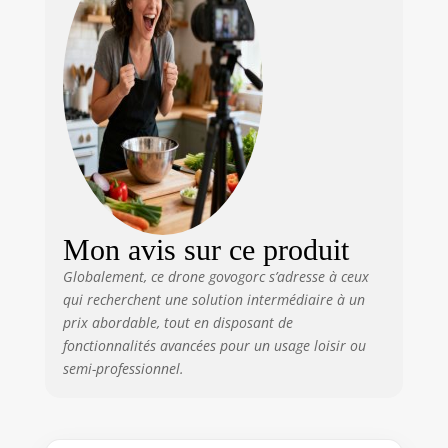
Mon avis sur ce produit
Globalement, ce drone govogorc s’adresse à ceux
qui recherchent une solution intermédiaire à un
prix abordable, tout en disposant de
fonctionnalités avancées pour un usage loisir ou
semi-professionnel.