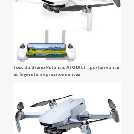
Test du drone Potensic ATOM LT : performance
et légèreté impressionnantes