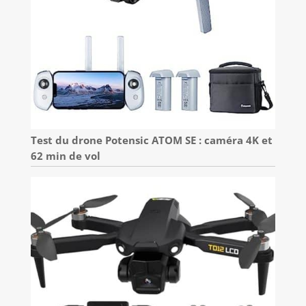
Test du drone Potensic ATOM SE : caméra 4K et
62 min de vol