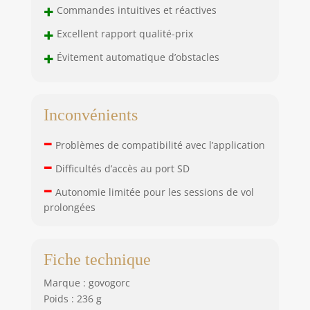
+
Commandes intuitives et réactives
+
Excellent rapport qualité-prix
+
Évitement automatique d’obstacles
Inconvénients
–
Problèmes de compatibilité avec l’application
–
Difficultés d’accès au port SD
–
Autonomie limitée pour les sessions de vol
prolongées
Fiche technique
Marque : govogorc
Poids : 236 g