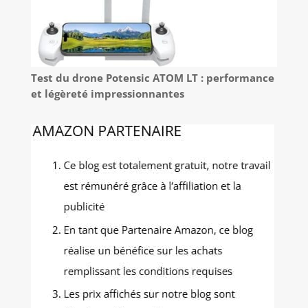
Test du drone Potensic ATOM LT : performance
et légèreté impressionnantes