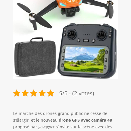
5/5 - (2 votes)
Le marché des drones grand public ne cesse de
s’élargir, et le nouveau
drone GPS avec caméra 4K
proposé par
govogorc
s’invite sur la scène avec des