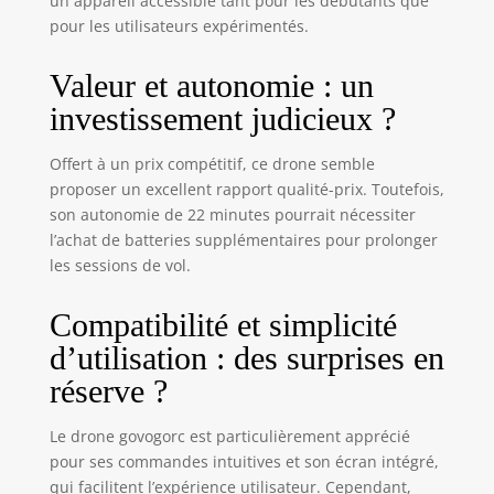
un appareil accessible tant pour les débutants que
pour les utilisateurs expérimentés.
Valeur et autonomie : un
investissement judicieux ?
Offert à un prix compétitif, ce drone semble
proposer un excellent rapport qualité-prix. Toutefois,
son autonomie de 22 minutes pourrait nécessiter
l’achat de batteries supplémentaires pour prolonger
les sessions de vol.
Compatibilité et simplicité
d’utilisation : des surprises en
réserve ?
Le drone govogorc est particulièrement apprécié
pour ses commandes intuitives et son écran intégré,
qui facilitent l’expérience utilisateur. Cependant,