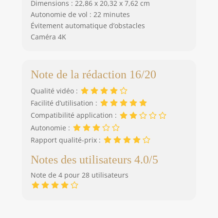
Dimensions : 22,86 x 20,32 x 7,62 cm
Autonomie de vol : 22 minutes
Évitement automatique d’obstacles
Caméra 4K
Note de la rédaction 16/20
Qualité vidéo :
Facilité d’utilisation :
Compatibilité application :
Autonomie :
Rapport qualité-prix :
Notes des utilisateurs 4.0/5
Note de 4 pour 28 utilisateurs