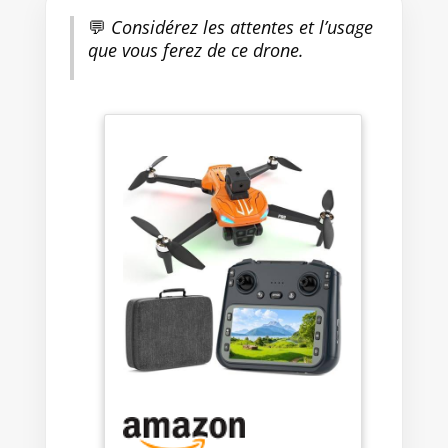
💬
Considérez les attentes et l’usage
que vous ferez de ce drone.