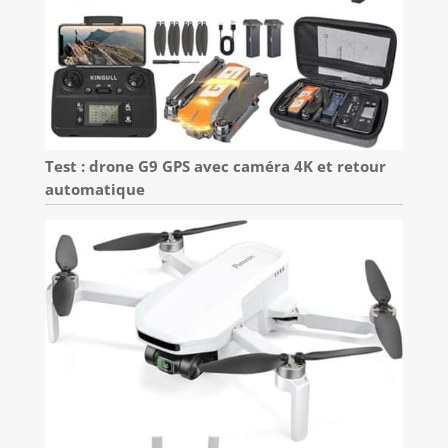
Test : drone G9 GPS avec caméra 4K et retour
automatique