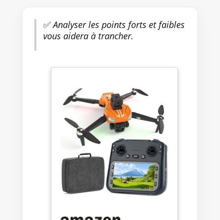
✅
Analyser les points forts et faibles
vous aidera à trancher.