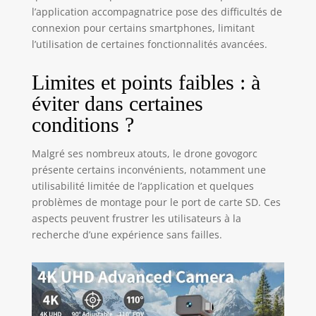
l’application accompagnatrice pose des difficultés de
connexion pour certains smartphones, limitant
l’utilisation de certaines fonctionnalités avancées.
Limites et points faibles : à
éviter dans certaines
conditions ?
Malgré ses nombreux atouts, le drone govogorc
présente certains inconvénients, notamment une
utilisabilité limitée de l’application et quelques
problèmes de montage pour le port de carte SD. Ces
aspects peuvent frustrer les utilisateurs à la
recherche d’une expérience sans failles.