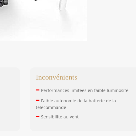
Inconvénients
–
Performances limitées en faible luminosité
–
Faible autonomie de la batterie de la
télécommande
–
Sensibilité au vent