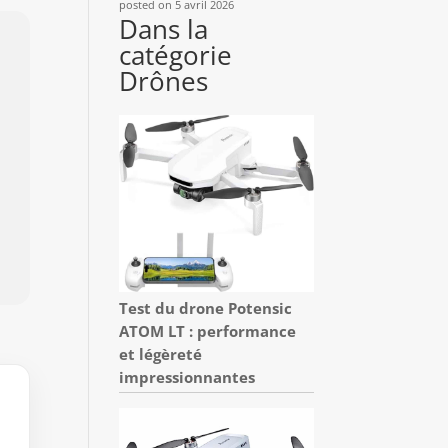
posted on 5 avril 2026
Dans la
catégorie
Drônes
Test du drone Potensic
ATOM LT : performance
et légèreté
impressionnantes