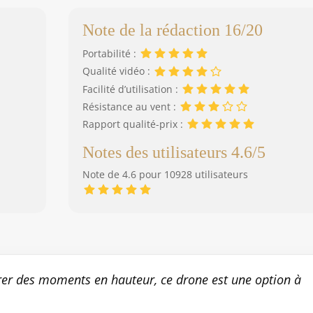
Note de la rédaction 16/20
Portabilité :
Qualité vidéo :
Facilité d’utilisation :
Résistance au vent :
Rapport qualité-prix :
Notes des utilisateurs 4.6/5
Note de 4.6 pour 10928 utilisateurs
rer des moments en hauteur, ce drone est une option à