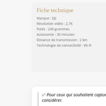
Fiche technique
Marque : DJI
Résolution vidéo : 2,7K
Poids : 249 grammes
Autonomie : 30 minutes
Distance de transmission : 2 km
Technologie de connectivité : Wi-Fi
✅
Pour ceux qui souhaitent captu
considérer.