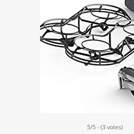
5/5 - (3 votes)