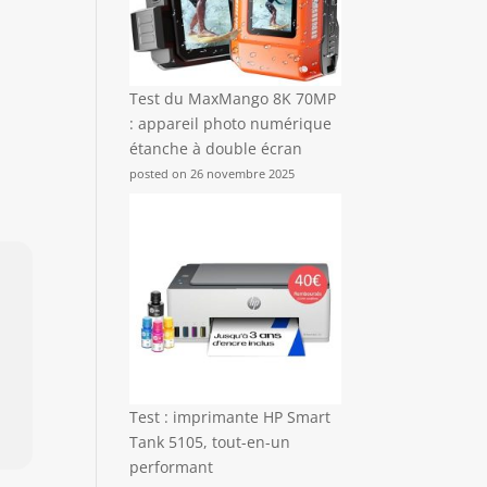
Test du MaxMango 8K 70MP
: appareil photo numérique
étanche à double écran
posted on 26 novembre 2025
Test : imprimante HP Smart
Tank 5105, tout-en-un
performant