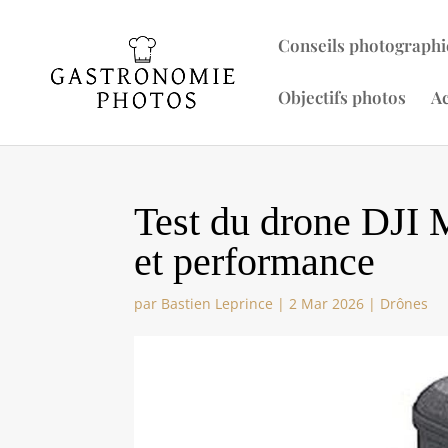
Conseils photographi
Objectifs photos
Ac
Test du drone DJI 
et performance
par
Bastien Leprince
|
2 Mar 2026
|
Drônes