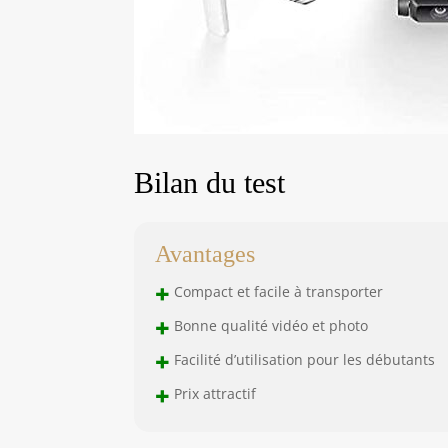
Bilan du test
Avantages
+
Compact et facile à transporter
+
Bonne qualité vidéo et photo
+
Facilité d’utilisation pour les débutants
+
Prix attractif