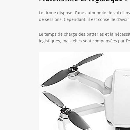
Le drone dispose d’une autonomie de vol d’env
de sessions. Cependant, il est conseillé d’avoi
Le temps de charge des batteries et la nécess
logistiques, mais elles sont compensées par l’e