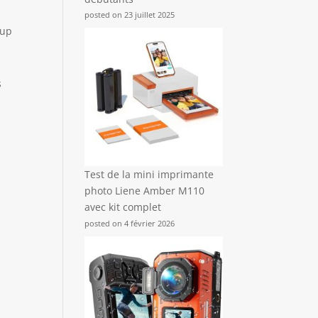
posted on 23 juillet 2025
oup
s
Test de la mini imprimante
photo Liene Amber M110
avec kit complet
posted on 4 février 2026