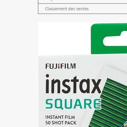
Classement des ventes