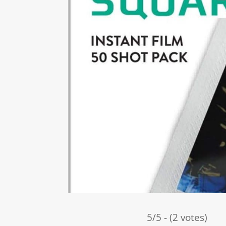
5/5 - (2 votes)