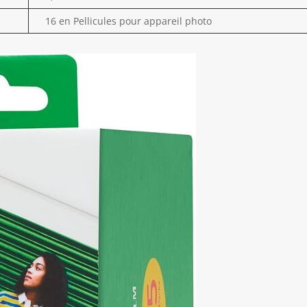
16 en Pellicules pour appareil photo