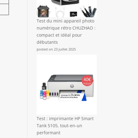
Test du mini appareil photo
numérique rétro CHUZHAO :
compact et idéal pour
débutants
posted on 23 juillet 2025
Test : imprimante HP Smart
Tank 5105, tout-en-un
performant