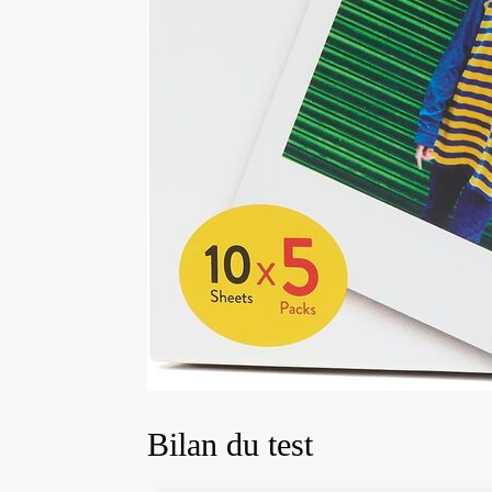
Bilan du test