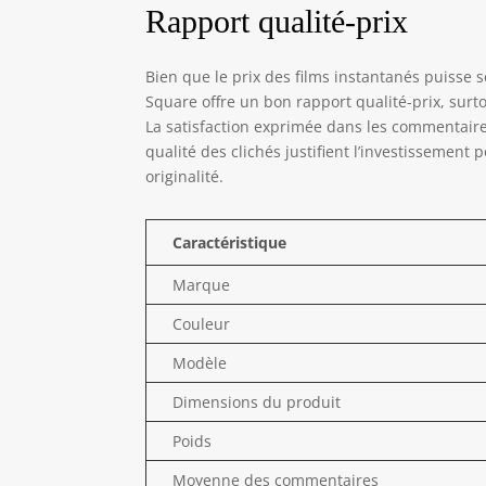
Rapport qualité-prix
Bien que le prix des films instantanés puisse 
Square offre un bon rapport qualité-prix, surto
La satisfaction exprimée dans les commentaires
qualité des clichés justifient l’investissement
originalité.
Caractéristique
Marque
Couleur
Modèle
Dimensions du produit
Poids
Moyenne des commentaires