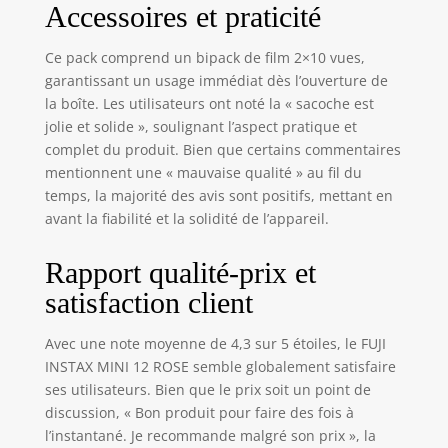
Accessoires et praticité
Ce pack comprend un bipack de film 2×10 vues,
garantissant un usage immédiat dès l’ouverture de
la boîte. Les utilisateurs ont noté la « sacoche est
jolie et solide », soulignant l’aspect pratique et
complet du produit. Bien que certains commentaires
mentionnent une « mauvaise qualité » au fil du
temps, la majorité des avis sont positifs, mettant en
avant la fiabilité et la solidité de l’appareil.
Rapport qualité-prix et
satisfaction client
Avec une note moyenne de 4,3 sur 5 étoiles, le FUJI
INSTAX MINI 12 ROSE semble globalement satisfaire
ses utilisateurs. Bien que le prix soit un point de
discussion, « Bon produit pour faire des fois à
l’instantané. Je recommande malgré son prix », la