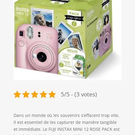
5/5 - (3 votes)
Dans un monde où les souvenirs s’effacent trop vite,
il est essentiel de les capturer de manière tangible
et immédiate. Le FUJI INSTAX MINI 12 ROSE PACK est