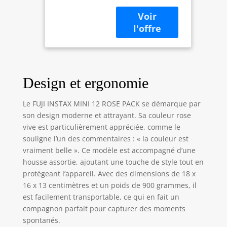
Design et ergonomie
Le FUJI INSTAX MINI 12 ROSE PACK se démarque par
son design moderne et attrayant. Sa couleur rose
vive est particulièrement appréciée, comme le
souligne l’un des commentaires : « la couleur est
vraiment belle ». Ce modèle est accompagné d’une
housse assortie, ajoutant une touche de style tout en
protégeant l’appareil. Avec des dimensions de 18 x
16 x 13 centimètres et un poids de 900 grammes, il
est facilement transportable, ce qui en fait un
compagnon parfait pour capturer des moments
spontanés.