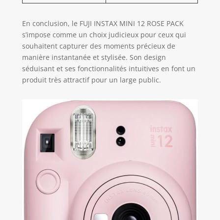
En conclusion, le FUJI INSTAX MINI 12 ROSE PACK
s’impose comme un choix judicieux pour ceux qui
souhaitent capturer des moments précieux de
manière instantanée et stylisée. Son design
séduisant et ses fonctionnalités intuitives en font un
produit très attractif pour un large public.