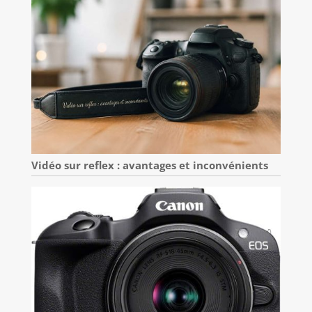
Vidéo sur reflex : avantages et inconvénients