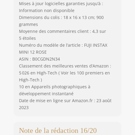
Mises à jour logicielles garanties jusqu’à :
Information non disponible
Dimensions du colis : 18 x 16 x 13 cm; 900
grammes
Moyenne des commentaires client : 4,3 sur
5 étoiles
Numéro du modèle de l’article : FUJI INSTAX
MINI 12 ROSE
ASIN : B0CGDN2N34
Classement des meilleures ventes d’Amazon :
5 026 en High-Tech ( Voir les 100 premiers en
High-Tech )
10 en Appareils photographiques à
développement instantané
Date de mise en ligne sur Amazon.fr : 23 août
2023
Note de la rédaction 16/20