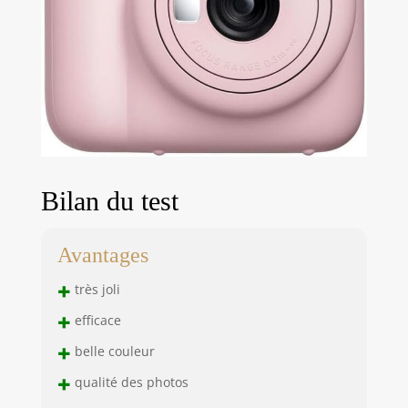
Bilan du test
Avantages
+
très joli
+
efficace
+
belle couleur
+
qualité des photos