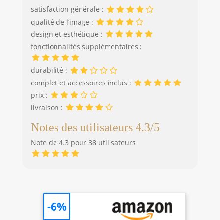
satisfaction générale :
qualité de l’image :
design et esthétique :
fonctionnalités supplémentaires :
durabilité :
complet et accessoires inclus :
prix :
livraison :
Notes des utilisateurs 4.3/5
Note de 4.3 pour 38 utilisateurs
-6%