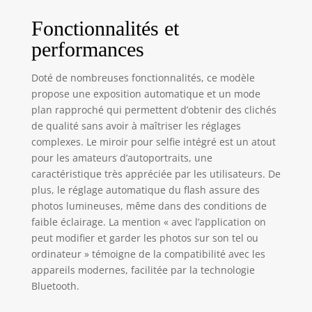
Fonctionnalités et
performances
Doté de nombreuses fonctionnalités, ce modèle
propose une exposition automatique et un mode
plan rapproché qui permettent d’obtenir des clichés
de qualité sans avoir à maîtriser les réglages
complexes. Le miroir pour selfie intégré est un atout
pour les amateurs d’autoportraits, une
caractéristique très appréciée par les utilisateurs. De
plus, le réglage automatique du flash assure des
photos lumineuses, même dans des conditions de
faible éclairage. La mention « avec l’application on
peut modifier et garder les photos sur son tel ou
ordinateur » témoigne de la compatibilité avec les
appareils modernes, facilitée par la technologie
Bluetooth.