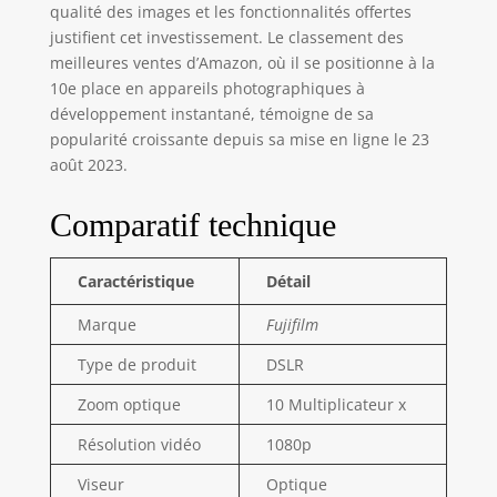
qualité des images et les fonctionnalités offertes
justifient cet investissement. Le classement des
meilleures ventes d’Amazon, où il se positionne à la
10e place en appareils photographiques à
développement instantané, témoigne de sa
popularité croissante depuis sa mise en ligne le 23
août 2023.
Comparatif technique
Caractéristique
Détail
Marque
Fujifilm
Type de produit
DSLR
Zoom optique
10 Multiplicateur x
Résolution vidéo
1080p
Viseur
Optique