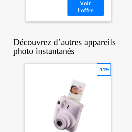
Découvrez d’autres appareils
photo instantanés
-11%