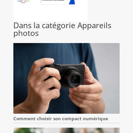
Dans la catégorie Appareils
photos
Comment choisir son compact numérique