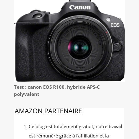
Test : canon EOS R100, hybride APS-C
polyvalent