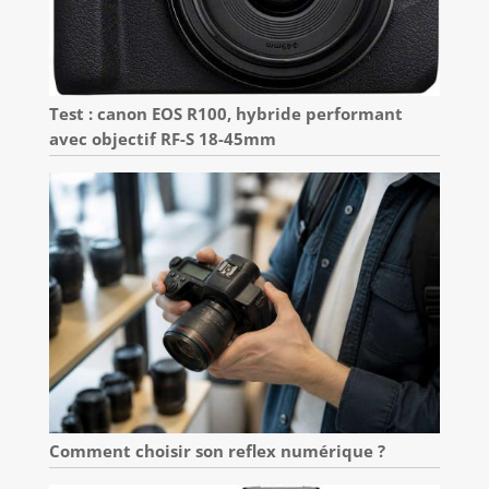
Test : canon EOS R100, hybride performant
avec objectif RF-S 18-45mm
Comment choisir son reflex numérique ?