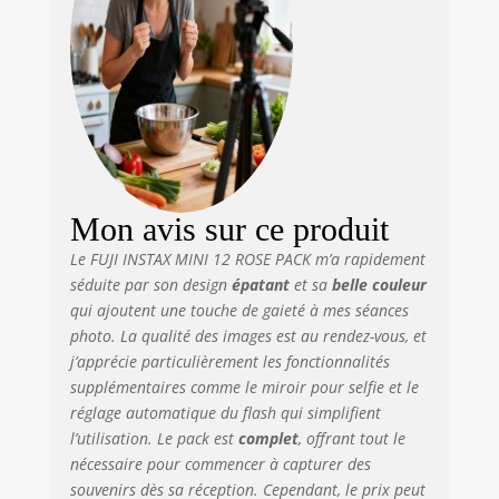
Mon avis sur ce produit
Le FUJI INSTAX MINI 12 ROSE PACK m’a rapidement
séduite par son design
épatant
et sa
belle couleur
qui ajoutent une touche de gaieté à mes séances
photo. La qualité des images est au rendez-vous, et
j’apprécie particulièrement les fonctionnalités
supplémentaires comme le miroir pour selfie et le
réglage automatique du flash qui simplifient
l’utilisation. Le pack est
complet
, offrant tout le
nécessaire pour commencer à capturer des
souvenirs dès sa réception. Cependant, le prix peut