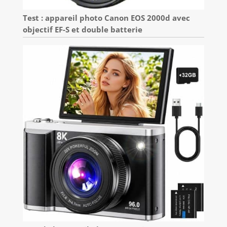
Test : appareil photo Canon EOS 2000d avec
objectif EF-S et double batterie