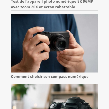
Test de l’appareil photo numérique 8K 96MP
avec zoom 20X et écran rabattable
Comment choisir son compact numérique