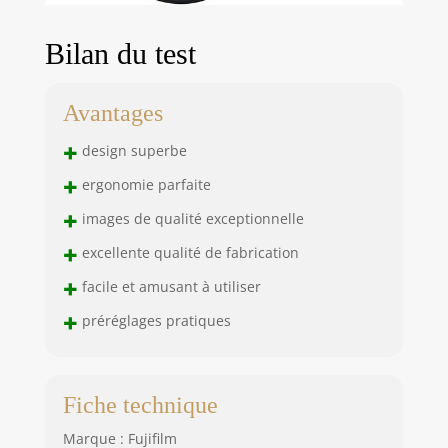
Bilan du test
Avantages
+
design superbe
+
ergonomie parfaite
+
images de qualité exceptionnelle
+
excellente qualité de fabrication
+
facile et amusant à utiliser
+
préréglages pratiques
Fiche technique
Marque : Fujifilm