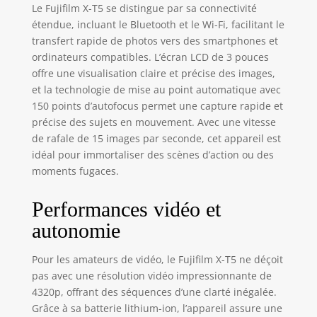
Le Fujifilm X-T5 se distingue par sa connectivité
étendue, incluant le Bluetooth et le Wi-Fi, facilitant le
transfert rapide de photos vers des smartphones et
ordinateurs compatibles. L’écran LCD de 3 pouces
offre une visualisation claire et précise des images,
et la technologie de mise au point automatique avec
150 points d’autofocus permet une capture rapide et
précise des sujets en mouvement. Avec une vitesse
de rafale de 15 images par seconde, cet appareil est
idéal pour immortaliser des scènes d’action ou des
moments fugaces.
Performances vidéo et
autonomie
Pour les amateurs de vidéo, le Fujifilm X-T5 ne déçoit
pas avec une résolution vidéo impressionnante de
4320p, offrant des séquences d’une clarté inégalée.
Grâce à sa batterie lithium-ion, l’appareil assure une