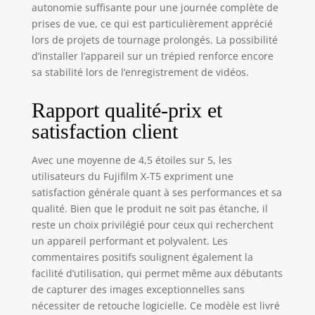
autonomie suffisante pour une journée complète de
prises de vue, ce qui est particulièrement apprécié
lors de projets de tournage prolongés. La possibilité
d’installer l’appareil sur un trépied renforce encore
sa stabilité lors de l’enregistrement de vidéos.
Rapport qualité-prix et
satisfaction client
Avec une moyenne de 4,5 étoiles sur 5, les
utilisateurs du Fujifilm X-T5 expriment une
satisfaction générale quant à ses performances et sa
qualité. Bien que le produit ne soit pas étanche, il
reste un choix privilégié pour ceux qui recherchent
un appareil performant et polyvalent. Les
commentaires positifs soulignent également la
facilité d’utilisation, qui permet même aux débutants
de capturer des images exceptionnelles sans
nécessiter de retouche logicielle. Ce modèle est livré