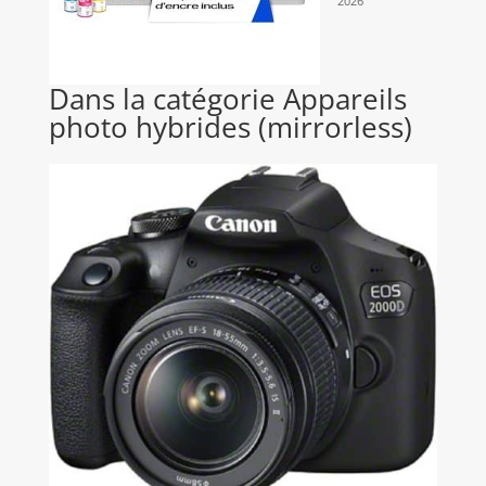
2026
Dans la catégorie Appareils
photo hybrides (mirrorless)