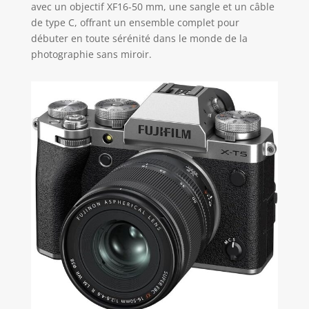
avec un objectif XF16-50 mm, une sangle et un câble
de type C, offrant un ensemble complet pour
débuter en toute sérénité dans le monde de la
photographie sans miroir.