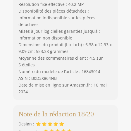
Résolution fixe effective : 40,2 MP
Disponibilité des pièces détachées :
Information indisponible sur les pièces
détachées
Mises à jour logicielles garanties jusqu’à :
Information non disponible
Dimensions du produit (L x l x h) : 6,38 x 12,93 x
9,09 cm; 553,38 grammes
Moyenne des commentaires client : 4,5 sur
5 étoiles
Numéro du modèle de l’article : 16843014
ASIN : B0D3X864NB
Date de mise en ligne sur Amazon.fr : 16 mai
2024
Note de la rédaction 18/20
Design :