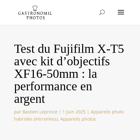
Test du Fujifilm X-T5
avec kit d’objectifs
XF16-50mm : la
performance en
argent
par
Bastien Leprince
|
1 Juin 2025
|
Appareils photo
hybrides (mirrorless)
,
Appareils photos