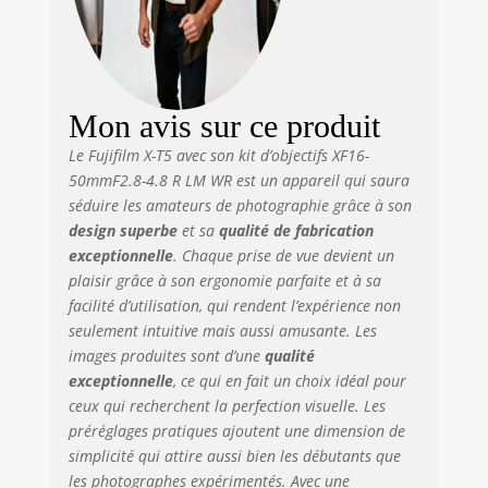
Mon avis sur ce produit
Le Fujifilm X-T5 avec son kit d’objectifs XF16-
50mmF2.8-4.8 R LM WR est un appareil qui saura
séduire les amateurs de photographie grâce à son
design superbe
et sa
qualité de fabrication
exceptionnelle
. Chaque prise de vue devient un
plaisir grâce à son ergonomie parfaite et à sa
facilité d’utilisation, qui rendent l’expérience non
seulement intuitive mais aussi amusante. Les
images produites sont d’une
qualité
exceptionnelle
, ce qui en fait un choix idéal pour
ceux qui recherchent la perfection visuelle. Les
préréglages pratiques ajoutent une dimension de
simplicité qui attire aussi bien les débutants que
les photographes expérimentés. Avec une