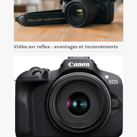
Vidéo sur reflex : avantages et inconvénients