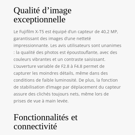
Qualité d’image
exceptionnelle
Le Fujifilm X-T5 est équipé d’un capteur de 40,2 MP,
garantissant des images d’une netteté
impressionnante. Les avis utilisateurs sont unanimes
: la qualité des photos est époustouflante, avec des
couleurs vibrantes et un contraste saisissant.
L’ouverture variable de F2.8 à F4.8 permet de
capturer les moindres détails, même dans des
conditions de faible luminosité. De plus, la fonction
de stabilisation d’image par déplacement du capteur
assure des clichés toujours nets, même lors de
prises de vue à main levée.
Fonctionnalités et
connectivité