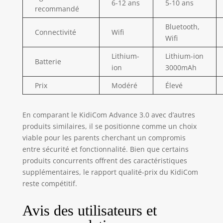
6-12 ans
5-10 ans
recommandé
Bluetooth,
Connectivité
Wifi
Wifi
Lithium-
Lithium-ion
Batterie
ion
3000mAh
Prix
Modéré
Élevé
En comparant le KidiCom Advance 3.0 avec d’autres
produits similaires, il se positionne comme un choix
viable pour les parents cherchant un compromis
entre sécurité et fonctionnalité. Bien que certains
produits concurrents offrent des caractéristiques
supplémentaires, le rapport qualité-prix du KidiCom
reste compétitif.
Avis des utilisateurs et