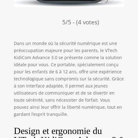
5/5 - (4 votes)
Dans un monde où la sécurité numérique est une
préoccupation majeure pour les parents, le VTech
KidiCom Advance 3.0 se présente comme la solution
idéale pour vous. Ce portable, spécialement conçu
pour les enfants de 6 à 12 ans, offre une expérience
technologique sans compromis sur la sécurité. Grâce
à son interface adaptée, il permet aux jeunes
utilisateurs de communiquer et de se divertir en
toute sérénité, sans nécessiter de forfait. Vous
pouvez ainsi leur offrir la liberté numérique, tout en
gardant l’esprit tranquille.
Design et ergonomie du