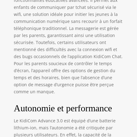
fonctionnalités éducatives avancées. Il permet aux
enfants de communiquer par tchat sécurisé via le
wifi, une solution idéale pour initier les jeunes à la
communication numérique sans recourir à un forfait
téléphonique traditionnel. La messagerie est gérée
par les parents, garantissant ainsi une utilisation
sécurisée. Toutefois, certains utilisateurs ont
mentionné des difficultés avec la connexion wifi et
des bugs occasionnels de l’application KidiCom Chat.
Pour les parents soucieux de contrôler le temps
d’écran, l’appareil offre des options de gestion du
temps et des horaires, bien que l’absence d’une
option de message d’urgence puisse être perçue
comme un manque.
Autonomie et performance
Le KidiCom Advance 3.0 est équipé d’une batterie
lithium-ion, mais l’autonomie a été critiquée par
plusieurs utilisateurs. En effet, la capacité de la