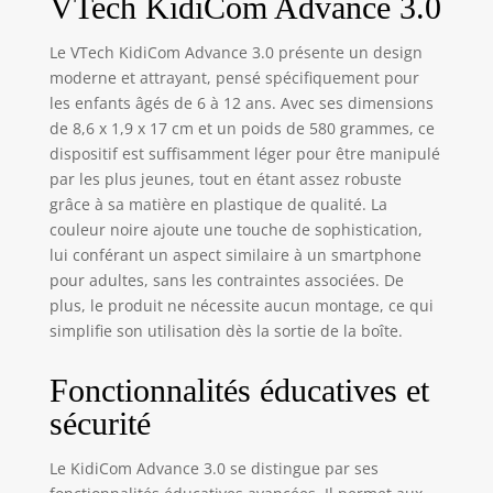
VTech KidiCom Advance 3.0
Le VTech KidiCom Advance 3.0 présente un design
moderne et attrayant, pensé spécifiquement pour
les enfants âgés de 6 à 12 ans. Avec ses dimensions
de 8,6 x 1,9 x 17 cm et un poids de 580 grammes, ce
dispositif est suffisamment léger pour être manipulé
par les plus jeunes, tout en étant assez robuste
grâce à sa matière en plastique de qualité. La
couleur noire ajoute une touche de sophistication,
lui conférant un aspect similaire à un smartphone
pour adultes, sans les contraintes associées. De
plus, le produit ne nécessite aucun montage, ce qui
simplifie son utilisation dès la sortie de la boîte.
Fonctionnalités éducatives et
sécurité
Le KidiCom Advance 3.0 se distingue par ses