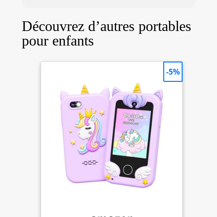
Découvrez d’autres portables
pour enfants
-5%