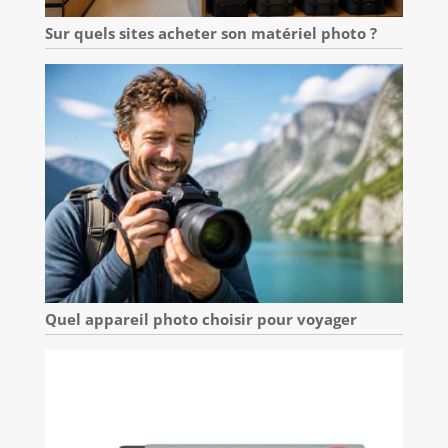
Sur quels sites acheter son matériel photo ?
Quel appareil photo choisir pour voyager