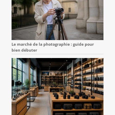
Le marché de la photographie : guide pour
bien débuter