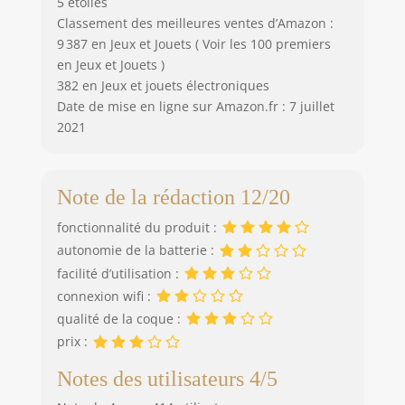
5 étoiles
Classement des meilleures ventes d’Amazon :
9 387 en Jeux et Jouets ( Voir les 100 premiers
en Jeux et Jouets )
382 en Jeux et jouets électroniques
Date de mise en ligne sur Amazon.fr : 7 juillet
2021
Note de la rédaction 12/20
fonctionnalité du produit :
autonomie de la batterie :
facilité d’utilisation :
connexion wifi :
qualité de la coque :
prix :
Notes des utilisateurs 4/5