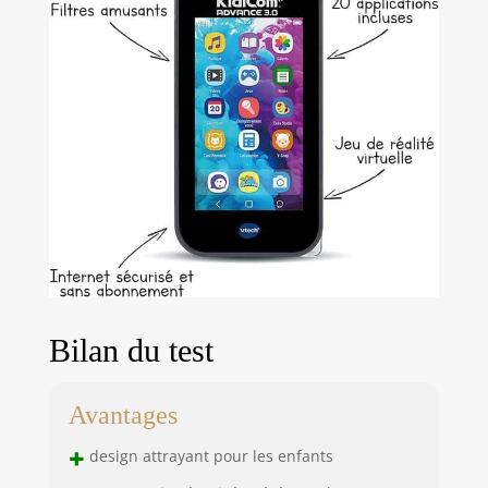
Bilan du test
Avantages
+
design attrayant pour les enfants