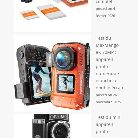
complet
posted on 4
février 2026
Test du
MaxMango
8K 70MP :
appareil
photo
numérique
étanche à
double écran
posted on 26
novembre 2025
Test du mini
appareil
photo