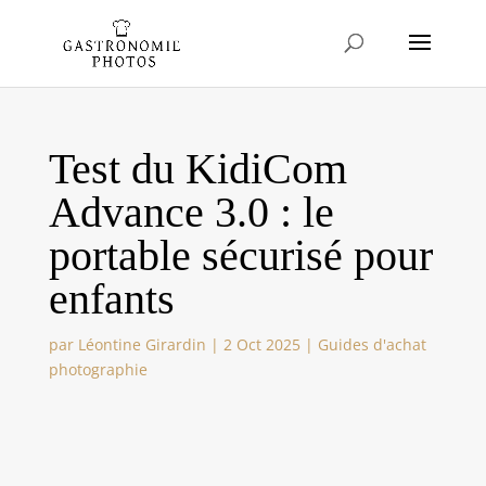
Test du KidiCom
Advance 3.0 : le
portable sécurisé pour
enfants
par
Léontine Girardin
|
2 Oct 2025
|
Guides d'achat
photographie