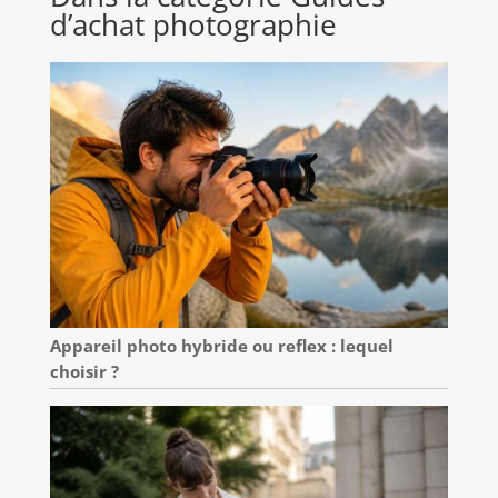
d’achat photographie
Appareil photo hybride ou reflex : lequel
choisir ?