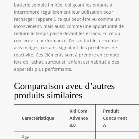
batterie semble limitée, obligeant les enfants à
interrompre régulièrement leur utilisation pour
recharger l’appareil, ce qui peut être vu comme un
inconvénient, mais aussi comme une opportunité de
réduire le temps passé devant les écrans. En ce qui
concerne la performance, l’écran tactile a reçu des
avis mitigés, certains signalant des problèmes de
réactivité. Ces éléments sont à prendre en compte
lors de l’achat, surtout si l’enfant est habitué à des
appareils plus performants.
Comparaison avec d’autres
produits similaires
KidiCom
Produit
Caractéristique
Advance
Concurrent
3.0
A
Âge