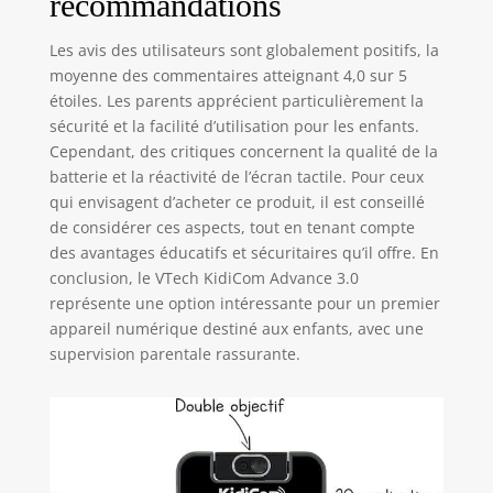
recommandations
Les avis des utilisateurs sont globalement positifs, la
moyenne des commentaires atteignant 4,0 sur 5
étoiles. Les parents apprécient particulièrement la
sécurité et la facilité d’utilisation pour les enfants.
Cependant, des critiques concernent la qualité de la
batterie et la réactivité de l’écran tactile. Pour ceux
qui envisagent d’acheter ce produit, il est conseillé
de considérer ces aspects, tout en tenant compte
des avantages éducatifs et sécuritaires qu’il offre. En
conclusion, le VTech KidiCom Advance 3.0
représente une option intéressante pour un premier
appareil numérique destiné aux enfants, avec une
supervision parentale rassurante.