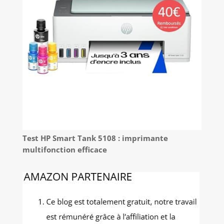
Test HP Smart Tank 5108 : imprimante
multifonction efficace