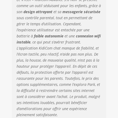
comme un outil séduisant pour les enfants, grâce à
son
design attrayant
et sa
messagerie sécurisée
sous contrôle parental, tout en permettant de
gérer le temps d’utilisation. Cependant,
l’expérience utilisateur est entachée par une
batterie à
faible autonomie
et une
connexion wifi
instable
, ce qui peut s’avérer frustrant.
L’application KidiCom chat manque de fiabilité, et
l’écran tactile, peu réactif, n’aide pas non plus. De
plus, la housse, de mauvaise qualité, n’est pas à la
hauteur pour protéger l’appareil. En dépit de ces
défauts, la protection offerte par l’appareil est
rassurante pour les parents. Toutefois, le prix des
options supplémentaires, comme l’explora Park, et
la difficulté à restreindre certains sites internet
sont à considérer avant l’achat. Le produit, malgré
ses intentions louables, pourrait bénéficier
d’améliorations pour offrir une expérience
pleinement satisfaisante.