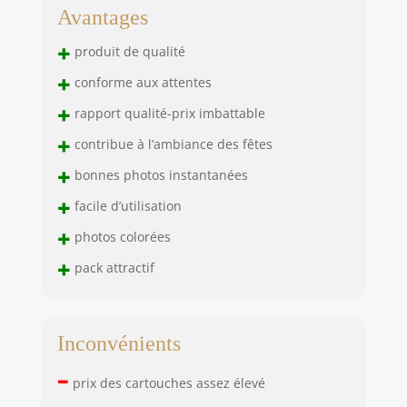
Avantages
+
produit de qualité
+
conforme aux attentes
+
rapport qualité-prix imbattable
+
contribue à l’ambiance des fêtes
+
bonnes photos instantanées
+
facile d’utilisation
+
photos colorées
+
pack attractif
Inconvénients
–
prix des cartouches assez élevé