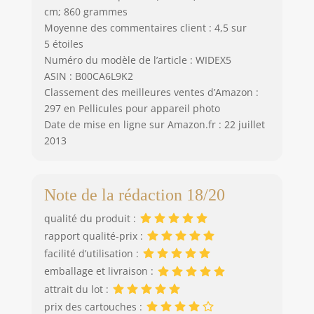
cm; 860 grammes
Moyenne des commentaires client : 4,5 sur
5 étoiles
Numéro du modèle de l’article : WIDEX5
ASIN : B00CA6L9K2
Classement des meilleures ventes d’Amazon :
297 en Pellicules pour appareil photo
Date de mise en ligne sur Amazon.fr : 22 juillet
2013
Note de la rédaction 18/20
qualité du produit :
rapport qualité-prix :
facilité d’utilisation :
emballage et livraison :
attrait du lot :
prix des cartouches :