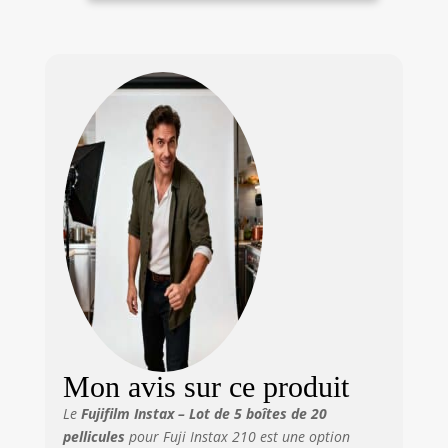
Mon avis sur ce produit
Le
Fujifilm Instax – Lot de 5 boîtes de 20
pellicules
pour Fuji Instax 210 est une option