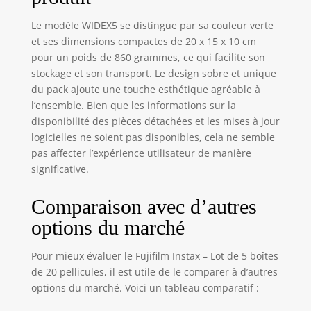
Le modèle WIDEX5 se distingue par sa couleur verte
et ses dimensions compactes de 20 x 15 x 10 cm
pour un poids de 860 grammes, ce qui facilite son
stockage et son transport. Le design sobre et unique
du pack ajoute une touche esthétique agréable à
l’ensemble. Bien que les informations sur la
disponibilité des pièces détachées et les mises à jour
logicielles ne soient pas disponibles, cela ne semble
pas affecter l’expérience utilisateur de manière
significative.
Comparaison avec d’autres
options du marché
Pour mieux évaluer le Fujifilm Instax – Lot de 5 boîtes
de 20 pellicules, il est utile de le comparer à d’autres
options du marché. Voici un tableau comparatif :