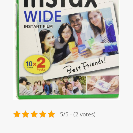
5/5 - (2 votes)