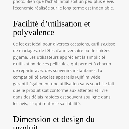
photo. Bien que l’achat initial soit un peu plus élevé,
l’économie réalisée sur le long terme est indéniable.
Facilité d’utilisation et
polyvalence
Ce lot est idéal pour diverses occasions, qu’il s’agisse
de mariages, de fêtes d’anniversaire ou de soirées
pyjama. Les utilisateurs apprécient la simplicité
d’utilisation de ces pellicules, qui permet à chacun
de repartir avec des souvenirs instantanés. La
compatibilité avec les appareils Fujifilm Wide
garantit également une utilisation sans souci. Le fait
que le produit soit conforme aux attentes et livré
dans des délais rapides est souvent souligné dans
les avis, ce qui renforce sa fiabilité.
Dimension et design du
produit