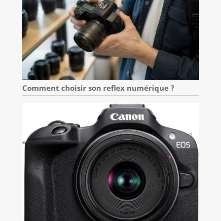
Comment choisir son reflex numérique ?