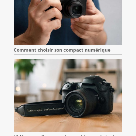
Comment choisir son compact numérique