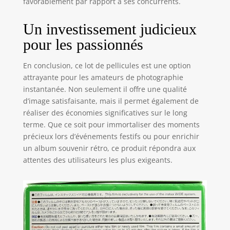
favorablement par rapport à ses concurrents.
Un investissement judicieux
pour les passionnés
En conclusion, ce lot de pellicules est une option
attrayante pour les amateurs de photographie
instantanée. Non seulement il offre une qualité
d’image satisfaisante, mais il permet également de
réaliser des économies significatives sur le long
terme. Que ce soit pour immortaliser des moments
précieux lors d’événements festifs ou pour enrichir
un album souvenir rétro, ce produit répondra aux
attentes des utilisateurs les plus exigeants.