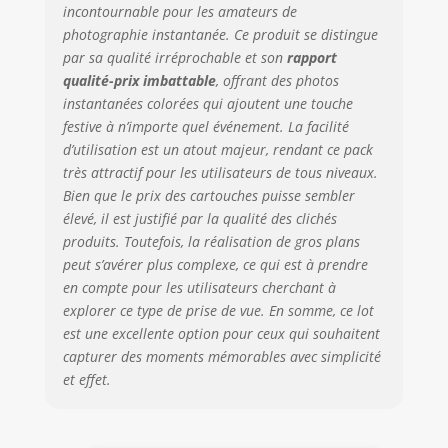
incontournable pour les amateurs de
photographie instantanée. Ce produit se distingue
par sa qualité irréprochable et son
rapport
qualité-prix imbattable
, offrant des photos
instantanées colorées qui ajoutent une touche
festive à n’importe quel événement. La facilité
d’utilisation est un atout majeur, rendant ce pack
très attractif pour les utilisateurs de tous niveaux.
Bien que le prix des cartouches puisse sembler
élevé, il est justifié par la qualité des clichés
produits. Toutefois, la réalisation de gros plans
peut s’avérer plus complexe, ce qui est à prendre
en compte pour les utilisateurs cherchant à
explorer ce type de prise de vue. En somme, ce lot
est une excellente option pour ceux qui souhaitent
capturer des moments mémorables avec simplicité
et effet.