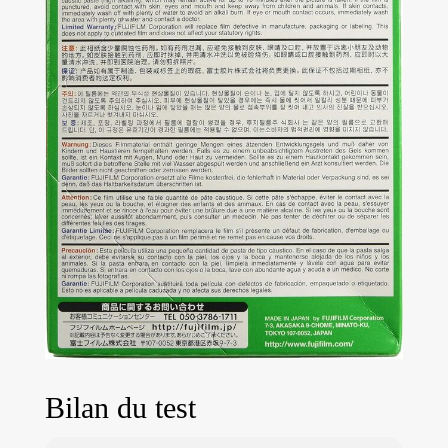
Bilan du test