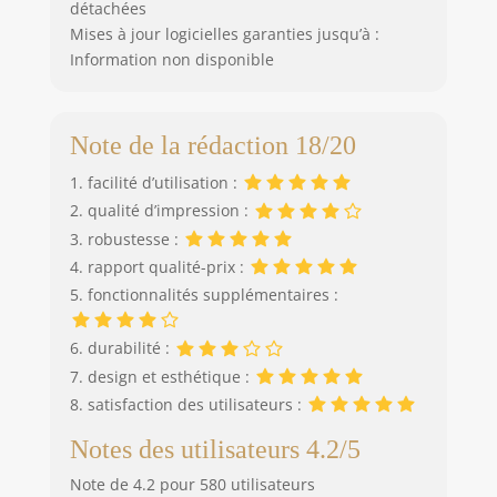
détachées
Mises à jour logicielles garanties jusqu’à :
Information non disponible
Note de la rédaction 18/20
1. facilité d’utilisation :
2. qualité d’impression :
3. robustesse :
4. rapport qualité-prix :
5. fonctionnalités supplémentaires :
6. durabilité :
7. design et esthétique :
8. satisfaction des utilisateurs :
Notes des utilisateurs 4.2/5
Note de 4.2 pour 580 utilisateurs