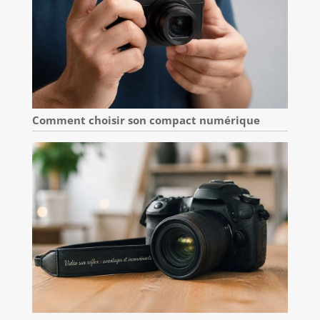
Comment choisir son compact numérique