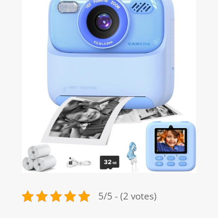
5/5 - (2 votes)