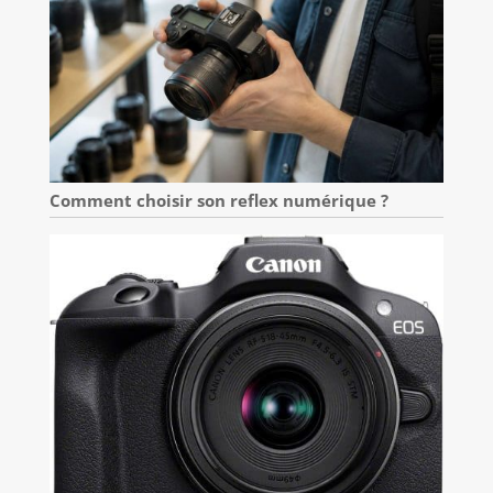
Comment choisir son reflex numérique ?