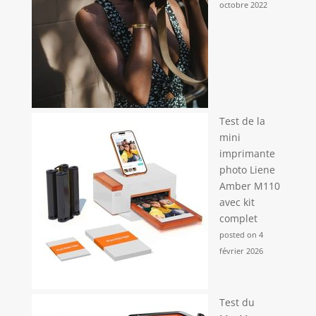
octobre 2022
Test de la
mini
imprimante
photo Liene
Amber M110
avec kit
complet
posted on 4
février 2026
Test du