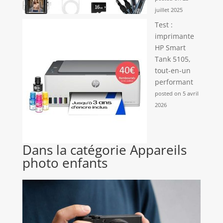
juillet 2025
Test :
imprimante
HP Smart
Tank 5105,
tout-en-un
performant
posted on 5 avril
2026
Dans la catégorie Appareils
photo enfants