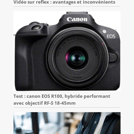
Vidéo sur reflex : avantages et inconvénients
Test : canon EOS R100, hybride performant
avec objectif RF-S 18-45mm