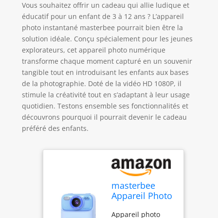
Vous souhaitez offrir un cadeau qui allie ludique et
éducatif pour un enfant de 3 à 12 ans ? L’appareil
photo instantané masterbee pourrait bien être la
solution idéale. Conçu spécialement pour les jeunes
explorateurs, cet appareil photo numérique
transforme chaque moment capturé en un souvenir
tangible tout en introduisant les enfants aux bases
de la photographie. Doté de la vidéo HD 1080P, il
stimule la créativité tout en s’adaptant à leur usage
quotidien. Testons ensemble ses fonctionnalités et
découvrons pourquoi il pourrait devenir le cadeau
préféré des enfants.
masterbee
Appareil Photo
Instantané
Appareil photo
Enfant, Cadeau