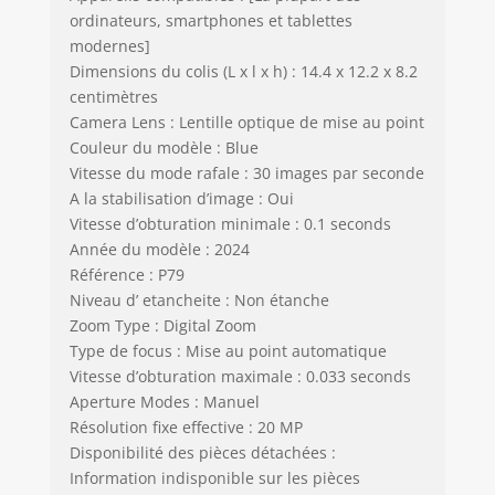
voyage
ordinateurs, smartphones et tablettes
modernes]
Dimensions du colis (L x l x h) : 14.4 x 12.2 x 8.2
centimètres
Camera Lens : Lentille optique de mise au point
Couleur du modèle : Blue
Vitesse du mode rafale : 30 images par seconde
A la stabilisation d’image : Oui
Vitesse d’obturation minimale : 0.1 seconds
Année du modèle : 2024
Référence : P79
Niveau d’ etancheite : Non étanche
Zoom Type : Digital Zoom
Type de focus : Mise au point automatique
Vitesse d’obturation maximale : 0.033 seconds
Aperture Modes : Manuel
Résolution fixe effective : 20 MP
Disponibilité des pièces détachées :
Information indisponible sur les pièces