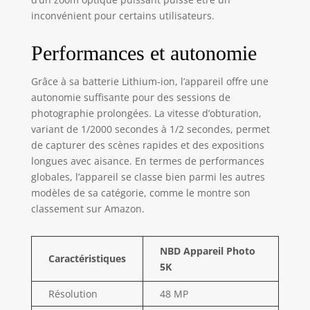
inconvénient pour certains utilisateurs.
Performances et autonomie
Grâce à sa batterie Lithium-ion, l’appareil offre une
autonomie suffisante pour des sessions de
photographie prolongées. La vitesse d’obturation,
variant de 1/2000 secondes à 1/2 secondes, permet
de capturer des scènes rapides et des expositions
longues avec aisance. En termes de performances
globales, l’appareil se classe bien parmi les autres
modèles de sa catégorie, comme le montre son
classement sur Amazon.
NBD Appareil Photo
Caractéristiques
5K
Résolution
48 MP