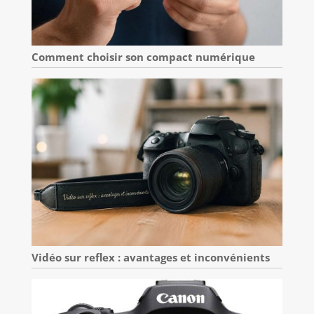
Comment choisir son compact numérique
Vidéo sur reflex : avantages et inconvénients