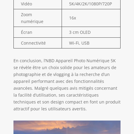
Vidéo
5K/4K/2K/1080P/720P
Zoom
16x
numérique
Écran
3 cm OLED
Connectivité
Wi-Fi, USB
En conclusion, l’NBD Appareil Photo Numérique 5K
se révèle être un choix solide pour les amateurs de
photographie et de vlogging à la recherche d’un
appareil performant avec des fonctionnalités
avancées. Malgré quelques avis mitigés concernant
la facilité d’utilisation, ses caractéristiques
techniques et son design compact en font un produit
attractif pour les utilisateurs avertis.