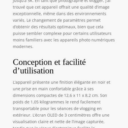
jusqu’à 5K. En tant que photographe et vlogger, j’ai
trouvé que cet appareil offrait une qualité d’image
exceptionnelle, même dans des environnements
variés. Le changement de paramètres permet
d’obtenir des résultats optimaux, bien que cela
puisse sembler complexe pour certains utilisateurs
moins familiers avec les appareils photo numériques
modernes.
Conception et facilité
d’utilisation
L’appareil présente une finition élégante en noir et
une prise en main confortable grâce à ses
dimensions compactes de 12,6 x 11 x 8,2 cm. Son
poids de 1,05 kilogrammes le rend facilement
transportable pour les séances de vlogging en
extérieur. L’écran OLED de 3 centimètres offre une
visualisation claire et nette de l’image capturée,