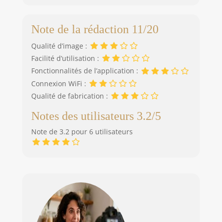
Note de la rédaction 11/20
Qualité d’image :
Facilité d’utilisation :
Fonctionnalités de l’application :
Connexion WiFi :
Qualité de fabrication :
Notes des utilisateurs 3.2/5
Note de 3.2 pour 6 utilisateurs