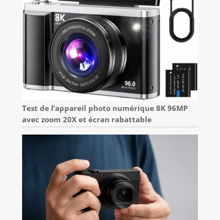
Test de l’appareil photo numérique 8K 96MP
avec zoom 20X et écran rabattable