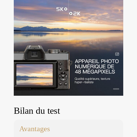
Bilan du test
Avantages