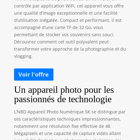
contrôle par application WiFi, cet appareil vous offre
une qualité d’image exceptionnelle et une facilité
d’utilisation inégalée. Compact et performant, il est
accompagné d’une carte TF de 32 Go, vous
permettant de stocker vos souvenirs sans souci.
Découvrez comment cet outil polyvalent peut
transformer votre approche de la photographie et du
vlogging.
Un appareil photo pour les
passionnés de technologie
L’NBD Appareil Photo Numérique 5K se distingue par
ses caractéristiques techniques impressionnantes,
notamment une résolution fixe effective de 48
Mégapixels et une capacité de capture vidéo allant