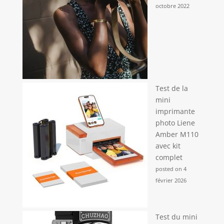
octobre 2022
Test de la
mini
imprimante
photo Liene
Amber M110
avec kit
complet
posted on 4
février 2026
Test du mini