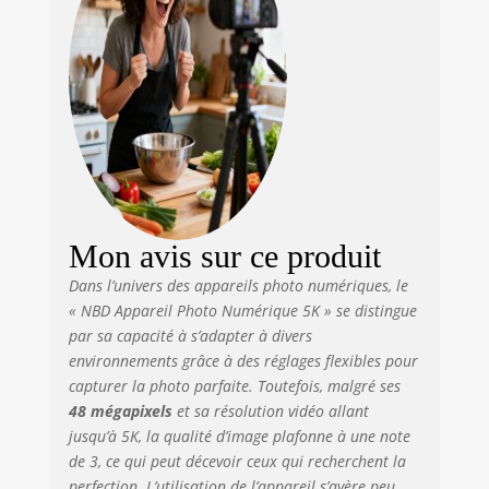
Mon avis sur ce produit
Dans l’univers des appareils photo numériques, le
« NBD Appareil Photo Numérique 5K » se distingue
par sa capacité à s’adapter à divers
environnements grâce à des réglages flexibles pour
capturer la photo parfaite. Toutefois, malgré ses
48 mégapixels
et sa résolution vidéo allant
jusqu’à 5K, la qualité d’image plafonne à une note
de 3, ce qui peut décevoir ceux qui recherchent la
perfection. L’utilisation de l’appareil s’avère peu