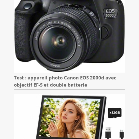
Test : appareil photo Canon EOS 2000d avec
objectif EF-S et double batterie