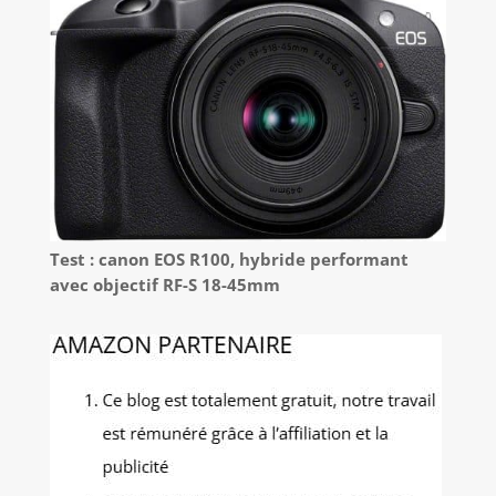
Test : canon EOS R100, hybride performant
avec objectif RF-S 18-45mm