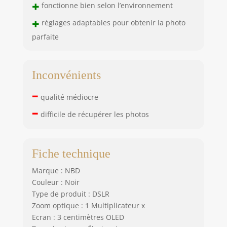
+
fonctionne bien selon l’environnement
+
réglages adaptables pour obtenir la photo
parfaite
Inconvénients
–
qualité médiocre
–
difficile de récupérer les photos
Fiche technique
Marque : NBD
Couleur : Noir
Type de produit : DSLR
Zoom optique : 1 Multiplicateur x
Ecran : 3 centimètres OLED