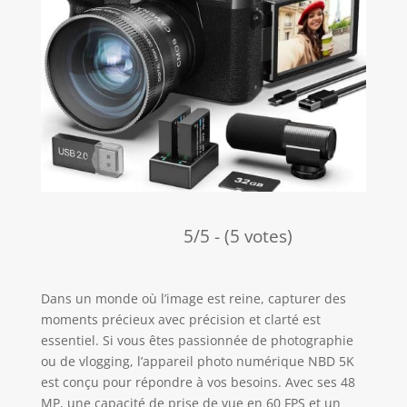
5/5 - (5 votes)
Dans un monde où l’image est reine, capturer des
moments précieux avec précision et clarté est
essentiel. Si vous êtes passionnée de photographie
ou de vlogging, l’appareil photo numérique NBD 5K
est conçu pour répondre à vos besoins. Avec ses 48
MP, une capacité de prise de vue en 60 FPS et un