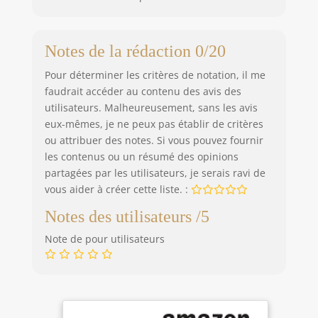
Notes de la rédaction 0/20
Pour déterminer les critères de notation, il me
faudrait accéder au contenu des avis des
utilisateurs. Malheureusement, sans les avis
eux-mêmes, je ne peux pas établir de critères
ou attribuer des notes. Si vous pouvez fournir
les contenus ou un résumé des opinions
partagées par les utilisateurs, je serais ravi de
vous aider à créer cette liste. :
Notes des utilisateurs /5
Note de pour utilisateurs