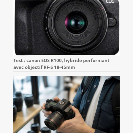
Test : canon EOS R100, hybride performant
avec objectif RF-S 18-45mm