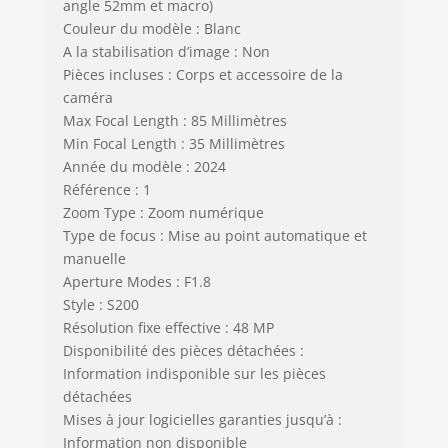
angle 52mm et macro)
Couleur du modèle : Blanc
A la stabilisation d’image : Non
Pièces incluses : Corps et accessoire de la
caméra
Max Focal Length : 85 Millimètres
Min Focal Length : 35 Millimètres
Année du modèle : 2024
Référence : 1
Zoom Type : Zoom numérique
Type de focus : Mise au point automatique et
manuelle
Aperture Modes : F1.8
Style : S200
Résolution fixe effective : 48 MP
Disponibilité des pièces détachées :
Information indisponible sur les pièces
détachées
Mises à jour logicielles garanties jusqu’à :
Information non disponible