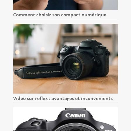
Comment choisir son compact numérique
Vidéo sur reflex : avantages et inconvénients