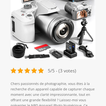
5/5 - (3 votes)
Chers passionnés de photographie, vous êtes à la
recherche d’un appareil capable de capturer chaque
moment avec une clarté impressionnante, tout en
offrant une grande flexibilité ? Laissez-moi vous
présenter le NBD Appareil Photo Numérique. Ce