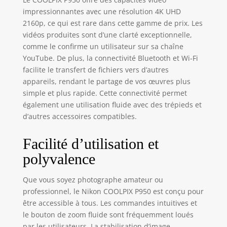
impressionnantes avec une résolution 4K UHD
2160p, ce qui est rare dans cette gamme de prix. Les
vidéos produites sont d’une clarté exceptionnelle,
comme le confirme un utilisateur sur sa chaîne
YouTube. De plus, la connectivité Bluetooth et Wi-Fi
facilite le transfert de fichiers vers d’autres
appareils, rendant le partage de vos œuvres plus
simple et plus rapide. Cette connectivité permet
également une utilisation fluide avec des trépieds et
d’autres accessoires compatibles.
Facilité d’utilisation et
polyvalence
Que vous soyez photographe amateur ou
professionnel, le Nikon COOLPIX P950 est conçu pour
être accessible à tous. Les commandes intuitives et
le bouton de zoom fluide sont fréquemment loués
par les utilisateurs. La stabilisation d’image