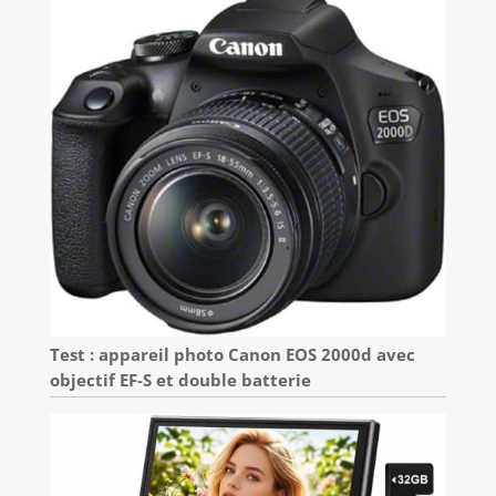
Test : appareil photo Canon EOS 2000d avec
objectif EF-S et double batterie