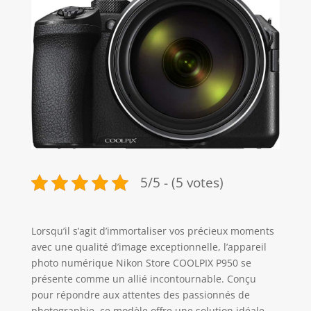
5/5 - (5 votes)
Lorsqu’il s’agit d’immortaliser vos précieux moments
avec une qualité d’image exceptionnelle, l’appareil
photo numérique Nikon Store COOLPIX P950 se
présente comme un allié incontournable. Conçu
pour répondre aux attentes des passionnés de
photographie, ce modèle offre une solution idéale