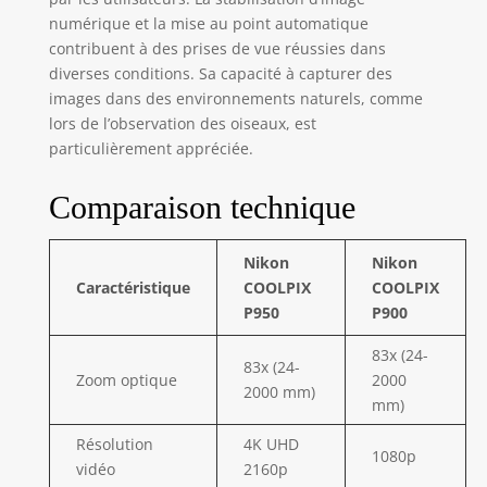
numérique et la mise au point automatique
contribuent à des prises de vue réussies dans
diverses conditions. Sa capacité à capturer des
images dans des environnements naturels, comme
lors de l’observation des oiseaux, est
particulièrement appréciée.
Comparaison technique
Nikon
Nikon
Caractéristique
COOLPIX
COOLPIX
P950
P900
83x (24-
83x (24-
Zoom optique
2000
2000 mm)
mm)
Résolution
4K UHD
1080p
vidéo
2160p