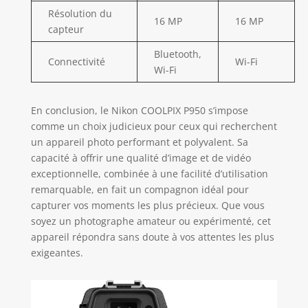
Résolution du
16 MP
16 MP
capteur
Bluetooth,
Connectivité
Wi-Fi
Wi-Fi
En conclusion, le Nikon COOLPIX P950 s’impose
comme un choix judicieux pour ceux qui recherchent
un appareil photo performant et polyvalent. Sa
capacité à offrir une qualité d’image et de vidéo
exceptionnelle, combinée à une facilité d’utilisation
remarquable, en fait un compagnon idéal pour
capturer vos moments les plus précieux. Que vous
soyez un photographe amateur ou expérimenté, cet
appareil répondra sans doute à vos attentes les plus
exigeantes.