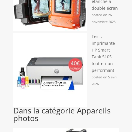
étanche à
double écran
posted on 26
novembre 2025
Test :
imprimante
HP Smart
Tank 5105,
tout-en-un
performant
posted on 5 avril
2026
Dans la catégorie Appareils
photos