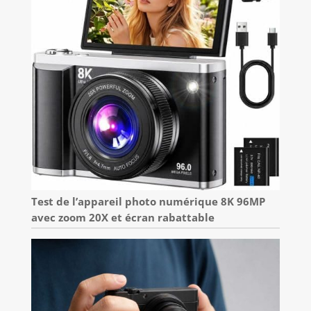
Test de l’appareil photo numérique 8K 96MP
avec zoom 20X et écran rabattable