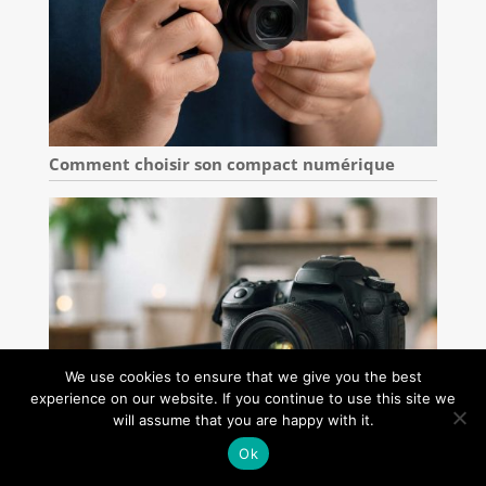
Comment choisir son compact numérique
We use cookies to ensure that we give you the best
experience on our website. If you continue to use this site we
will assume that you are happy with it.
Ok
Vidéo sur reflex : avantages et inconvénients