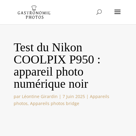
Test du Nikon
COOLPIX P950 :
appareil photo
numérique noir
par
Léontine Girardin
|
7 Juin 2025
|
Appareils
photos
,
Appareils photos bridge