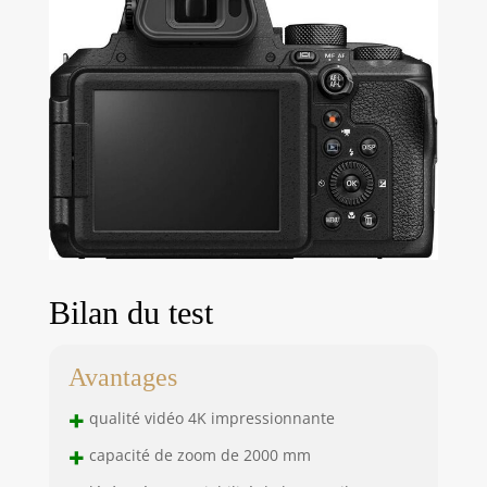
Bilan du test
Avantages
+
qualité vidéo 4K impressionnante
+
capacité de zoom de 2000 mm