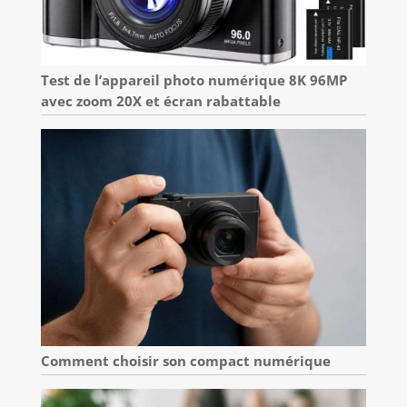
Test de l’appareil photo numérique 8K 96MP
avec zoom 20X et écran rabattable
Comment choisir son compact numérique