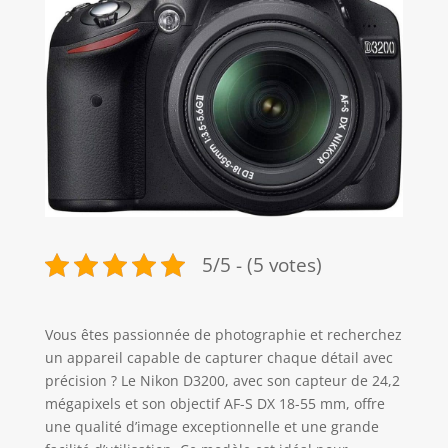
5/5 - (5 votes)
Vous êtes passionnée de photographie et recherchez
un appareil capable de capturer chaque détail avec
précision ? Le Nikon D3200, avec son capteur de 24,2
mégapixels et son objectif AF-S DX 18-55 mm, offre
une qualité d’image exceptionnelle et une grande