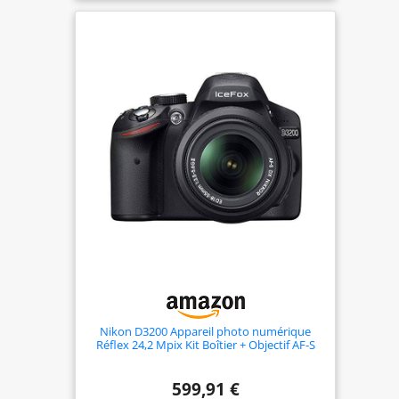
Nikon D3200 Appareil photo numérique
Réflex 24,2 Mpix Kit Boîtier + Objectif AF-S
DX 18-55 Mm Noir
599,91 €