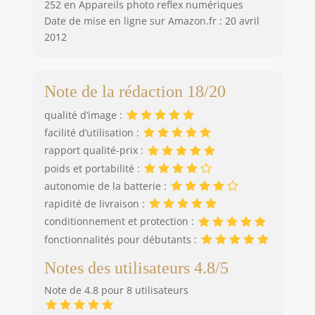
252 en Appareils photo reflex numériques
Date de mise en ligne sur Amazon.fr : 20 avril
2012
Note de la rédaction 18/20
qualité d’image :
facilité d’utilisation :
rapport qualité-prix :
poids et portabilité :
autonomie de la batterie :
rapidité de livraison :
conditionnement et protection :
fonctionnalités pour débutants :
Notes des utilisateurs 4.8/5
Note de 4.8 pour 8 utilisateurs