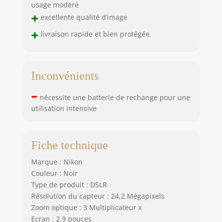
usage modéré
+
excellente qualité d’image
+
livraison rapide et bien protégée
Inconvénients
–
nécessite une batterie de rechange pour une
utilisation intensive
Fiche technique
Marque : Nikon
Couleur : Noir
Type de produit : DSLR
Résolution du capteur : 24,2 Mégapixels
Zoom optique : 3 Multiplicateur x
Ecran : 2.9 pouces