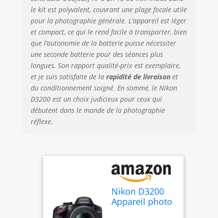
le kit est polyvalent, couvrant une plage focale utile
pour la photographie générale. L’appareil est léger
et compact, ce qui le rend facile à transporter, bien
que l’autonomie de la batterie puisse nécessiter
une seconde batterie pour des séances plus
longues. Son rapport qualité-prix est exemplaire,
et je suis satisfaite de la
rapidité de livraison
et
du conditionnement soigné. En somme, le Nikon
D3200 est un choix judicieux pour ceux qui
débutent dans le monde de la photographie
réflexe.
Nikon D3200
Appareil photo
numérique