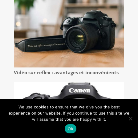
Vidéo sur reflex : avantages et inconvénients
We use cookies to ensure that we give you the best
experience on our website. If you continue to use this site we
will assume that you are happy with it.
Ok