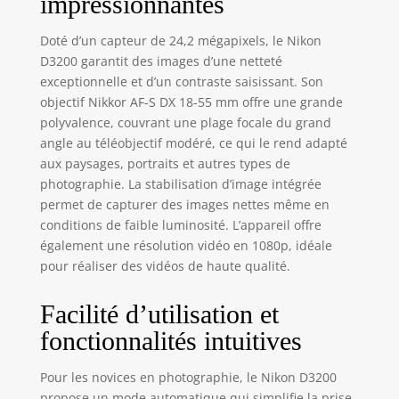
impressionnantes
Doté d’un capteur de 24,2 mégapixels, le Nikon
D3200 garantit des images d’une netteté
exceptionnelle et d’un contraste saisissant. Son
objectif Nikkor AF-S DX 18-55 mm offre une grande
polyvalence, couvrant une plage focale du grand
angle au téléobjectif modéré, ce qui le rend adapté
aux paysages, portraits et autres types de
photographie. La stabilisation d’image intégrée
permet de capturer des images nettes même en
conditions de faible luminosité. L’appareil offre
également une résolution vidéo en 1080p, idéale
pour réaliser des vidéos de haute qualité.
Facilité d’utilisation et
fonctionnalités intuitives
Pour les novices en photographie, le Nikon D3200
propose un mode automatique qui simplifie la prise