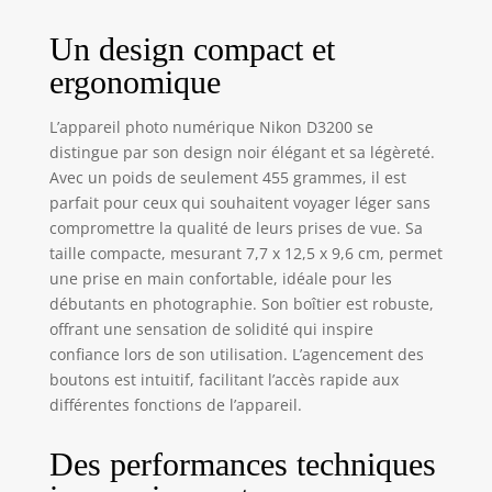
Un design compact et
ergonomique
L’appareil photo numérique Nikon D3200 se
distingue par son design noir élégant et sa légèreté.
Avec un poids de seulement 455 grammes, il est
parfait pour ceux qui souhaitent voyager léger sans
compromettre la qualité de leurs prises de vue. Sa
taille compacte, mesurant 7,7 x 12,5 x 9,6 cm, permet
une prise en main confortable, idéale pour les
débutants en photographie. Son boîtier est robuste,
offrant une sensation de solidité qui inspire
confiance lors de son utilisation. L’agencement des
boutons est intuitif, facilitant l’accès rapide aux
différentes fonctions de l’appareil.
Des performances techniques