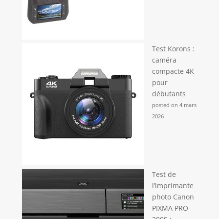
Test Korons :
caméra
compacte 4K
pour
débutants
posted on 4 mars
2026
Test de
l’imprimante
photo Canon
PIXMA PRO-