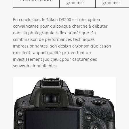
grammes
grammes
En conclusion, le Nikon D3200 est une option
convaincante pour quiconque cherche à débuter
dans la photographie reflex numérique. Sa
combinaison de performances techniques
impressionnantes, son design ergonomique et son
excellent rapport qualité-prix en font un
investissement judicieux pour capturer des
souvenirs inoubliables.