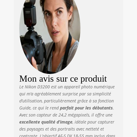
Mon avis sur ce produit
Le Nikon D3200 est un appareil photo numérique
qui m’a agréablement surprise par sa simplicité
d’utilisation, particulièrement grâce à sa fonction
Guide, ce qui le rend
parfait pour les débutants
.
Avec son capteur de 24,2 mégapixels, il offre une
excellente qualité d’image
, idéale pour capturer
des paysages et des portraits avec netteté et
contraste. L’objectif AF-S DX 18-55 mm inclus dans