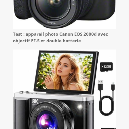
Test : appareil photo Canon EOS 2000d avec
objectif EF-S et double batterie