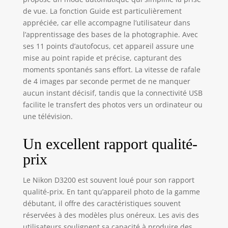
de vue. La fonction Guide est particulièrement
appréciée, car elle accompagne l’utilisateur dans
l’apprentissage des bases de la photographie. Avec
ses 11 points d’autofocus, cet appareil assure une
mise au point rapide et précise, capturant des
moments spontanés sans effort. La vitesse de rafale
de 4 images par seconde permet de ne manquer
aucun instant décisif, tandis que la connectivité USB
facilite le transfert des photos vers un ordinateur ou
une télévision.
Un excellent rapport qualité-
prix
Le Nikon D3200 est souvent loué pour son rapport
qualité-prix. En tant qu’appareil photo de la gamme
débutant, il offre des caractéristiques souvent
réservées à des modèles plus onéreux. Les avis des
utilisateurs soulignent sa capacité à produire des