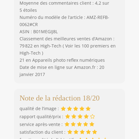
Moyenne des commentaires client : 4,2 sur
5 étoiles
Numéro du modèle de l’article : AMZ-REFB-
0062#CR
ASIN : B01MEGIJ8L
Classement des meilleures ventes d’Amazon :
79 822 en High-Tech ( Voir les 100 premiers en
High-Tech )
21 en Appareils photo reflex numériques
Date de mise en ligne sur Amazon.fr : 20
janvier 2017
Note de la rédaction 18/20
qualité de l’image :
rapport qualité/prix :
service après-vente :
satisfaction du client :