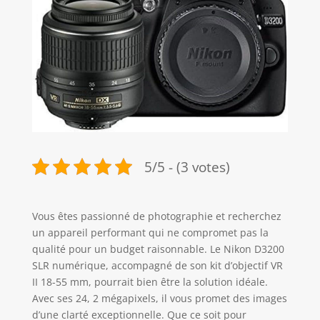
5/5 - (3 votes)
Vous êtes passionné de photographie et recherchez
un appareil performant qui ne compromet pas la
qualité pour un budget raisonnable. Le Nikon D3200
SLR numérique, accompagné de son kit d’objectif VR
II 18-55 mm, pourrait bien être la solution idéale.
Avec ses 24, 2 mégapixels, il vous promet des images
d’une clarté exceptionnelle. Que ce soit pour