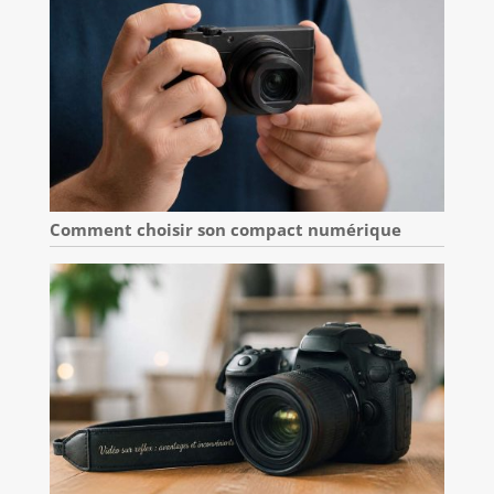
Comment choisir son compact numérique