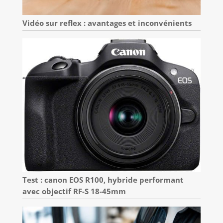
Vidéo sur reflex : avantages et inconvénients
Test : canon EOS R100, hybride performant
avec objectif RF-S 18-45mm