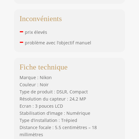
Inconvénients
–
prix élevés
–
problème avec l’objectif manuel
Fiche technique
Marque : Nikon
Couleur : Noir
Type de produit : DSLR, Compact
Résolution du capteur : 24,2 MP
Ecran : 3 pouces LCD
Stabilisation d’image : Numérique
Type d’installation : Trépied
Distance focale : 5.5 centimètres – 18
millimètres