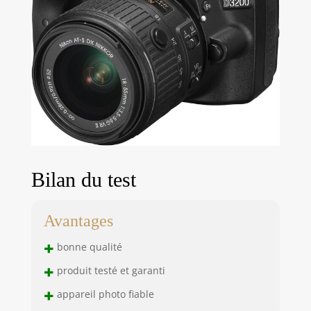
Bilan du test
Avantages
+
bonne qualité
+
produit testé et garanti
+
appareil photo fiable