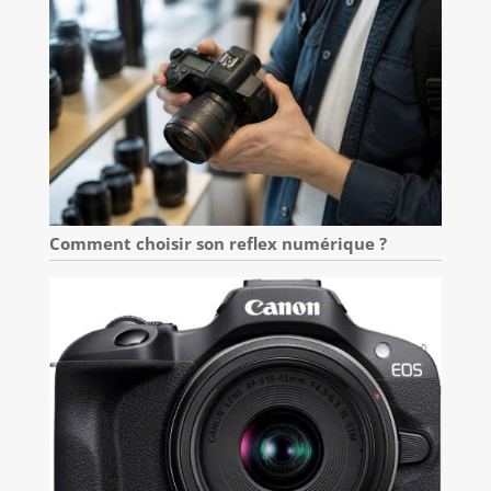
Comment choisir son reflex numérique ?