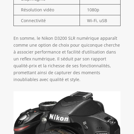
Résolution vidéo
1080p
Connectivité
Wi-Fi, uSB
En somme, le Nikon D3200 SLR numérique apparaît
comme une option de choix pour quiconque cherche
à associer performance et facilité d’utilisation dans
un reflex numérique. Il séduit par son rapport
qualité-prix et la richesse de ses fonctionnalités,
promettant ainsi de capturer des moments
inoubliables avec qualité et style.